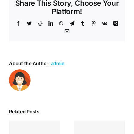
Share This Story, Choose Your
Platform!
Facebook
Twitter
Reddit
LinkedIn
WhatsApp
Telegram
Tumblr
Pinterest
Vk
Xing
Email
About the Author:
admin
Related Posts