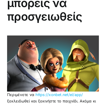
μπορείς να
προσγειωθείς
Περιμένετε να
https://xonbet.net/el/app/
ξεκλειδωθεί και ξεκινήστε το παιχνίδι. Ακόμα κι