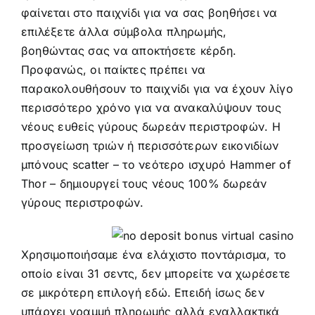
φαίνεται στο παιχνίδι για να σας βοηθήσει να
επιλέξετε άλλα σύμβολα πληρωμής,
βοηθώντας σας να αποκτήσετε κέρδη.
Προφανώς, οι παίκτες πρέπει να
παρακολουθήσουν το παιχνίδι για να έχουν λίγο
περισσότερο χρόνο για να ανακαλύψουν τους
νέους ευθείς γύρους δωρεάν περιστροφών. Η
προσγείωση τριών ή περισσότερων εικονιδίων
μπόνους scatter – το νεότερο ισχυρό Hammer of
Thor – δημιουργεί τους νέους 100% δωρεάν
γύρους περιστροφών.
Χρησιμοποιήσαμε ένα ελάχιστο ποντάρισμα, το
οποίο είναι 31 σεντς, δεν μπορείτε να χωρέσετε
σε μικρότερη επιλογή εδώ. Επειδή ίσως δεν
υπάρχει γραμμή πληρωμής αλλά εναλλακτικά