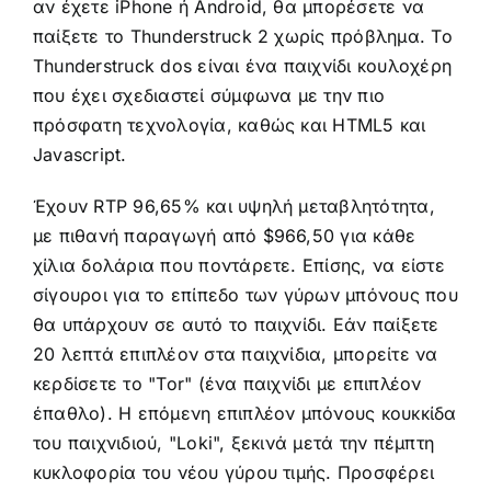
αν έχετε iPhone ή Android, θα μπορέσετε να
παίξετε το Thunderstruck 2 χωρίς πρόβλημα. Το
Thunderstruck dos είναι ένα παιχνίδι κουλοχέρη
που έχει σχεδιαστεί σύμφωνα με την πιο
πρόσφατη τεχνολογία, καθώς και HTML5 και
Javascript.
Έχουν RTP 96,65% και υψηλή μεταβλητότητα,
με πιθανή παραγωγή από $966,50 για κάθε
χίλια δολάρια που ποντάρετε. Επίσης, να είστε
σίγουροι για το επίπεδο των γύρων μπόνους που
θα υπάρχουν σε αυτό το παιχνίδι. Εάν παίξετε
20 λεπτά επιπλέον στα παιχνίδια, μπορείτε να
κερδίσετε το "Tor" (ένα παιχνίδι με επιπλέον
έπαθλο). Η επόμενη επιπλέον μπόνους κουκκίδα
του παιχνιδιού, "Loki", ξεκινά μετά την πέμπτη
κυκλοφορία του νέου γύρου τιμής. Προσφέρει