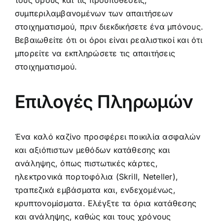
συμπεριλαμβανομένων των απαιτήσεων
στοιχηματισμού, πριν διεκδικήσετε ένα μπόνους.
Βεβαιωθείτε ότι οι όροι είναι ρεαλιστικοί και ότι
μπορείτε να εκπληρώσετε τις απαιτήσεις
στοιχηματισμού.
Επιλογές Πληρωμών
Ένα καλό καζίνο προσφέρει ποικιλία ασφαλών
και αξιόπιστων μεθόδων κατάθεσης και
ανάληψης, όπως πιστωτικές κάρτες,
ηλεκτρονικά πορτοφόλια (Skrill, Neteller),
τραπεζικά εμβάσματα και, ενδεχομένως,
κρυπτονομίσματα. Ελέγξτε τα όρια κατάθεσης
και ανάληψης, καθώς και τους χρόνους