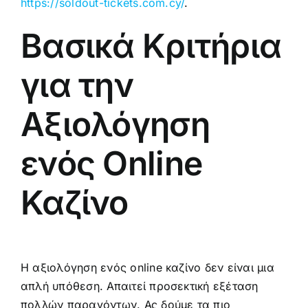
https://soldout-tickets.com.cy/
.
Βασικά Κριτήρια
για την
Αξιολόγηση
ενός Online
Καζίνο
Η αξιολόγηση ενός online καζίνο δεν είναι μια
απλή υπόθεση. Απαιτεί προσεκτική εξέταση
πολλών παραγόντων. Ας δούμε τα πιο