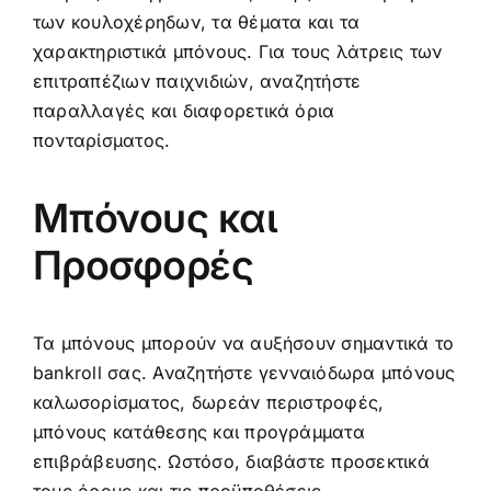
των κουλοχέρηδων, τα θέματα και τα
χαρακτηριστικά μπόνους. Για τους λάτρεις των
επιτραπέζιων παιχνιδιών, αναζητήστε
παραλλαγές και διαφορετικά όρια
πονταρίσματος.
Μπόνους και
Προσφορές
Τα μπόνους μπορούν να αυξήσουν σημαντικά το
bankroll σας. Αναζητήστε γενναιόδωρα μπόνους
καλωσορίσματος, δωρεάν περιστροφές,
μπόνους κατάθεσης και προγράμματα
επιβράβευσης. Ωστόσο, διαβάστε προσεκτικά
τους όρους και τις προϋποθέσεις,