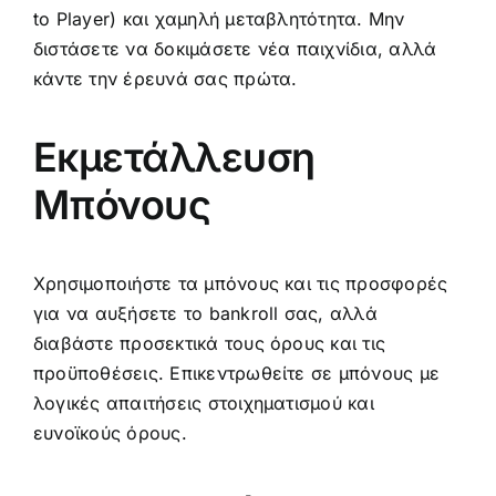
to Player) και χαμηλή μεταβλητότητα. Μην
διστάσετε να δοκιμάσετε νέα παιχνίδια, αλλά
κάντε την έρευνά σας πρώτα.
Εκμετάλλευση
Μπόνους
Χρησιμοποιήστε τα μπόνους και τις προσφορές
για να αυξήσετε το bankroll σας, αλλά
διαβάστε προσεκτικά τους όρους και τις
προϋποθέσεις. Επικεντρωθείτε σε μπόνους με
λογικές απαιτήσεις στοιχηματισμού και
ευνοϊκούς όρους.