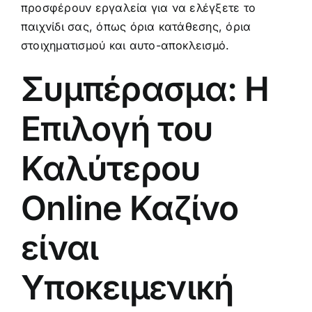
προσφέρουν εργαλεία για να ελέγξετε το
παιχνίδι σας, όπως όρια κατάθεσης, όρια
στοιχηματισμού και αυτο-αποκλεισμό.
Συμπέρασμα: Η
Επιλογή του
Καλύτερου
Online Καζίνο
είναι
Υποκειμενική