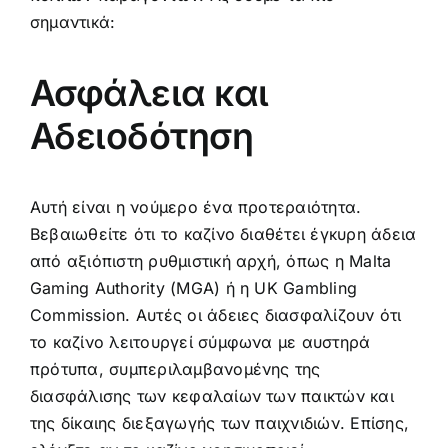
σημαντικά:
Ασφάλεια και
Αδειοδότηση
Αυτή είναι η νούμερο ένα προτεραιότητα.
Βεβαιωθείτε ότι το καζίνο διαθέτει έγκυρη άδεια
από αξιόπιστη ρυθμιστική αρχή, όπως η Malta
Gaming Authority (MGA) ή η UK Gambling
Commission. Αυτές οι άδειες διασφαλίζουν ότι
το καζίνο λειτουργεί σύμφωνα με αυστηρά
πρότυπα, συμπεριλαμβανομένης της
διασφάλισης των κεφαλαίων των παικτών και
της δίκαιης διεξαγωγής των παιχνιδιών. Επίσης,