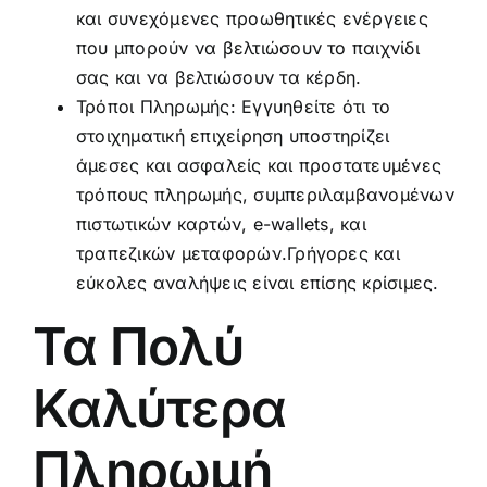
και συνεχόμενες προωθητικές ενέργειες
που μπορούν να βελτιώσουν το παιχνίδι
σας και να βελτιώσουν τα κέρδη.
Τρόποι Πληρωμής: Εγγυηθείτε ότι το
στοιχηματική επιχείρηση υποστηρίζει
άμεσες και ασφαλείς και προστατευμένες
τρόπους πληρωμής, συμπεριλαμβανομένων
πιστωτικών καρτών, e-wallets, και
τραπεζικών μεταφορών.Γρήγορες και
εύκολες αναλήψεις είναι επίσης κρίσιμες.
Τα Πολύ
Καλύτερα
Πληρωμή