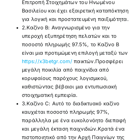
Επιτροπή Στοιχημάτων του Ηνωμένου
Βασιλείου και έχει εξαιρετική καταπόκτηση
για λογική και προστατευμένη παιξιμότητα.
2.Καζίνο B: Αναγνωρισμένο για την
υπεροχή εξυπηρέτηση πελατών και το
ποσοστό πληρωμής 97.5%, το Καζίνο B
είναι μια προτιμώμενη επιλογή μεταξύ των
https://x3betgr.com/
παικτών.Προσφέρει
μεγάλη ποικιλία από παιχνίδια από
κορυφαίους παρόχους λογισμικού,
καθιστώντας βέβαιοι μια εντυπωσιακή
στοιχηματική εμπειρία.
3.Καζίνο C: Αυτό το διαδικτυακό καζίνο
καυχιέται ποσοστό πληρωμής 97%,
παράλληλα με ένα ευκολονόητο διεπαφή
και μεγάλη έκταση παιχνιδιών.Κρατά ένα
πιστοποιητικό από την Αρχή Παιγνίων της