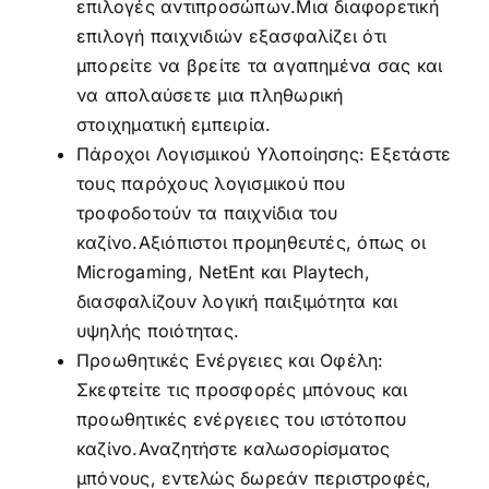
επιλογές αντιπροσώπων.Μια διαφορετική
επιλογή παιχνιδιών εξασφαλίζει ότι
μπορείτε να βρείτε τα αγαπημένα σας και
να απολαύσετε μια πληθωρική
στοιχηματική εμπειρία.
Πάροχοι Λογισμικού Υλοποίησης: Εξετάστε
τους παρόχους λογισμικού που
τροφοδοτούν τα παιχνίδια του
καζίνο.Αξιόπιστοι προμηθευτές, όπως οι
Microgaming, NetEnt και Playtech,
διασφαλίζουν λογική παιξιμότητα και
υψηλής ποιότητας.
Προωθητικές Ενέργειες και Οφέλη:
Σκεφτείτε τις προσφορές μπόνους και
προωθητικές ενέργειες του ιστότοπου
καζίνο.Αναζητήστε καλωσορίσματος
μπόνους, εντελώς δωρεάν περιστροφές,