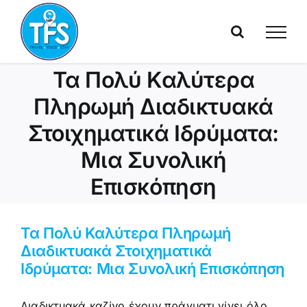
Skip
to
content
Τα Πολύ Καλύτερα
Πληρωμή Διαδικτυακά
Στοιχηματικά Ιδρύματα:
Μια Συνολική
Επισκόπηση
Τα Πολύ Καλύτερα Πληρωμή
Διαδικτυακά Στοιχηματικά
Ιδρύματα: Μια Συνολική Επισκόπηση
Διαδικτυακά καζίνο έχουν πράγματι γίνει όλο