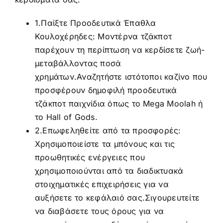
1.Παίξτε Προοδευτικά Έπαθλα
Κουλοχέρηδες: Μοντέρνα τζάκποτ
παρέχουν τη περίπτωση να κερδίσετε ζωή-
μεταβάλλοντας ποσά
χρημάτων.Αναζητήστε ιστότοποι καζίνο που
προσφέρουν δημοφιλή προοδευτικά
τζάκποτ παιχνίδια όπως το Mega Moolah ή
το Hall of Gods.
2.Επωφεληθείτε από τα προσφορές:
Χρησιμοποιείστε τα μπόνους και τις
προωθητικές ενέργειες που
χρησιμοποιούνται από τα διαδικτυακά
στοιχηματικές επιχειρήσεις για να
αυξήσετε το κεφάλαιό σας.Σιγουρευτείτε
να διαβάσετε τους όρους για να