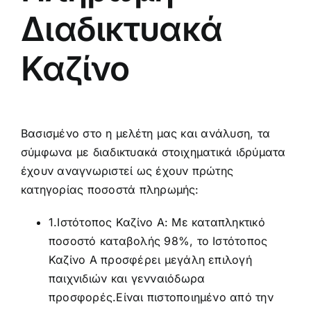
Διαδικτυακά
Καζίνο
Βασισμένο στο η μελέτη μας και ανάλυση, τα
σύμφωνα με διαδικτυακά στοιχηματικά ιδρύματα
έχουν αναγνωριστεί ως έχουν πρώτης
κατηγορίας ποσοστά πληρωμής:
1.Ιστότοπος Καζίνο A: Με καταπληκτικό
ποσοστό καταβολής 98%, το Ιστότοπος
Καζίνο Α προσφέρει μεγάλη επιλογή
παιχνιδιών και γενναιόδωρα
προσφορές.Είναι πιστοποιημένο από την