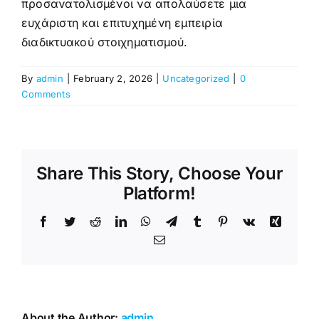
προσανατολισμένοι να απολαύσετε μια
ευχάριστη και επιτυχημένη εμπειρία
διαδικτυακού στοιχηματισμού.
By
admin
|
February 2, 2026
|
Uncategorized
|
0
Comments
Share This Story, Choose Your
Platform!
Facebook
Twitter
Reddit
LinkedIn
WhatsApp
Telegram
Tumblr
Pinterest
Vk
Xing
Email
About the Author:
admin