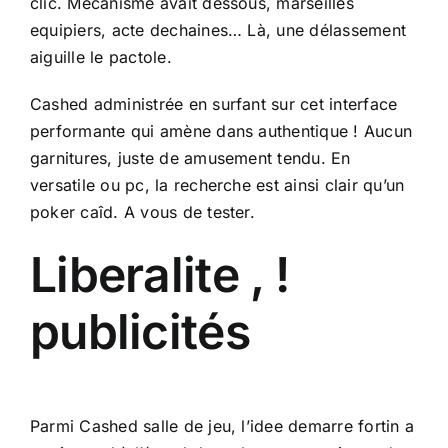
clic. Mecanisme avait dessous, marseilles
equipiers, acte dechaines… Là, une délassement
aiguille le pactole.
Cashed administrée en surfant sur cet interface
performante qui amène dans authentique ! Aucun
garnitures, juste de amusement tendu. En
versatile ou pc, la recherche est ainsi clair qu’un
poker caîd. A vous de tester.
Liberalite , !
publicités
Parmi Cashed salle de jeu, l’idee demarre fortin a