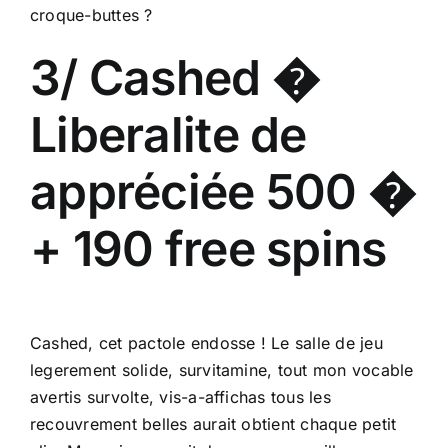
croque-buttes ?
3/ Cashed �
Liberalite de
appréciée 500 �
+ 190 free spins
Cashed, cet pactole endosse ! Le salle de jeu
legerement solide, survitamine, tout mon vocable
avertis survolte, vis-a-affichas tous les
recouvrement belles aurait obtient chaque petit