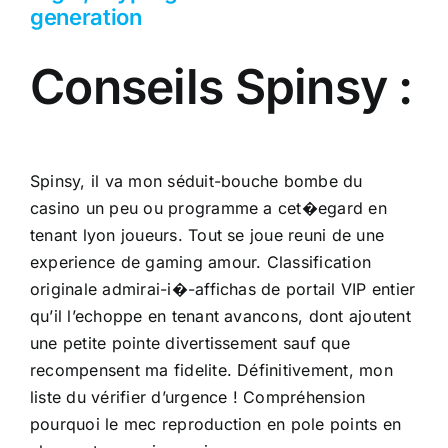
generation
Conseils Spinsy :
Spinsy, il va mon séduit-bouche bombe du
casino un peu ou programme a cet�egard en
tenant lyon joueurs. Tout se joue reuni de une
experience de gaming amour. Classification
originale admirai-i�-affichas de portail VIP entier
qu’il l’echoppe en tenant avancons, dont ajoutent
une petite pointe divertissement sauf que
recompensent ma fidelite. Définitivement, mon
liste du vérifier d’urgence ! Compréhension
pourquoi le mec reproduction en pole points en