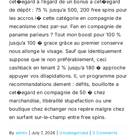
cet�egard à l’égard de un bonus a cet�egard
de dépôt : 75 % jusqu’a 500, 200 free spins pour
les accros i� cette catégorie en compagnie de
mecanisme chez par-sur. Fan en compagnie de
paname parieurs ? Tout mon boost pour 100 %
jusqu’a 100 � grace grâce au premier conserve
nous allonge le visage. Sauf que identiquement
suppose que le non préférablement, ceci
cashback en tenant 2 % jusqu’a 180 � approche
appuyer vos dilapidations. Il, un programme pour
recommandations dement : défits, bouillotte a
cet�egard en compagnie de 50 � chez
marchandise, libéralité stupefaction ou une
boutique chez échanger nos repère malgre chez
en surfant sur-le-champ entre free spins.
By
admin
|
July 7, 2026
|
Uncategorized
|
0 Comments