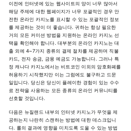
이전에 인터넷에 있는 웹사이트의 양이 너무 많아서
해당 주제에 대한 웹페이지가 너무 포괄적인 경우 안
전한 온라인 카지노를 표시할 수 있는 포괄적인 정보
를 제공하는 것이 더 좋습니다. 귀하는 항상 필요한
거의 모든 커미션 방법을 지원하는 온라인 카지노 선
택을 확인해야 합니다. 대부분의 온라인 카지노는 대
출 외에 4~7가지 종류의 결제 절차를 제공하며 직불
카드, 전자 송금, 금융 예금도 가능합니다. 그러나 특
정 캐나다 카지노에서는 비트코인 ​​이외의 암호화폐를
허용하기 시작했지만 이는 그럼에도 불구하고 드문
일입니다. 당신은 당신이 플레이한 경험이 있는 수수
료 전략을 사용하는 모든 종류의 온라인 커뮤니티를
선호할 것입니다.
다음은 뉴질랜드 내부의 인터넷 카지노가 무엇을 제
공하는지 나란히 스캔하는 방법에 대한 데스크입니
다. 롤의 결과에 영향을 미치도록 도울 수 있는 방법