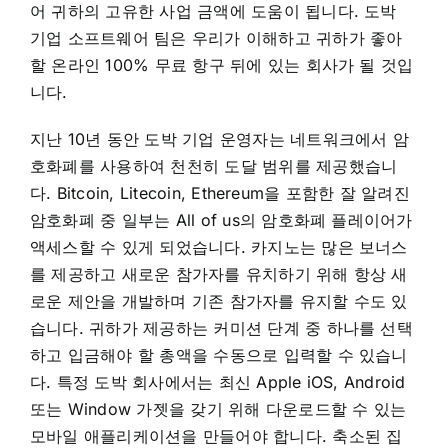
어 귀하의 고유한 사업 금액에 도움이 됩니다. 도박
기업 소프트웨어 팀은 우리가 이해하고 귀하가 좋아
할 온라인 100% 무료 항구 뒤에 있는 회사가 될 것입
니다.
지난 10년 동안 도박 기업 운영자는 네트워크에서 암
호화폐를 사용하여 천천히 도달 범위를 제공했습니
다. Bitcoin, Litecoin, Ethereum을 포함한 잘 알려진
암호화폐 중 일부는 All of us의 암호화폐 플레이어가
액세스할 수 있게 되었습니다. 카지노는 많은 보너스
를 제공하고 새로운 참가자를 유치하기 위해 항상 새
로운 제안을 개발하며 기존 참가자를 유지할 수도 있
습니다. 귀하가 제공하는 커미션 단계 중 하나를 선택
하고 입금해야 할 총액을 수동으로 입력할 수 있습니
다. 특정 도박 회사에서는 최신 Apple iOS, Android
또는 Window 가젯을 갖기 위해 다운로드할 수 있는
모바일 애플리케이션을 만들어야 합니다. 축소된 집