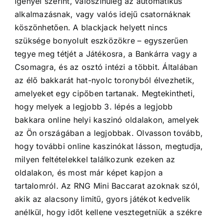
igényei szerint, valószínűleg az automatikus
alkalmazásnak, vagy valós idejű csatornáknak
köszönhetően. A blackjack helyett nincs
szüksége bonyolult eszközökre – egyszerűen
tegye meg tétjét a Játékosra, a Bankárra vagy a
Csomagra, és az osztó intézi a többit. Általában
az élő bakkarát hat-nyolc toronyból élvezhetik,
amelyeket egy cipőben tartanak. Megtekintheti,
hogy melyek a legjobb 3. lépés a legjobb
bakkara online helyi kaszinó oldalakon, amelyek
az Ön országában a legjobbak. Olvasson tovább,
hogy további online kaszinókat lásson, megtudja,
milyen feltételekkel találkozunk ezeken az
oldalakon, és most már képet kapjon a
tartalomról. Az RNG Mini Baccarat azoknak szól,
akik az alacsony limitű, gyors játékot kedvelik
anélkül, hogy időt kellene vesztegetniük a székre