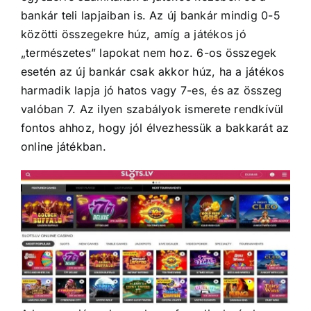
bankár teli lapjaiban is. Az új bankár mindig 0-5
közötti összegekre húz, amíg a játékos jó
„természetes” lapokat nem hoz. 6-os összegek
esetén az új bankár csak akkor húz, ha a játékos
harmadik lapja jó hatos vagy 7-es, és az összeg
valóban 7. Az ilyen szabályok ismerete rendkívül
fontos ahhoz, hogy jól élvezhessük a bakkarát az
online játékban.