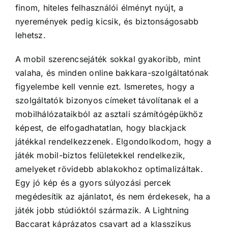
finom, hiteles felhasználói élményt nyújt, a
nyeremények pedig kicsik, és biztonságosabb
lehetsz.
A mobil szerencsejáték sokkal gyakoribb, mint
valaha, és minden online bakkara-szolgáltatónak
figyelembe kell vennie ezt. Ismeretes, hogy a
szolgáltatók bizonyos címeket távolítanak el a
mobilhálózataikból az asztali számítógépükhöz
képest, de elfogadhatatlan, hogy blackjack
játékkal rendelkezzenek. Elgondolkodom, hogy a
játék mobil-biztos felületekkel rendelkezik,
amelyeket rövidebb ablakokhoz optimalizáltak.
Egy jó kép és a gyors súlyozási percek
megédesítik az ajánlatot, és nem érdekesek, ha a
játék jobb stúdióktól származik. A Lightning
Baccarat káprázatos csavart ad a klasszikus