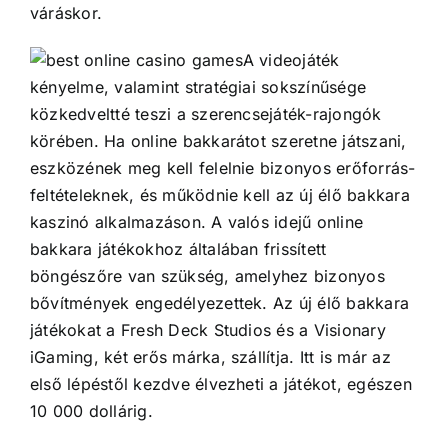
váráskor.
A videojáték
kényelme, valamint stratégiai sokszínűsége
közkedveltté teszi a szerencsejáték-rajongók
körében. Ha online bakkarátot szeretne játszani,
eszközének meg kell felelnie bizonyos erőforrás-
feltételeknek, és működnie kell az új élő bakkara
kaszinó alkalmazáson. A valós idejű online
bakkara játékokhoz általában frissített
böngészőre van szükség, amelyhez bizonyos
bővítmények engedélyezettek. Az új élő bakkara
játékokat a Fresh Deck Studios és a Visionary
iGaming, két erős márka, szállítja. Itt is már az
első lépéstől kezdve élvezheti a játékot, egészen
10 000 dollárig.