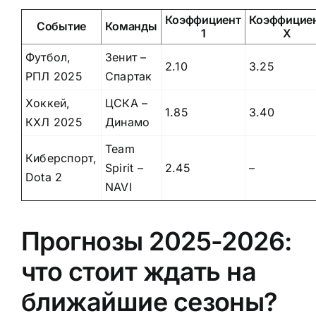
Коэффициент
Коэффицие
Событие
Команды
1
X
Футбол,
Зенит –
2.10
3.25
РПЛ 2025
Спартак
Хоккей,
ЦСКА –
1.85
3.40
КХЛ 2025
Динамо
Team
Киберспорт,
Spirit –
2.45
–
Dota 2
NAVI
Прогнозы 2025-2026:
что стоит ждать на
ближайшие сезоны?