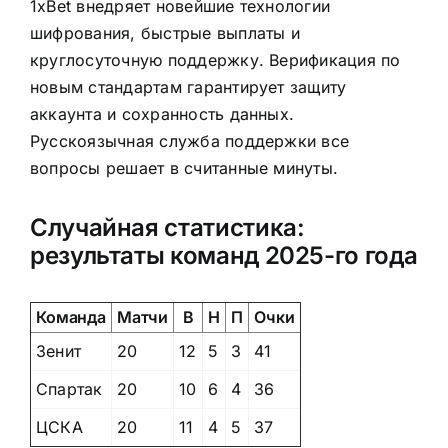
1xBet внедряет новейшие технологии
шифрования, быстрые выплаты и
круглосуточную поддержку. Верификация по
новым стандартам гарантирует защиту
аккаунта и сохранность данных.
Русскоязычная служба поддержки все
вопросы решает в считанные минуты.
Случайная статистика:
результаты команд 2025-го года
Команда
Матчи
В
Н
П
Очки
Зенит
20
12
5
3
41
Спартак
20
10
6
4
36
ЦСКА
20
11
4
5
37