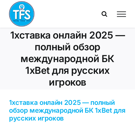
Skip
to
content
1хставка онлайн 2025 —
полный обзор
международной БК
1xBet для русских
игроков
1хставка онлайн 2025 — полный
обзор международной БК 1xBet для
русских игроков