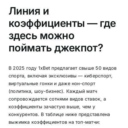
Линия и
коэффициенты — где
здесь можно
поймать джекпот?
В 2025 году 1xBet предлагает свыше 50 видов
спорта, включая эксклюзивы — киберспорт,
виртуальные гонки и даже нон-спорт
(политика, шоу-бизнес). Каждый матч
сопровождается сотнями видов ставок, а
коэффициенты зачастую выше, чем у
конкурентов. В таблице ниже представлена
выжимка коэффициентов на топ-матчи: