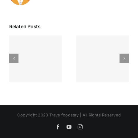
Related Posts
Copyright 2023 Travelfoodstay | All Rights Reserved
Facebook
YouTube
Instagram