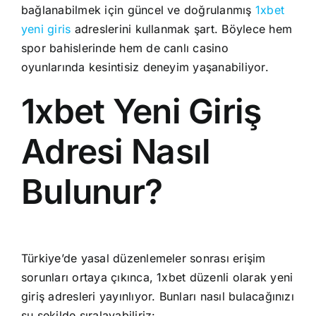
bağlanabilmek için güncel ve doğrulanmış
1xbet
yeni giris
adreslerini kullanmak şart. Böylece hem
spor bahislerinde hem de canlı casino
oyunlarında kesintisiz deneyim yaşanabiliyor.
1xbet Yeni Giriş
Adresi Nasıl
Bulunur?
Türkiye’de yasal düzenlemeler sonrası erişim
sorunları ortaya çıkınca, 1xbet düzenli olarak yeni
giriş adresleri yayınlıyor. Bunları nasıl bulacağınızı
şu şekilde sıralayabiliriz: