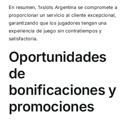
En resumen, 1xslots Argentina se compromete a
proporcionar un servicio al cliente excepcional,
garantizando que los jugadores tengan una
experiencia de juego sin contratiempos y
satisfactoria.
Oportunidades
de
bonificaciones y
promociones