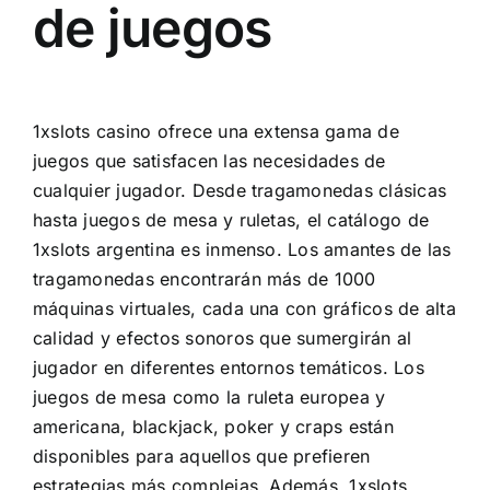
de juegos
1xslots casino ofrece una extensa gama de
juegos que satisfacen las necesidades de
cualquier jugador. Desde tragamonedas clásicas
hasta juegos de mesa y ruletas, el catálogo de
1xslots argentina es inmenso. Los amantes de las
tragamonedas encontrarán más de 1000
máquinas virtuales, cada una con gráficos de alta
calidad y efectos sonoros que sumergirán al
jugador en diferentes entornos temáticos. Los
juegos de mesa como la ruleta europea y
americana, blackjack, poker y craps están
disponibles para aquellos que prefieren
estrategias más complejas. Además, 1xslots