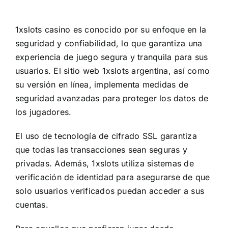
1xslots casino es conocido por su enfoque en la
seguridad y confiabilidad, lo que garantiza una
experiencia de juego segura y tranquila para sus
usuarios. El sitio web 1xslots argentina, así como
su versión en línea, implementa medidas de
seguridad avanzadas para proteger los datos de
los jugadores.
El uso de tecnología de cifrado SSL garantiza
que todas las transacciones sean seguras y
privadas. Además, 1xslots utiliza sistemas de
verificación de identidad para asegurarse de que
solo usuarios verificados puedan acceder a sus
cuentas.