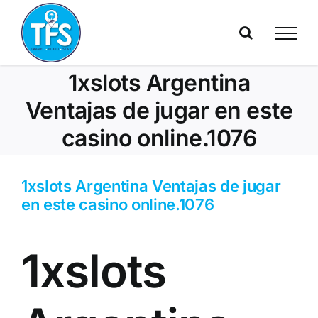
Skip
to
content
1xslots Argentina
Ventajas de jugar en este
casino online.1076
1xslots Argentina Ventajas de jugar
en este casino online.1076
1xslots