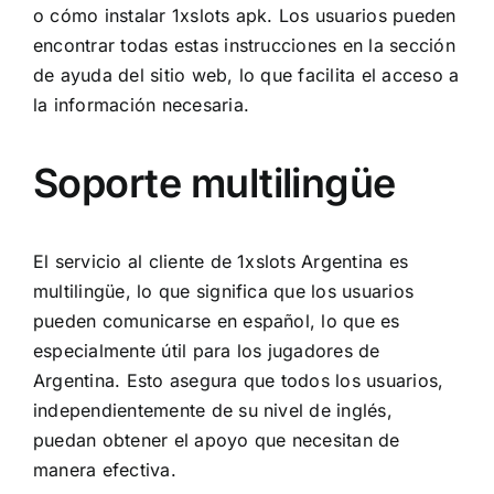
o cómo instalar 1xslots apk. Los usuarios pueden
encontrar todas estas instrucciones en la sección
de ayuda del sitio web, lo que facilita el acceso a
la información necesaria.
Soporte multilingüe
El servicio al cliente de 1xslots Argentina es
multilingüe, lo que significa que los usuarios
pueden comunicarse en español, lo que es
especialmente útil para los jugadores de
Argentina. Esto asegura que todos los usuarios,
independientemente de su nivel de inglés,
puedan obtener el apoyo que necesitan de
manera efectiva.