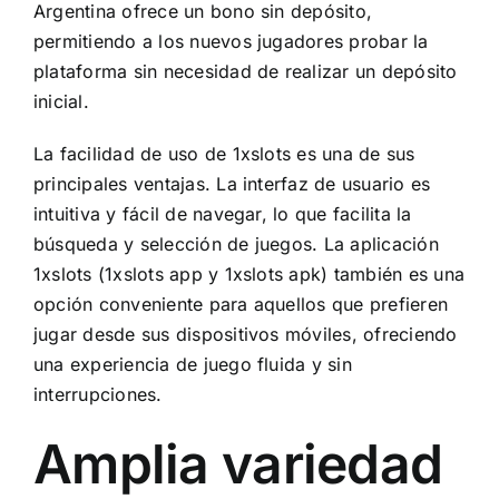
Argentina ofrece un bono sin depósito,
permitiendo a los nuevos jugadores probar la
plataforma sin necesidad de realizar un depósito
inicial.
La facilidad de uso de 1xslots es una de sus
principales ventajas. La interfaz de usuario es
intuitiva y fácil de navegar, lo que facilita la
búsqueda y selección de juegos. La aplicación
1xslots (1xslots app y 1xslots apk) también es una
opción conveniente para aquellos que prefieren
jugar desde sus dispositivos móviles, ofreciendo
una experiencia de juego fluida y sin
interrupciones.
Amplia variedad