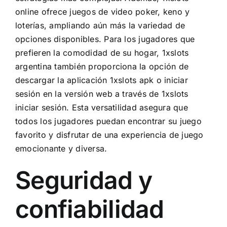
online ofrece juegos de video poker, keno y
loterías, ampliando aún más la variedad de
opciones disponibles. Para los jugadores que
prefieren la comodidad de su hogar, 1xslots
argentina también proporciona la opción de
descargar la aplicación 1xslots apk o iniciar
sesión en la versión web a través de 1xslots
iniciar sesión. Esta versatilidad asegura que
todos los jugadores puedan encontrar su juego
favorito y disfrutar de una experiencia de juego
emocionante y diversa.
Seguridad y
confiabilidad