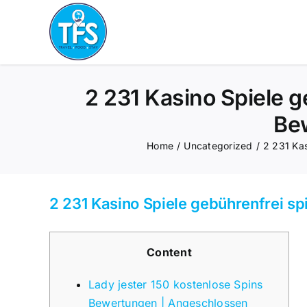
Skip
to
content
2 231 Kasino Spiele g
Bew
Home
/
Uncategorized
/
2 231 Kas
2 231 Kasino Spiele gebührenfrei sp
Content
Lady jester 150 kostenlose Spins
Bewertungen | Angeschlossen