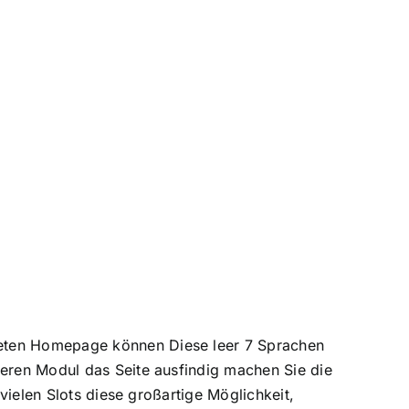
teten Homepage können Diese leer 7 Sprachen
beren Modul das Seite ausfindig machen Sie die
 vielen Slots diese großartige Möglichkeit,