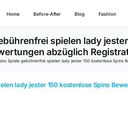
Home
Before-After
Blog
Fashion
ebührenfrei spielen lady jeste
ertungen abzüglich Registra
ino Spiele gebührenfrei spielen lady jester 150 kostenlose Spins 
ielen lady jester 150 kostenlose Spins Bew