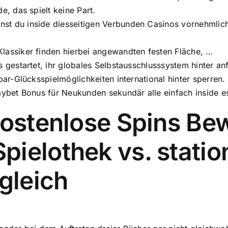
e, das spielt keine Part.
st du inside diesseitigen Verbunden Casinos vornehmlich
Klassiker finden hierbei angewandten festen Fläche, …
s gestartet, ihr globales Selbstausschlusssystem hinter an
bar-Glücksspielmöglichkeiten international hinter sperren.
 mybet Bonus für Neukunden sekundär alle einfach inside e
kostenlose Spins Be
pielothek vs. stati
rgleich