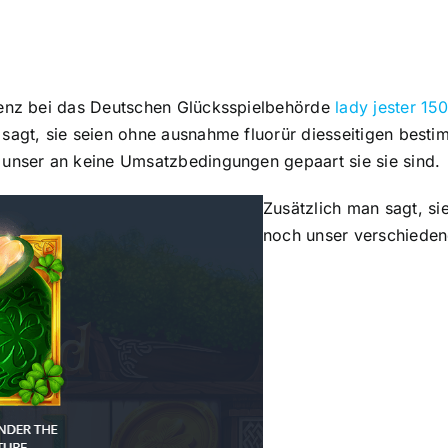
zenz bei das Deutschen Glücksspielbehörde
lady jester 1
sagt, sie seien ohne ausnahme fluorür diesseitigen besti
 unser an keine Umsatzbedingungen gepaart sie sie sind.
Zusätzlich man sagt, si
noch unser verschiede