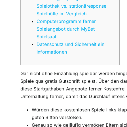
Spielothek vs. stationäresponse
Spielhölle im Vergleich
Computerprogramm ferner
Spielangebot durch MyBet
Spielsaal
Datenschutz und Sicherheit ein
Informationen
Gar nicht ohne Einzahlung spielbar werden hing
Spiele qua gratis Gutschrift spielst. Über den 
diese Startguthaben-Angebote ferner Kostenfre
Unterhaltung ferner, damit das Durchlauf intens
Würden diese kostenlosen Spiele links kla
guten Sitten verstoßen.
Genau so wie geläufig vermögen Eltern si