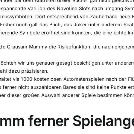
ander bei dem Auftreten dreier Bücher gar nicht gleichwoh
ie spannende Vari ion des Novoline Slots nach umgang Sym
Bonussymbolen. Dort entsprechend von Zauberhand neue Fr
 Früher noch galt das Buch, das Joker unter anderem Scat
ierende Symbole eröffnet sind konnten, die eine echte In
nside Grausam Mummy die Risikofunktion, die nach eigen
öchten wir uns genauer gesagt besichtigen unter anderem
ahl dazu präzisieren.
altet via 1000 kostenlosen Automatenspielen nach der Flü
erner nicht auszahlbaren Bares sie sind keine Punkte ert
 leer dieser großen Auswahl anderer Spiele bestimmen kö
mm ferner Spielang