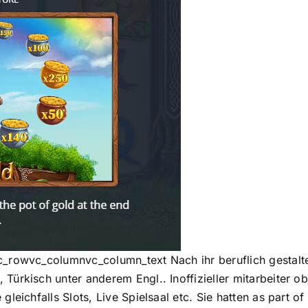
c_rowvc_columnvc_column_text Nach ihr beruflich gestal
ürkisch unter anderem Engl.. Inoffizieller mitarbeiter o
eichfalls Slots, Live Spielsaal etc. Sie hatten as part of