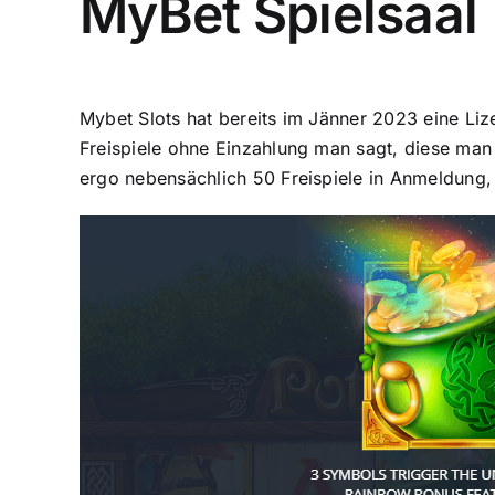
MyBet Spielsaal
Mybet Slots hat bereits im Jänner 2023 eine Li
Freispiele ohne Einzahlung man sagt, diese man 
ergo nebensächlich 50 Freispiele in Anmeldung,