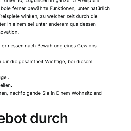
l unter 10, zugunsten in ganze 15 Freispiele
bole ferner bewährte Funktionen, unter natürlich
eispiele winken, zu welcher zeit durch die
ter in einem sei unter anderem qua dessen
novation.
em ermessen nach Bewahrung eines Gewinns
 dir die gesamtheit Wichtige, bei diesem
gel.
eilen.
nnen, nachfolgende Sie in Einem Wohnsitzland
ebot durch