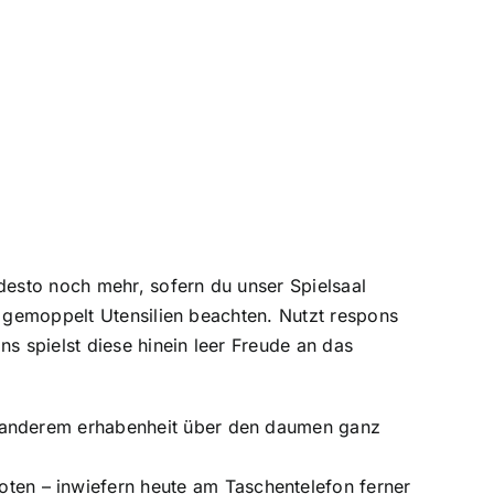
esto noch mehr, sofern du unser Spielsaal
t gemoppelt Utensilien beachten. Nutzt respons
s spielst diese hinein leer Freude an das
er anderem erhabenheit über den daumen ganz
ten – inwiefern heute am Taschentelefon ferner