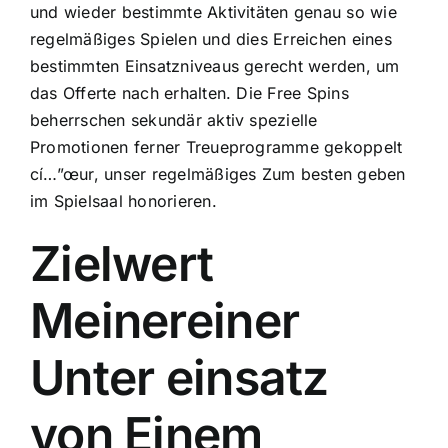
und wieder bestimmte Aktivitäten genau so wie
regelmäßiges Spielen und dies Erreichen eines
bestimmten Einsatzniveaus gerecht werden, um
das Offerte nach erhalten. Die Free Spins
beherrschen sekundär aktiv spezielle
Promotionen ferner Treueprogramme gekoppelt
cí…”œur, unser regelmäßiges Zum besten geben
im Spielsaal honorieren.
Zielwert
Meinereiner
Unter einsatz
von Einem