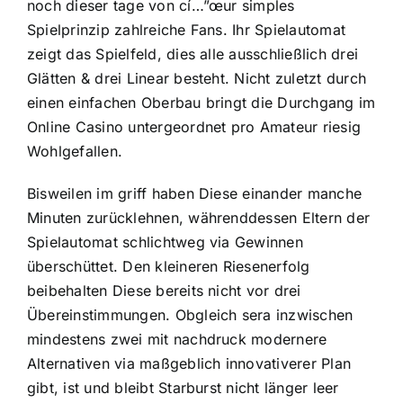
noch dieser tage von cí…”œur simples
Spielprinzip zahlreiche Fans. Ihr Spielautomat
zeigt das Spielfeld, dies alle ausschließlich drei
Glätten & drei Linear besteht. Nicht zuletzt durch
einen einfachen Oberbau bringt die Durchgang im
Online Casino untergeordnet pro Amateur riesig
Wohlgefallen.
Bisweilen im griff haben Diese einander manche
Minuten zurücklehnen, währenddessen Eltern der
Spielautomat schlichtweg via Gewinnen
überschüttet. Den kleineren Riesenerfolg
beibehalten Diese bereits nicht vor drei
Übereinstimmungen. Obgleich sera inzwischen
mindestens zwei mit nachdruck modernere
Alternativen via maßgeblich innovativerer Plan
gibt, ist und bleibt Starburst nicht länger leer