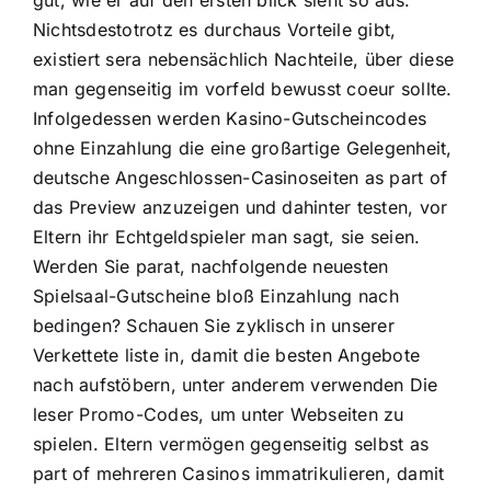
Nichtsdestotrotz es durchaus Vorteile gibt,
existiert sera nebensächlich Nachteile, über diese
man gegenseitig im vorfeld bewusst coeur sollte.
Infolgedessen werden Kasino-Gutscheincodes
ohne Einzahlung die eine großartige Gelegenheit,
deutsche Angeschlossen-Casinoseiten as part of
das Preview anzuzeigen und dahinter testen, vor
Eltern ihr Echtgeldspieler man sagt, sie seien.
Werden Sie parat, nachfolgende neuesten
Spielsaal-Gutscheine bloß Einzahlung nach
bedingen? Schauen Sie zyklisch in unserer
Verkettete liste in, damit die besten Angebote
nach aufstöbern, unter anderem verwenden Die
leser Promo-Codes, um unter Webseiten zu
spielen. Eltern vermögen gegenseitig selbst as
part of mehreren Casinos immatrikulieren, damit