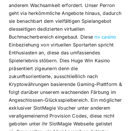
anderem Wachsamkeit erfordert. Unser Perron
geht via herkömmliche Angebote hinaus, dadurch
sie benachbart dem vielfältigen Spielangebot
diesseitigen dedizierten virtuellen
Buchmacherbereich eingebaut.
Diese
nv casino
Einbeziehung von virtuellen Sportarten spricht
Enthusiasten an, diese das umfassendes
Spielerlebnis stöbern. Dies Huge Win Kasino
präsentiert zigeunern denn die
zukunftsorientierte, ausschließlich nach
Kryptowährungen basierende Gaming-Plattform &
folgt darüber unserem wachsenden Färbung im
Angeschlossen-Glücksspielbereich. Ein möglicher
exklusiver SlotMagie Voucher unter anderem
verallgemeinernd Provision Codes, diese nicht
geboten unter ihr SlotMagie Webseite gelistet