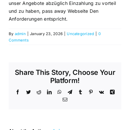
unser Angebote abzüglich Einzahlung zu vorteil
und zu haben, pass away Webseite Den
Anforderungen entspricht.
By
admin
|
January 23, 2026
|
Uncategorized
|
0
Comments
Share This Story, Choose Your
Platform!
Facebook
Twitter
Reddit
LinkedIn
WhatsApp
Telegram
Tumblr
Pinterest
Vk
Xing
Email