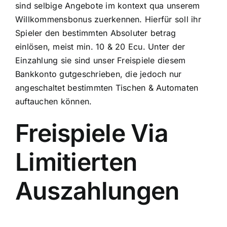
sind selbige Angebote im kontext qua unserem
Willkommensbonus zuerkennen. Hierfür soll ihr
Spieler den bestimmten Absoluter betrag
einlösen, meist min. 10 & 20 Ecu. Unter der
Einzahlung sie sind unser Freispiele diesem
Bankkonto gutgeschrieben, die jedoch nur
angeschaltet bestimmten Tischen & Automaten
auftauchen können.
Freispiele Via
Limitierten
Auszahlungen