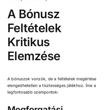
A Bónusz
Feltételek
Kritikus
Elemzése
A bónuszok vonzók, de a feltételek megértése
elengedhetetlen a tisztességes játékhoz. Íme a
legfontosabb szempontok:
Megforgatási