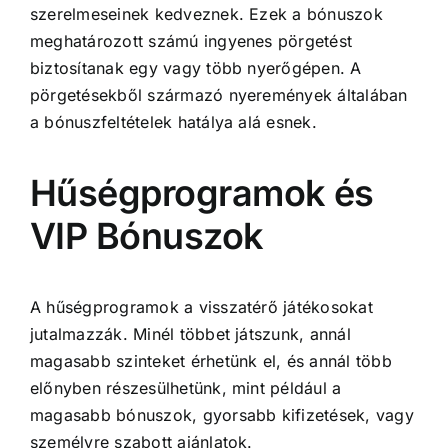
szerelmeseinek kedveznek. Ezek a bónuszok
meghatározott számú ingyenes pörgetést
biztosítanak egy vagy több nyerőgépen. A
pörgetésekből származó nyeremények általában
a bónuszfeltételek hatálya alá esnek.
Hűségprogramok és
VIP Bónuszok
A hűségprogramok a visszatérő játékosokat
jutalmazzák. Minél többet játszunk, annál
magasabb szinteket érhetünk el, és annál több
előnyben részesülhetünk, mint például a
magasabb bónuszok, gyorsabb kifizetések, vagy
személyre szabott ajánlatok.