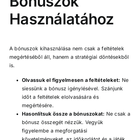
Bónuszok
Használatához
A bónuszok kihasználása nem csak a feltételek
megértéséből áll, hanem a stratégiai döntésekből
is.
Olvassuk el figyelmesen a feltételeket:
Ne
siessünk a bónusz igénylésével. Szánjunk
időt a feltételek elolvasására és
megértésére.
Hasonlítsuk össze a bónuszokat:
Ne csak a
bónusz összegét nézzük. Vegyük
figyelembe a megforgatási
követelményeket, az időkorlátot és a játék