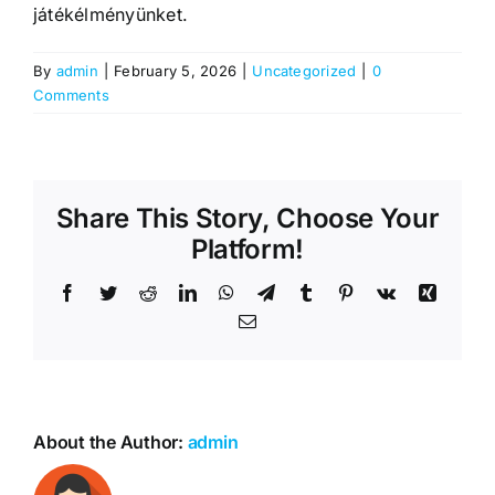
játékélményünket.
By
admin
|
February 5, 2026
|
Uncategorized
|
0
Comments
Share This Story, Choose Your
Platform!
Facebook
Twitter
Reddit
LinkedIn
WhatsApp
Telegram
Tumblr
Pinterest
Vk
Xing
Email
About the Author:
admin