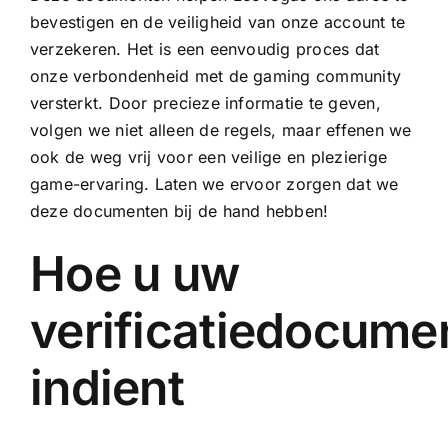
bevestigen en de veiligheid van onze account te
verzekeren. Het is een eenvoudig proces dat
onze verbondenheid met de gaming community
versterkt. Door precieze informatie te geven,
volgen we niet alleen de regels, maar effenen we
ook de weg vrij voor een veilige en plezierige
game-ervaring. Laten we ervoor zorgen dat we
deze documenten bij de hand hebben!
Hoe u uw
verificatiedocume
indient