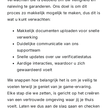
naleving te garanderen. Ons doel is om dit
proces zo makkelijk mogelijk te maken, dus dit is
wat u kunt verwachten:
Makkelijk documenten uploaden voor snelle
verwerking
Duidelijke communicatie van ons
supportteam
Snelle updates over uw verificatiestatus
Aardige interacties, waardoor u zich
gewaardeerd voelt
We snappen hoe belangrijk het is om je veilig te
voelen terwijl je geniet van je game-ervaring.
Elke stap die we zetten, is gericht op het creëren
van een vertrouwde omgeving waar jij je thuis
voelt. Laten we dus aan de slag gaan en checken