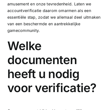
amusement en onze tevredenheid. Laten we
accountverificatie daarom omarmen als een
essentiële stap, zodat we allemaal deel uitmaken
van een beschermde en aantrekkelijke
gamecommunity.
Welke
documenten
heeft u nodig
voor verificatie?