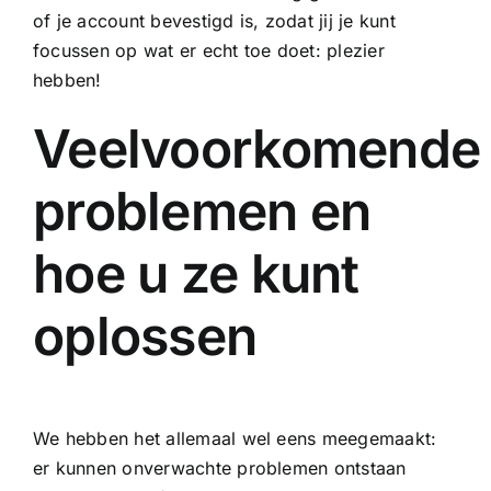
of je account bevestigd is, zodat jij je kunt
focussen op wat er echt toe doet: plezier
hebben!
Veelvoorkomende
problemen en
hoe u ze kunt
oplossen
We hebben het allemaal wel eens meegemaakt:
er kunnen onverwachte problemen ontstaan