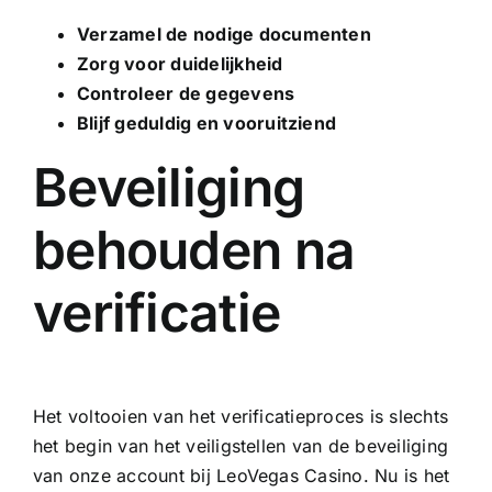
Verzamel de nodige documenten
Zorg voor duidelijkheid
Controleer de gegevens
Blijf geduldig en vooruitziend
Beveiliging
behouden na
verificatie
Het voltooien van het verificatieproces is slechts
het begin van het veiligstellen van de beveiliging
van onze account bij LeoVegas Casino. Nu is het