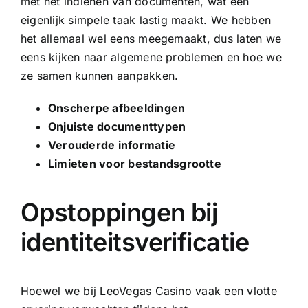
met het indienen van documenten, wat een
eigenlijk simpele taak lastig maakt. We hebben
het allemaal wel eens meegemaakt, dus laten we
eens kijken naar algemene problemen en hoe we
ze samen kunnen aanpakken.
Onscherpe afbeeldingen
Onjuiste documenttypen
Verouderde informatie
Limieten voor bestandsgrootte
Opstoppingen bij
identiteitsverificatie
Hoewel we bij LeoVegas Casino vaak een vlotte