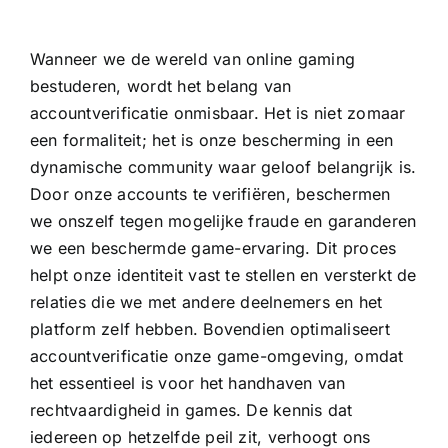
Wanneer we de wereld van online gaming
bestuderen, wordt het belang van
accountverificatie onmisbaar. Het is niet zomaar
een formaliteit; het is onze bescherming in een
dynamische community waar geloof belangrijk is.
Door onze accounts te verifiëren, beschermen
we onszelf tegen mogelijke fraude en garanderen
we een beschermde game-ervaring. Dit proces
helpt onze identiteit vast te stellen en versterkt de
relaties die we met andere deelnemers en het
platform zelf hebben. Bovendien optimaliseert
accountverificatie onze game-omgeving, omdat
het essentieel is voor het handhaven van
rechtvaardigheid in games. De kennis dat
iedereen op hetzelfde peil zit, verhoogt ons