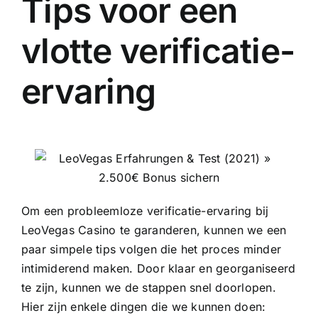
Tips voor een
vlotte verificatie-
ervaring
Om een probleemloze verificatie-ervaring bij
LeoVegas Casino te garanderen, kunnen we een
paar simpele tips volgen die het proces minder
intimiderend maken. Door klaar en georganiseerd
te zijn, kunnen we de stappen snel doorlopen.
Hier zijn enkele dingen die we kunnen doen: