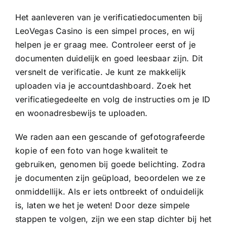
Het aanleveren van je verificatiedocumenten bij
LeoVegas Casino is een simpel proces, en wij
helpen je er graag mee. Controleer eerst of je
documenten duidelijk en goed leesbaar zijn. Dit
versnelt de verificatie. Je kunt ze makkelijk
uploaden via je accountdashboard. Zoek het
verificatiegedeelte en volg de instructies om je ID
en woonadresbewijs te uploaden.
We raden aan een gescande of gefotografeerde
kopie of een foto van hoge kwaliteit te
gebruiken, genomen bij goede belichting. Zodra
je documenten zijn geüpload, beoordelen we ze
onmiddellijk. Als er iets ontbreekt of onduidelijk
is, laten we het je weten! Door deze simpele
stappen te volgen, zijn we een stap dichter bij het