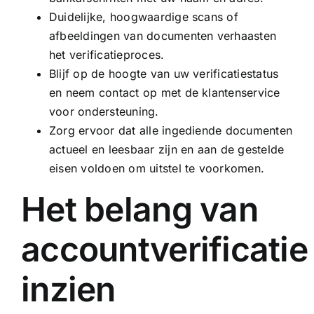
Duidelijke, hoogwaardige scans of
afbeeldingen van documenten verhaasten
het verificatieproces.
Blijf op de hoogte van uw verificatiestatus
en neem contact op met de klantenservice
voor ondersteuning.
Zorg ervoor dat alle ingediende documenten
actueel en leesbaar zijn en aan de gestelde
eisen voldoen om uitstel te voorkomen.
Het belang van
accountverificatie
inzien