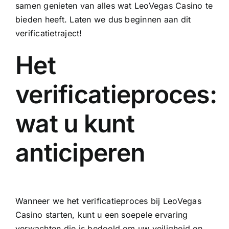
samen genieten van alles wat LeoVegas Casino te
bieden heeft. Laten we dus beginnen aan dit
verificatietraject!
Het
verificatieproces:
wat u kunt
anticiperen
Wanneer we het verificatieproces bij LeoVegas
Casino starten, kunt u een soepele ervaring
verwachten die is bedoeld om uw veiligheid en