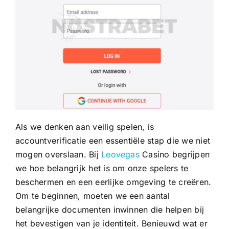
Als we denken aan veilig spelen, is
accountverificatie een essentiële stap die we niet
mogen overslaan. Bij
Leovegas
Casino begrijpen
we hoe belangrijk het is om onze spelers te
beschermen en een eerlijke omgeving te creëren.
Om te beginnen, moeten we een aantal
belangrijke documenten inwinnen die helpen bij
het bevestigen van je identiteit. Benieuwd wat er