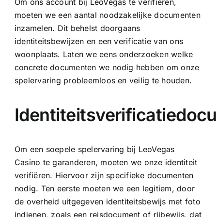
Om ons account bij LeoVegas te verifiëren,
moeten we een aantal noodzakelijke documenten
inzamelen. Dit behelst doorgaans
identiteitsbewijzen en een verificatie van ons
woonplaats. Laten we eens onderzoeken welke
concrete documenten we nodig hebben om onze
spelervaring probleemloos en veilig te houden.
Identiteitsverificatiedo
Om een soepele spelervaring bij LeoVegas
Casino te garanderen, moeten we onze identiteit
verifiëren. Hiervoor zijn specifieke documenten
nodig. Ten eerste moeten we een legitiem, door
de overheid uitgegeven identiteitsbewijs met foto
indienen, zoals een reisdocument of rijbewijs, dat