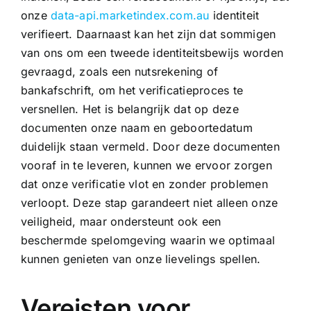
onze
data-api.marketindex.com.au
identiteit
verifieert. Daarnaast kan het zijn dat sommigen
van ons om een tweede identiteitsbewijs worden
gevraagd, zoals een nutsrekening of
bankafschrift, om het verificatieproces te
versnellen. Het is belangrijk dat op deze
documenten onze naam en geboortedatum
duidelijk staan vermeld. Door deze documenten
vooraf in te leveren, kunnen we ervoor zorgen
dat onze verificatie vlot en zonder problemen
verloopt. Deze stap garandeert niet alleen onze
veiligheid, maar ondersteunt ook een
beschermde spelomgeving waarin we optimaal
kunnen genieten van onze lievelings spellen.
Vereisten voor