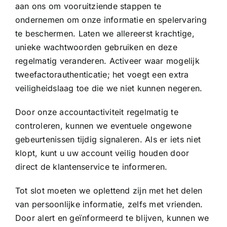
aan ons om vooruitziende stappen te
ondernemen om onze informatie en spelervaring
te beschermen. Laten we allereerst krachtige,
unieke wachtwoorden gebruiken en deze
regelmatig veranderen. Activeer waar mogelijk
tweefactorauthenticatie; het voegt een extra
veiligheidslaag toe die we niet kunnen negeren.
Door onze accountactiviteit regelmatig te
controleren, kunnen we eventuele ongewone
gebeurtenissen tijdig signaleren. Als er iets niet
klopt, kunt u uw account veilig houden door
direct de klantenservice te informeren.
Tot slot moeten we oplettend zijn met het delen
van persoonlijke informatie, zelfs met vrienden.
Door alert en geïnformeerd te blijven, kunnen we