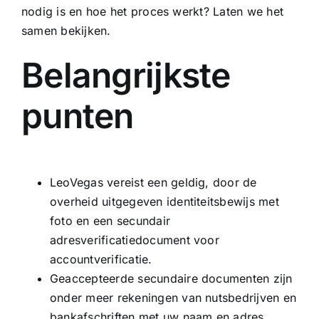
nodig is en hoe het proces werkt? Laten we het
samen bekijken.
Belangrijkste
punten
LeoVegas vereist een geldig, door de
overheid uitgegeven identiteitsbewijs met
foto en een secundair
adresverificatiedocument voor
accountverificatie.
Geaccepteerde secundaire documenten zijn
onder meer rekeningen van nutsbedrijven en
bankafschriften met uw naam en adres.