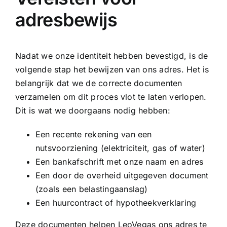
adresbewijs
Nadat we onze identiteit hebben bevestigd, is de
volgende stap het bewijzen van ons adres. Het is
belangrijk dat we de correcte documenten
verzamelen om dit proces vlot te laten verlopen.
Dit is wat we doorgaans nodig hebben:
Een recente rekening van een
nutsvoorziening (elektriciteit, gas of water)
Een bankafschrift met onze naam en adres
Een door de overheid uitgegeven document
(zoals een belastingaanslag)
Een huurcontract of hypotheekverklaring
Deze documenten helpen LeoVegas ons adres te