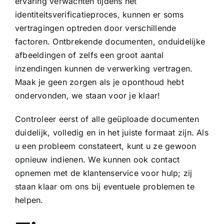
ervaring verwachten tijdens het
identiteitsverificatieproces, kunnen er soms
vertragingen optreden door verschillende
factoren. Ontbrekende documenten, onduidelijke
afbeeldingen of zelfs een groot aantal
inzendingen kunnen de verwerking vertragen.
Maak je geen zorgen als je oponthoud hebt
ondervonden, we staan voor je klaar!
Controleer eerst of alle geüploade documenten
duidelijk, volledig en in het juiste formaat zijn. Als
u een probleem constateert, kunt u ze gewoon
opnieuw indienen. We kunnen ook contact
opnemen met de klantenservice voor hulp; zij
staan klaar om ons bij eventuele problemen te
helpen.