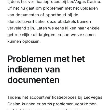
tijdens het verificatieproces bij LeoVegas Casino.
Of het nu gaat om problemen met het uploaden
van documenten of oponthoud bij de
identiteitsverificatie, deze obstakels kunnen
vervelend zijn. Laten we eens kijken naar enkele
gebruikelijke uitdagingen en hoe we ze samen
kunnen oplossen.
Problemen met het
indienen van
documenten
Tijdens het accountverificatieproces bij LeoVegas
Casino kunnen er soms problemen voorkomen