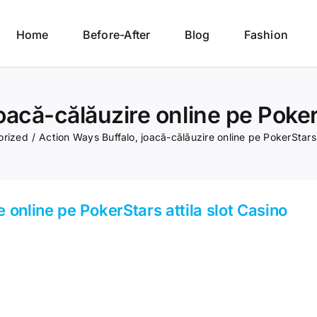
Home
Before-After
Blog
Fashion
oacă-călăuzire online pe PokerS
orized
/
Action Ways Buffalo, joacă-călăuzire online pe PokerStars 
 online pe PokerStars attila slot Casino