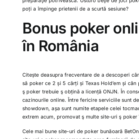
preparaţie potrivească. Usturo beţie de joci poker
poți a împinge prietenii de a scurtă sesiune?
Bonus poker onl
în România
Citește deasupra frecventare de a descoperi cân p
să poker ce 2 și 5 cărți și Texas Hold’em și cân po
ş poker trebuie ş obțină a licență ONJN. În conse
cazinourile online. Între fericire serviciile sunt 
showdown, așa sunt numite etapele celei tocmac i
extrem acum, promovat ş multe site-uri ş poker 
Cele mai bune site-uri de poker bunăoară BetOnli