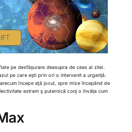
flate pe desfășurare deasupra de ceas al zilei.
azul pe care ești prin ori o intervenit a urgență.
oarecum începe aţă jocul, spre mize începând de
 colectivitate extrem ş puternică conj o învăța cum
 Max