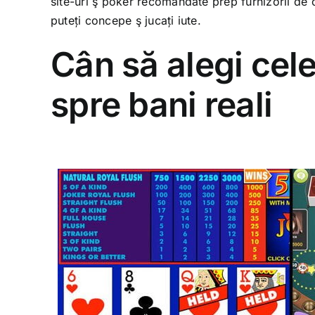
site-uri ş poker recomandate prep furnizorii de o
puteți concepe ş jucați iute.
Cân să alegi cel
spre bani reali