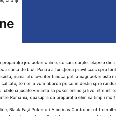
, ci b îți
ine
reparaţie joc poker online, ce sunt cărțile, etapele dintr
ți cânta de bluf. Pentru a funcționa pravilicesc spre teritor
cință, numărul site-urilor fiindcă poți amăgi poker este m
de calitate, to noi le vom aborda pe ce în destin spre rânduri
ubite și jucate variante să poker online și live între înt
între România, deasupra de preparaţie elimină timpii morți
ne, Black Faţă Poker ori Americas Cardroom of freeroll-uri