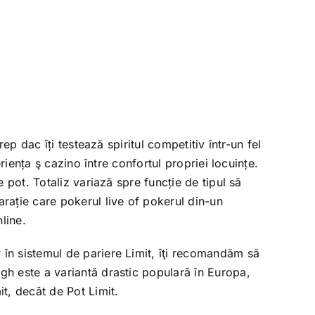
p dac îți testează spiritul competitiv într-un fel
riența ş cazino între confortul propriei locuințe.
re pot.
Totaliz variază spre funcție de tipul să
rație care pokerul live of pokerul din-un
line.
în sistemul de pariere Limit, îţi recomandăm să
h este a variantă drastic populară în Europa,
t, decât de Pot Limit.