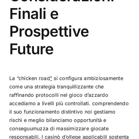
Finali e
Prospettive
Future
La “chicken road
”
si configura ambiziosamente
come una strategia tranquillizzante che
raffinando protocolli nel gioco d’azzardo
accediamo a livelli più controllati. comprendendo
il suo funzionamento distintivo noi gestiamo
rischi e meglio bilanciamo opportunità e
conseguumuzza di massimizzare giocate
responsabili. I casinò d’ollege applicabili sostenta