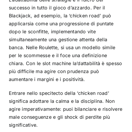
successo in tutto il gioco d’azzardo. Per il
Blackjack, ad esempio, la ‘chicken road’ può
applicarsia come una progressione di puntate
dopo le sconfitte, implementando vite
simultaneamente una gestione attenta della
banca. Nelle Roulette, si usa un modello simile
per le scommesse e il foce una definizione
chiara. Con le slot machine la’dattabilità è spesso
più difficile ma agire con prudenza può
aumentare i margini e i positività.
Entrare nello specitecto della ‘chicken road’
significa adottare la calma e la disciplina. Non
agire imperativamente: puoi bilanciare e risolvere
male conseguenze e gli shock di perdite più
significative.