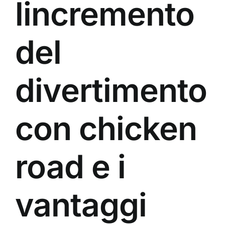
lincremento
del
divertimento
con chicken
road e i
vantaggi