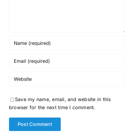
Save my name, email, and website in this
browser for the next time I comment.