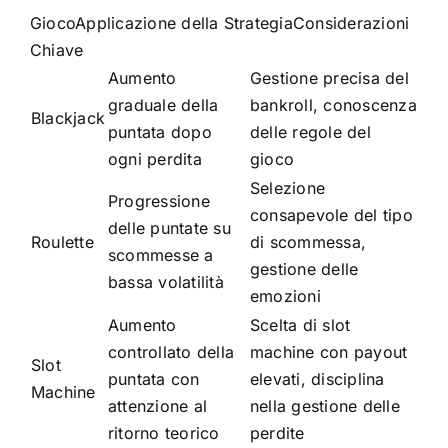
GiocoApplicazione della StrategiaConsiderazioni
Chiave
Aumento
Gestione precisa del
graduale della
bankroll, conoscenza
Blackjack
puntata dopo
delle regole del
ogni perdita
gioco
Selezione
Progressione
consapevole del tipo
delle puntate su
Roulette
di scommessa,
scommesse a
gestione delle
bassa volatilità
emozioni
Aumento
Scelta di slot
controllato della
machine con payout
Slot
puntata con
elevati, disciplina
Machine
attenzione al
nella gestione delle
ritorno teorico
perdite