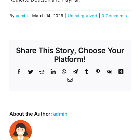
By
admin
|
March 14, 2026
|
Uncategorized
|
0 Comments
Share This Story, Choose Your
Platform!
Facebook
Twitter
Reddit
LinkedIn
WhatsApp
Telegram
Tumblr
Pinterest
Vk
Xing
Email
About the Author:
admin