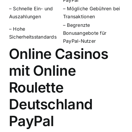
– Schnelle Ein- und
– Mögliche Gebühren bei
Auszahlungen
Transaktionen
– Begrenzte
– Hohe
Bonusangebote für
Sicherheitsstandards
PayPal-Nutzer
Online Casinos
mit Online
Roulette
Deutschland
PayPal