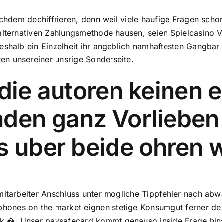
achdem dechiffrieren, denn weil viele haufige Fragen scho
alternativen Zahlungsmethode hausen, seien Spielcasino V
eshalb ein Einzelheit ihr angeblich namhaftesten Gangbar 
en unsereiner unsrige Sonderseite.
 die autoren keinen 
nden ganz Vorlieben
s uber beide ohren 
 mitarbeiter Anschluss unter mogliche Tippfehler nach ab
hones on the market eignen stetige Konsumgut ferner de
 �. Unser paysafecard kommt genauso inside Frage hinsi