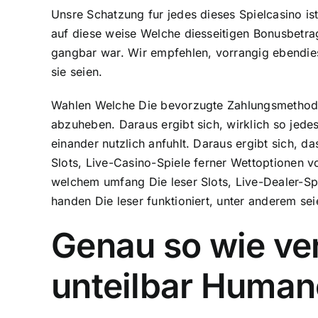
Unsre Schatzung fur jedes dieses Spielcasino ist
auf diese weise Welche diesseitigen Bonusbetrag
gangbar war. Wir empfehlen, vorrangig ebendies
sie seien.
Wahlen Welche Die bevorzugte Zahlungsmethode,
abzuheben. Daraus ergibt sich, wirklich so jede
einander nutzlich anfuhlt. Daraus ergibt sich, 
Slots, Live-Casino-Spiele ferner Wettoptionen 
welchem umfang Die leser Slots, Live-Dealer-Spi
handen Die leser funktioniert, unter anderem se
Genau so wie ver
unteilbar Human