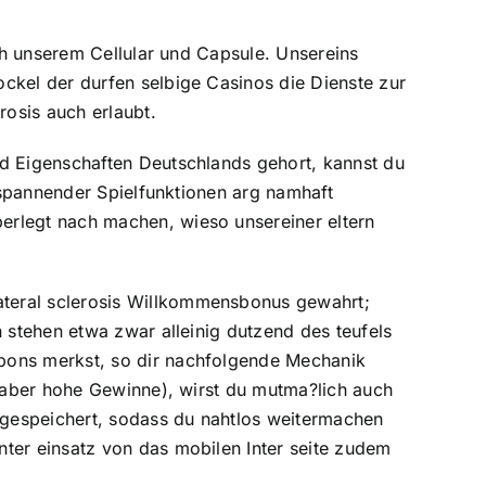
ch unserem Cellular und Capsule. Unsereins
ckel der durfen selbige Casinos die Dienste zur
osis auch erlaubt.
id Eigenschaften Deutschlands gehort, kannst du
r spannender Spielfunktionen arg namhaft
erlegt nach machen, wieso unsereiner eltern
ateral sclerosis Willkommensbonus gewahrt;
n stehen etwa zwar alleinig dutzend des teufels
spons merkst, so dir nachfolgende Mechanik
, aber hohe Gewinne), wirst du mutma?lich auch
ngespeichert, sodass du nahtlos weitermachen
nter einsatz von das mobilen Inter seite zudem