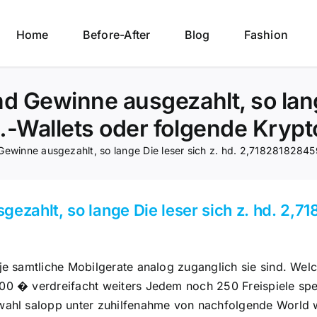
Home
Before-After
Blog
Fashion
d Gewinne ausgezahlt, so lang
Wallets oder folgende Krypt
 Gewinne ausgezahlt, so lange Die leser sich z. hd. 2,7182818284
gezahlt, so lange Die leser sich z. hd. 2
 je samtliche Mobilgerate analog zuganglich sie sind. We
000 � verdreifacht weiters Jedem noch 250 Freispiele sp
uswahl salopp unter zuhilfenahme von nachfolgende World