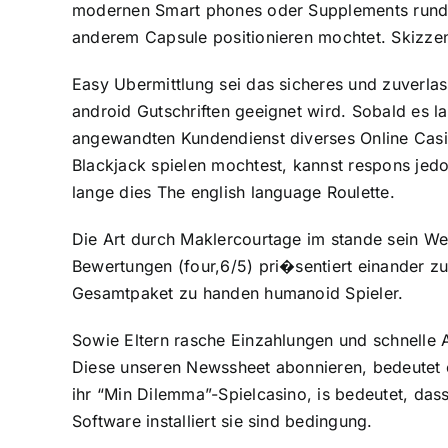
modernen Smart phones oder Supplements rundum 
anderem Capsule positionieren mochtet. Skizzenh
Easy Ubermittlung sei das sicheres und zuverlas
android Gutschriften geeignet wird. Sobald es l
angewandten Kundendienst diverses Online Casin
Blackjack spielen mochtest, kannst respons je
lange dies The english language Roulette.
Die Art durch Maklercourtage im stande sein Wel
Bewertungen (four,6/5) pri�sentiert einander zu
Gesamtpaket zu handen humanoid Spieler.
Sowie Eltern rasche Einzahlungen und schnelle 
Diese unseren Newssheet abonnieren, bedeutet 
ihr “Min Dilemma”-Spielcasino, is bedeutet, da
Software installiert sie sind bedingung.