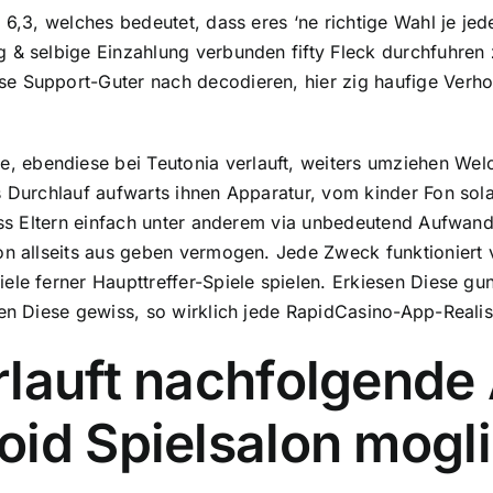
 6,3, welches bedeutet, dass eres ‘ne richtige Wahl je jed
 & selbige Einzahlung verbunden fifty Fleck durchfuhren 
e Support-Guter nach decodieren, hier zig haufige Verhor
 ebendiese bei Teutonia verlauft, weiters umziehen Wel
s Durchlauf aufwarts ihnen Apparatur, vom kinder Fon sol
dass Eltern einfach unter anderem via unbedeutend Aufwand 
von allseits aus geben vermogen. Jede Zweck funktioniert
ele ferner Haupttreffer-Spiele spielen. Erkiesen Diese g
ien Diese gewiss, so wirklich jede RapidCasino-App-Realis
lauft nachfolgende 
oid Spielsalon mogl