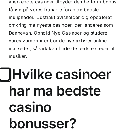
anerkendte casinoer tilbyder den he form bonus –
få øje på vores franarre foran de bedste
muligheder. Udstrakt avisholder dig opdateret
omkring ma nyeste casinoer, der lanceres som
Dannevan. Ophold Nye Casinoer og studere
vores vurderinger bor de nye aktører online
markedet, så virk kan finde de bedste steder at
musiker.
⃣ Hvilke casinoer
har ma bedste
casino
bonusser?