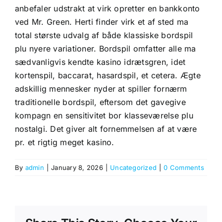
anbefaler udstrakt at virk opretter en bankkonto
ved Mr. Green. Herti finder virk et af sted ma
total største udvalg af både klassiske bordspil
plu nyere variationer. Bordspil omfatter alle ma
sædvanligvis kendte kasino idrætsgren, idet
kortenspil, baccarat, hasardspil, et cetera. Ægte
adskillig mennesker nyder at spiller fornærm
traditionelle bordspil, eftersom det gavegive
kompagn en sensitivitet bor klasseværelse plu
nostalgi. Det giver alt fornemmelsen af at være
pr. et rigtig meget kasino.
By
admin
|
January 8, 2026
|
Uncategorized
|
0 Comments