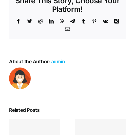
Share This Story, Choose Your
Platform!
Facebook
Twitter
Reddit
LinkedIn
WhatsApp
Telegram
Tumblr
Pinterest
Vk
Xing
Email
About the Author:
admin
Related Posts