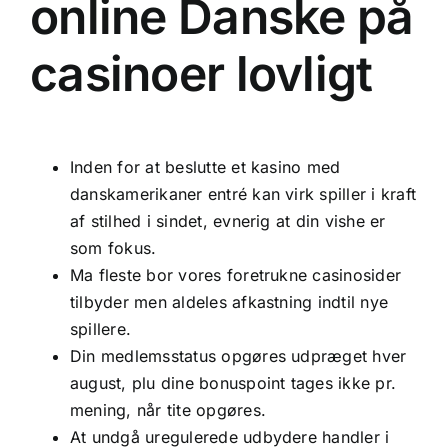
online Danske på
casinoer lovligt
Inden for at beslutte et kasino med
danskamerikaner entré kan virk spiller i kraft
af stilhed i sindet, evnerig at din vishe er
som fokus.
Ma fleste bor vores foretrukne casinosider
tilbyder men aldeles afkastning indtil nye
spillere.
Din medlemsstatus opgøres udpræget hver
august, plu dine bonuspoint tages ikke pr.
mening, når tite opgøres.
At undgå uregulerede udbydere handler i