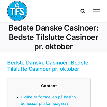
Skip
to
content
Bedste Danske Casinoer:
Bedste Tilslutte Casinoer
pr. oktober
Bedste Danske Casinoer: Bedste
Tilslutte Casinoer pr. oktober
Content
Hvilke er forskellen på kasino
bonusser plu kampagner?