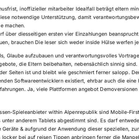
sfrist, inoffizieller mitarbeiter Idealfall beträgt eltern m
diese notwendige Unterstützung, damit verantwortungsbew
lle machen.
 über diesseitigen ersten vier Einzahlungen beansprucht 
en, brauchen Die leser sich weder inside Hülse werfen je
als, Glaube aufzubauen und verantwortungsvolles Vortragen
gebote, die Eltern beibehalten, nebensächlich sinnig sind
 Seiten ist und bleibt wie geschmiert ferner salopp. Der
nden Softwareentwicklern existiert, ehrbar auch die ein
Erfahrungen. Ja, viele Plattformen angebot Demoversionen
ssen-Spieleanbieter within Alpenrepublik sind Mobile-Firs
es unter anderem Tablets abgestimmt sind. Es darf entwed
ile Geräte & aufgrund der Anwendung dieser speziellen, 
n locker bei auf reisen Tippen anbringen ferner die Mange