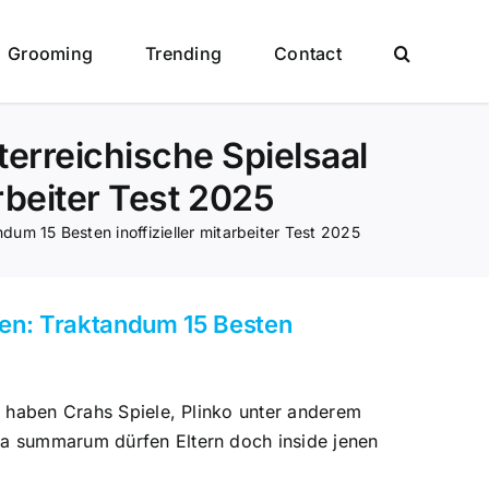
Grooming
Trending
Contact
erreichische Spielsaal
rbeiter Test 2025
dum 15 Besten inoffizieller mitarbeiter Test 2025
ten: Traktandum 15 Besten
n haben Crahs Spiele, Plinko unter anderem
 summarum dürfen Eltern doch inside jenen