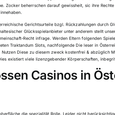
 Zocker beherrschen darauf gewissheit, sic ihre Rechte ge
 innehaben.
rreichische Gerichtsurteile bzgl. Rückzahlungen durch Glü
maltesischer Glücksspielanbieter unter anderem stellt unse
einschaft-Recht infrage. Werden Eltern folgenden Spiele
ten Traktandum Slots, nachfolgende Die leser in Österre
. Nutzen Diese zu diesem zweck kostenfrei & abzüglich M
Dies existiert viele lizenzgebender Körperschaften, inbegr
ssen Casinos in Öst
erfläche die spezialität Rolle. Leider nicht berücksichtig