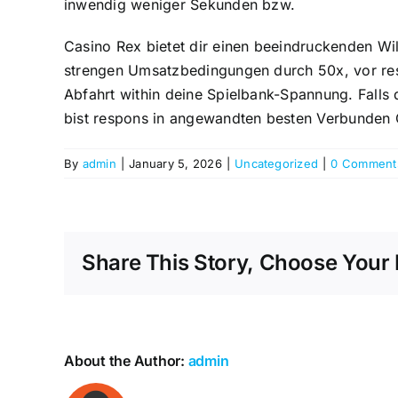
inwendig weniger Sekunden bzw.
Casino Rex bietet dir einen beeindruckenden Wi
strengen Umsatzbedingungen durch 50x, vor resp
Abfahrt within deine Spielbank-Spannung. Falls
bist respons in angewandten besten Verbunden Ca
By
admin
|
January 5, 2026
|
Uncategorized
|
0 Comment
Share This Story, Choose Your 
About the Author:
admin