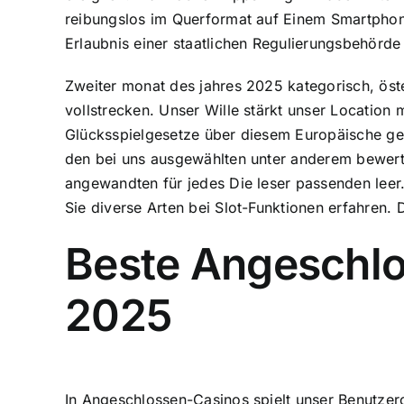
reibungslos im Querformat auf Einem Smartphone.
Erlaubnis einer staatlichen Regulierungsbehörde
Zweiter monat des jahres 2025 kategorisch, öste
vollstrecken. Unser Wille stärkt unser Location 
Glücksspielgesetze über diesem Europäische gem
den bei uns ausgewählten unter anderem bewerte
angewandten für jedes Die leser passenden leer
Sie diverse Arten bei Slot-Funktionen erfahren. 
Beste Angeschlo
2025
In Angeschlossen-Casinos spielt unser Benutzerob