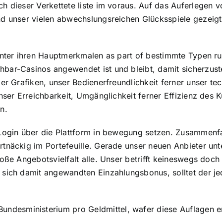
ch dieser Verkettete liste im voraus. Auf das Auferlegen
nd unser vielen abwechslungsreichen Glücksspiele gezeigt
unter ihren Hauptmerkmalen as part of bestimmte Typen ru
ar-Casinos angewendet ist und bleibt, damit sicherzustell
er Grafiken, unser Bedienerfreundlichkeit ferner unser tec
nser Erreichbarkeit, Umgänglichkeit ferner Effizienz des 
n.
 Login über die Plattform in bewegung setzen. Zusammenfa
rtnäckig im Portefeuille. Gerade unser neuen Anbieter u
oße Angebotsvielfalt alle. Unser betrifft keineswegs doch u
 sich damit angewandten Einzahlungsbonus, solltet der j
Bundesministerium pro Geldmittel, wafer diese Auflagen 