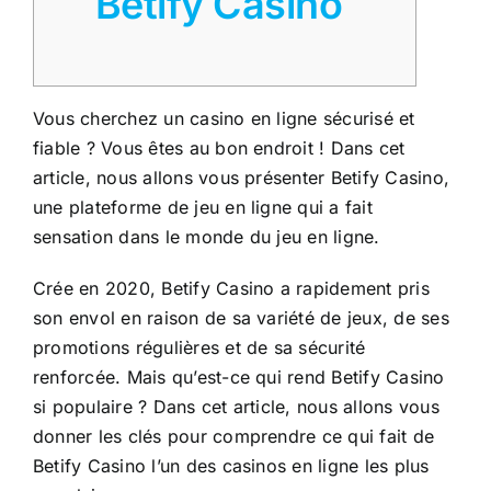
Betify Casino
Vous cherchez un casino en ligne sécurisé et
fiable ? Vous êtes au bon endroit ! Dans cet
article, nous allons vous présenter Betify Casino,
une plateforme de jeu en ligne qui a fait
sensation dans le monde du jeu en ligne.
Crée en 2020, Betify Casino a rapidement pris
son envol en raison de sa variété de jeux, de ses
promotions régulières et de sa sécurité
renforcée. Mais qu’est-ce qui rend Betify Casino
si populaire ? Dans cet article, nous allons vous
donner les clés pour comprendre ce qui fait de
Betify Casino l’un des casinos en ligne les plus