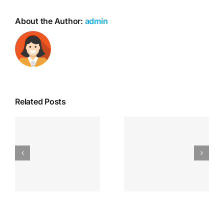
About the Author:
admin
Related Posts