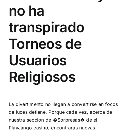
no ha
transpirado
Torneos de
Usuarios
Religiosos
La divertimento no llegan a convertirse en focos
de luces detiene. Porque cada vez, acerca de
nuestra seccion de �Sorpresas� de el
PlayJango casino, encontraras nuevas