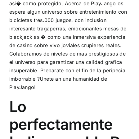
asi� como protegido. Acerca de PlayJango os
espera algun universo sobre entretenimiento con
bicicletas tres.000 juegos, con inclusion
interesante tragaperras, emocionantes mesas de
blackjack asi� como una inmersiva experiencia
de casino sobre vivo joviales crupieres reales.
Colaboramos de niveles de mas prestigiosos de
el universo para garantizar una calidad grafica
insuperable. Preparate con el fin de la peripecia
imborrable ?Unete an una humanidad de
PlayJango!
Lo
perfectamente