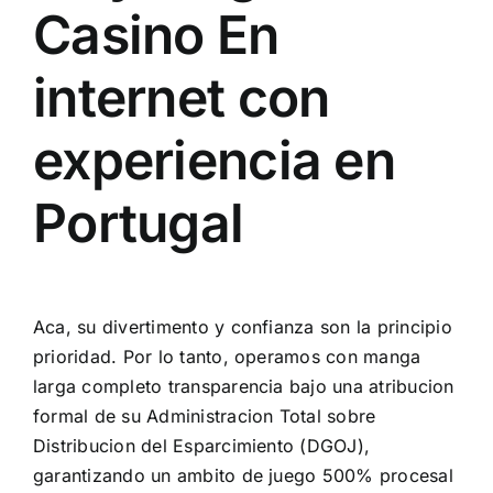
Casino En
internet con
experiencia en
Portugal
Aca, su divertimento y confianza son la principio
prioridad. Por lo tanto, operamos con manga
larga completo transparencia bajo una atribucion
formal de su Administracion Total sobre
Distribucion del Esparcimiento (DGOJ),
garantizando un ambito de juego 500% procesal