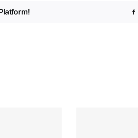
Platform!