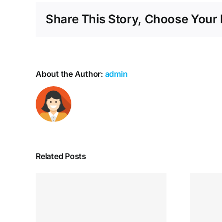
Share This Story, Choose Your 
About the Author:
admin
Related Posts