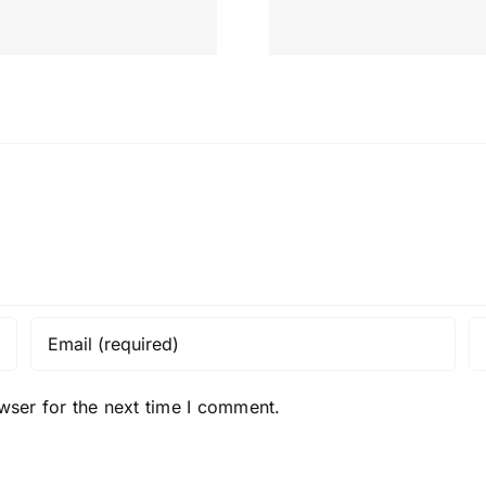
wser for the next time I comment.