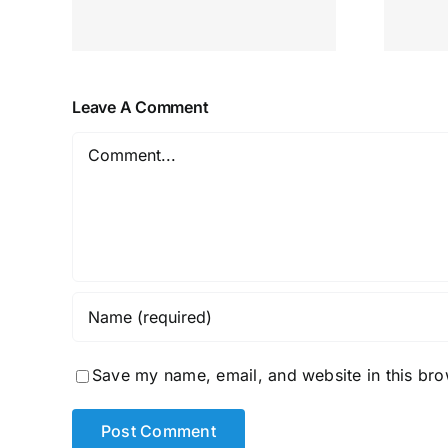
Leave A Comment
Comment
Save my name, email, and website in this bro