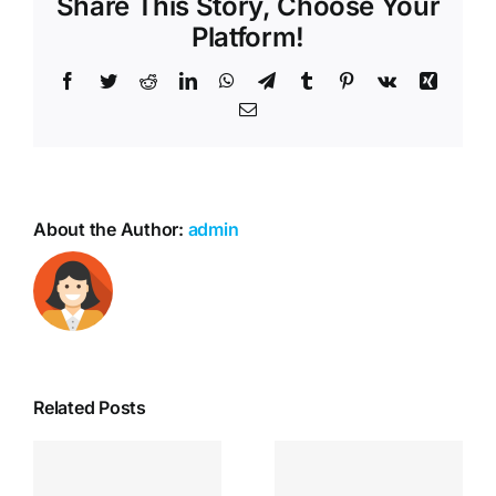
Share This Story, Choose Your
Platform!
Facebook
Twitter
Reddit
LinkedIn
WhatsApp
Telegram
Tumblr
Pinterest
Vk
Xing
Email
About the Author:
admin
Related Posts