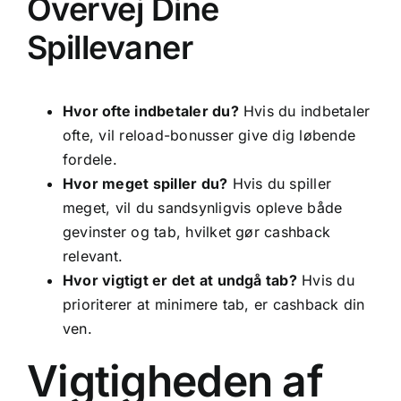
Overvej Dine
Spillevaner
Hvor ofte indbetaler du?
Hvis du indbetaler
ofte, vil reload-bonusser give dig løbende
fordele.
Hvor meget spiller du?
Hvis du spiller
meget, vil du sandsynligvis opleve både
gevinster og tab, hvilket gør cashback
relevant.
Hvor vigtigt er det at undgå tab?
Hvis du
prioriterer at minimere tab, er cashback din
ven.
Vigtigheden af