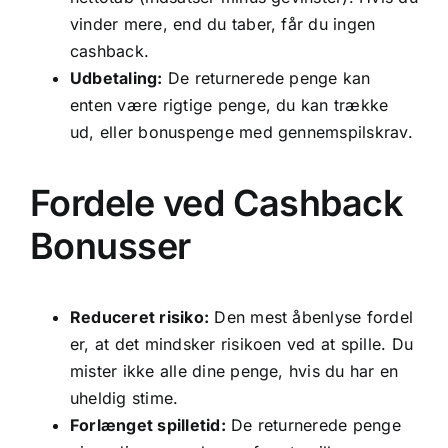
vinder mere, end du taber, får du ingen
cashback.
Udbetaling:
De returnerede penge kan
enten være rigtige penge, du kan trække
ud, eller bonuspenge med gennemspilskrav.
Fordele ved Cashback
Bonusser
Reduceret risiko:
Den mest åbenlyse fordel
er, at det mindsker risikoen ved at spille. Du
mister ikke alle dine penge, hvis du har en
uheldig stime.
Forlænget spilletid:
De returnerede penge