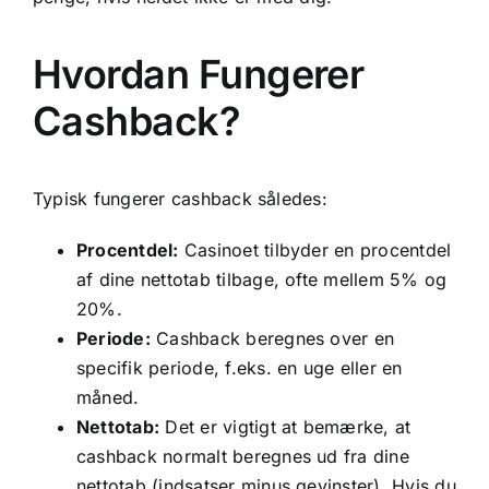
Hvordan Fungerer
Cashback?
Typisk fungerer cashback således:
Procentdel:
Casinoet tilbyder en procentdel
af dine nettotab tilbage, ofte mellem 5% og
20%.
Periode:
Cashback beregnes over en
specifik periode, f.eks. en uge eller en
måned.
Nettotab:
Det er vigtigt at bemærke, at
cashback normalt beregnes ud fra dine
nettotab (indsatser minus gevinster). Hvis du