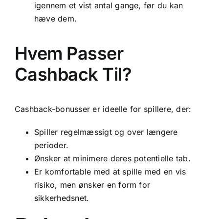
igennem et vist antal gange, før du kan
hæve dem.
Hvem Passer
Cashback Til?
Cashback-bonusser er ideelle for spillere, der:
Spiller regelmæssigt og over længere
perioder.
Ønsker at minimere deres potentielle tab.
Er komfortable med at spille med en vis
risiko, men ønsker en form for
sikkerhedsnet.