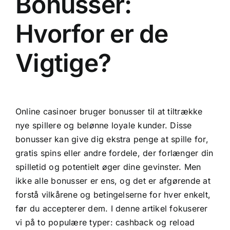
Bonusser:
Hvorfor er de
Vigtige?
Online casinoer bruger bonusser til at tiltrække
nye spillere og belønne loyale kunder. Disse
bonusser kan give dig ekstra penge at spille for,
gratis spins eller andre fordele, der forlænger din
spilletid og potentielt øger dine gevinster. Men
ikke alle bonusser er ens, og det er afgørende at
forstå vilkårene og betingelserne for hver enkelt,
før du accepterer dem. I denne artikel fokuserer
vi på to populære typer: cashback og reload