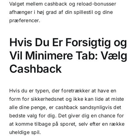
Valget mellem cashback og reload-bonusser
afhænger i høj grad af din spillestil og dine
præferencer.
Hvis Du Er Forsigtig og
Vil Minimere Tab: Vælg
Cashback
Hvis du er typen, der foretrækker at have en
form for sikkerhedsnet og ikke kan lide at miste
alle dine penge, er cashback sandsynligvis det
bedste valg for dig. Det giver dig en chance for
at komme tilbage på sporet, selv efter en række
uheldige spil.