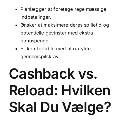
Planlægger at foretage regelmæssige
indbetalinger.
Ønsker at maksimere deres spilletid og
potentielle gevinster med ekstra
bonuspenge.
Er komfortable med at opfylde
gennemspilskrav.
Cashback vs.
Reload: Hvilken
Skal Du Vælge?