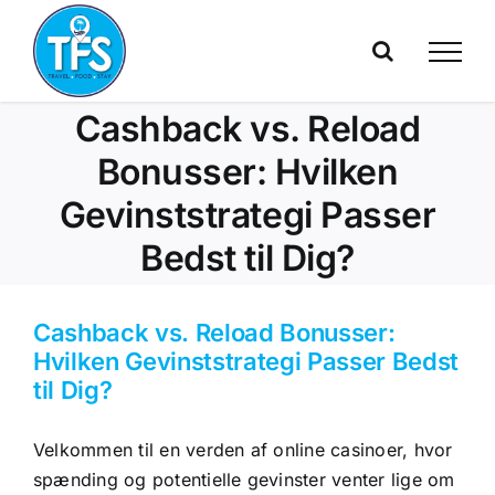
Skip
to
content
Cashback vs. Reload
Bonusser: Hvilken
Gevinststrategi Passer
Bedst til Dig?
Cashback vs. Reload Bonusser:
Hvilken Gevinststrategi Passer Bedst
til Dig?
Velkommen til en verden af online casinoer, hvor
spænding og potentielle gevinster venter lige om