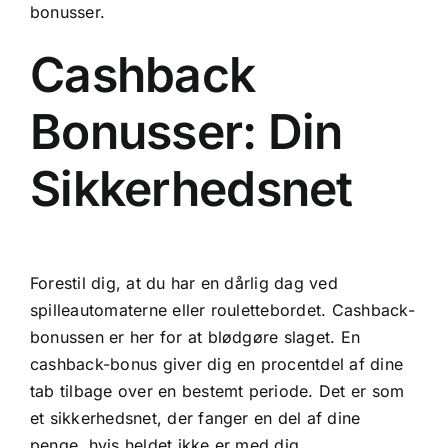
bonusser.
Cashback
Bonusser: Din
Sikkerhedsnet
Forestil dig, at du har en dårlig dag ved
spilleautomaterne eller roulettebordet. Cashback-
bonussen er her for at blødgøre slaget. En
cashback-bonus giver dig en procentdel af dine
tab tilbage over en bestemt periode. Det er som
et sikkerhedsnet, der fanger en del af dine
penge, hvis heldet ikke er med dig.