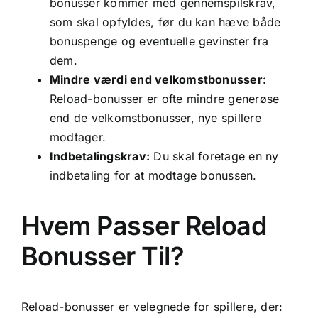
bonusser kommer med gennemspilskrav,
som skal opfyldes, før du kan hæve både
bonuspenge og eventuelle gevinster fra
dem.
Mindre værdi end velkomstbonusser:
Reload-bonusser er ofte mindre generøse
end de velkomstbonusser, nye spillere
modtager.
Indbetalingskrav:
Du skal foretage en ny
indbetaling for at modtage bonussen.
Hvem Passer Reload
Bonusser Til?
Reload-bonusser er velegnede for spillere, der: