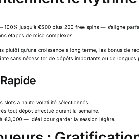
100% jusqu’à €500 plus 200 free spins — s’aligne parfai
sans étapes de mise complexes.
 plutôt qu’une croissance à long terme, les bonus de rec
iate sans nécessiter de dépôts importants ou de longues 
 Rapide
slots à haute volatilité sélectionnés.
ès tout dépôt effectué durant la semaine.
à €3,000 — idéal pour garder la session légère.
oueurs : Gratificati