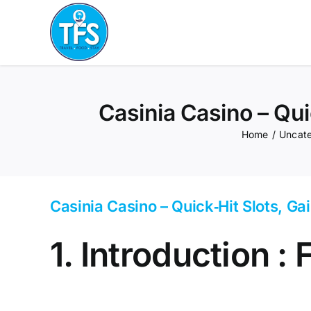
Skip
to
content
Casinia Casino – Qui
Home
/
Uncat
Casinia Casino – Quick‑Hit Slots, Ga
1. Introduction 