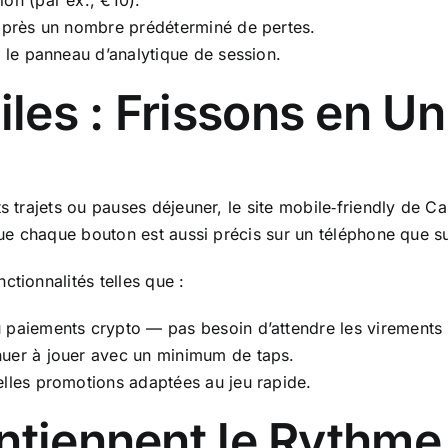
 après un nombre prédéterminé de pertes.
a le panneau d’analytique de session.
es : Frissons en Un
 trajets ou pauses déjeuner, le site mobile‑friendly de Cas
 que chaque bouton est aussi précis sur un téléphone que s
ctionnalités telles que :
 paiements crypto — pas besoin d’attendre les virements 
nuer à jouer avec un minimum de taps.
elles promotions adaptées au jeu rapide.
ntiennent le Rythme