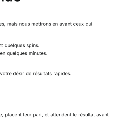
res, mais nous mettrons en avant ceux qui
nt quelques spins.
 en quelques minutes.
votre désir de résultats rapides.
lacent leur pari, et attendent le résultat avant