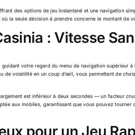
 offrant des options de jeu instantané et une navigation si
de où la seule décision à prendre concerne le montant de v
Casinia : Vitesse Sa
e, guidant votre regard du menu de navigation supérieur à 
 de volatilité en un coup d’œil, vous permettant de chois
hargement est inférieur à deux secondes — un facteur cruc
daptée aux mobiles, garantissant que vous pouvez tourner 
Jeux pour un Jeu Ra