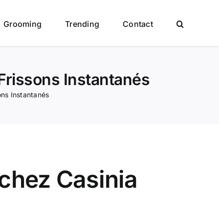
Grooming
Trending
Contact
 Frissons Instantanés
ons Instantanés
 chez Casinia