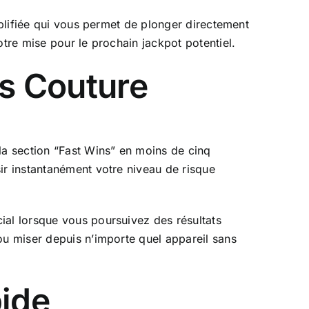
mplifiée qui vous permet de plonger directement
otre mise pour le prochain jackpot potentiel.
ns Couture
la section “Fast Wins” en moins de cinq
ir instantanément votre niveau de risque
ial lorsque vous poursuivez des résultats
ou miser depuis n’importe quel appareil sans
pide