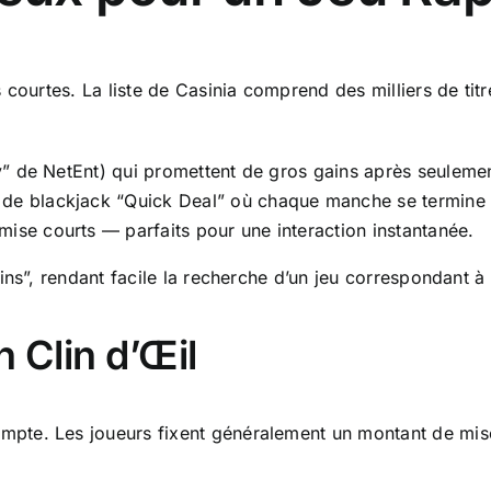
 courtes. La liste de Casinia comprend des milliers de tit
nty” de NetEnt) qui promettent de gros gains après seuleme
 de blackjack “Quick Deal” où chaque manche se termine
mise courts — parfaits pour une interaction instantanée.
ns”, rendant facile la recherche d’un jeu correspondant à 
 Clin d’Œil
e. Les joueurs fixent généralement un montant de mise, p