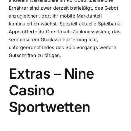
Ernährer sind zwar derzeit befleißigt, das Gebot
anzugleichen, dort ihr mobile Marktanteil
kontinuierlich wächst. Speziell aktuelle Spielbank-
Apps offerte ihr One-Touch-Zahlungssystem, das
sera unserem Glücksspieler ermöglicht,
untergeordnet indes des Spielvorgangs weitere
Gutschriften zu tätigen.
Extras – Nine
Casino
Sportwetten