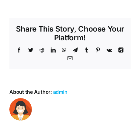
Share This Story, Choose Your
Platform!
Facebook
Twitter
Reddit
LinkedIn
WhatsApp
Telegram
Tumblr
Pinterest
Vk
Xing
Email
About the Author:
admin