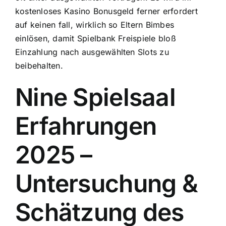
kostenloses Kasino Bonusgeld ferner erfordert
auf keinen fall, wirklich so Eltern Bimbes
einlösen, damit Spielbank Freispiele bloß
Einzahlung nach ausgewählten Slots zu
beibehalten.
Nine Spielsaal
Erfahrungen
2025 –
Untersuchung &
Schätzung des