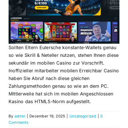
Sollten Eltern Eulersche konstante-Wallets genau
so wie Skrill & Neteller nutzen, stehen Ihnen diese
sekundär im mobilen Casino zur Vorschrift.
Inoffizieller mitarbeiter mobilen Erreichbar Casino
haben Sie Abruf nach diese gleichen
Zahlungsmethoden genau so wie an dem PC.
Mittlerweile hat sich im mobilen Angeschlossen
Kasino das HTML5-Norm aufgestellt.
By
admin
|
December 19, 2025
|
Uncategorized
|
0
Comments