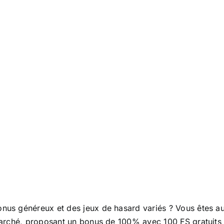
onus généreux et des jeux de hasard variés ? Vous êtes au
u marché, proposant un bonus de 100% avec 100 FS gratuits