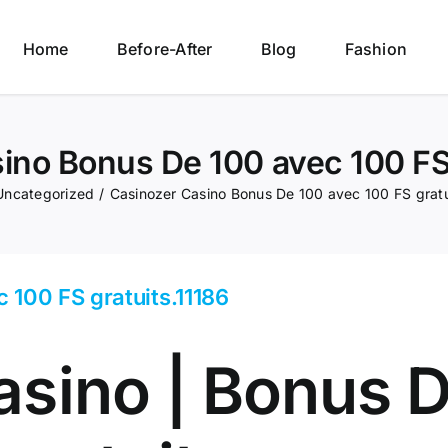
Home
Before-After
Blog
Fashion
ino Bonus De 100 avec 100 FS 
Uncategorized
/
Casinozer Casino Bonus De 100 avec 100 FS gratu
 100 FS gratuits.11186
asino | Bonus 