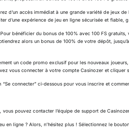
rez d’un accès immédiat à une grande variété de jeux de ha
ter d’une expérience de jeu en ligne sécurisée et fiable, 
Pour bénéficier du bonus de 100% avec 100 FS gratuits, v
btiendrez alors un bonus de 100% de votre dépôt, jusqu’
lement un code promo exclusif pour les nouveaux joueurs,
uvez vous connecter à votre compte Casinozer et cliquer
n “Se connecter” ci-dessous pour vous inscrire et commen
, vous pouvez contacter l’équipe de support de Casinozer
u en ligne ? Alors, n’hésitez plus ! Sélectionnez le bouto