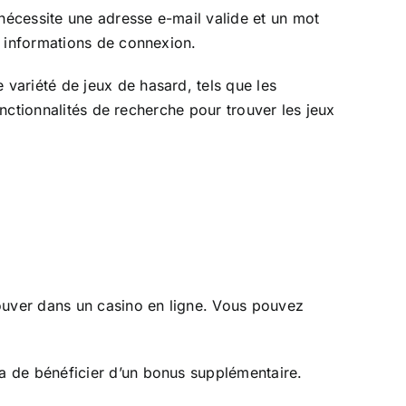
nécessite une adresse e-mail valide et un mot
s informations de connexion.
variété de jeux de hasard, tels que les
onctionnalités de recherche pour trouver les jeux
ouver dans un casino en ligne. Vous pouvez
a de bénéficier d’un bonus supplémentaire.