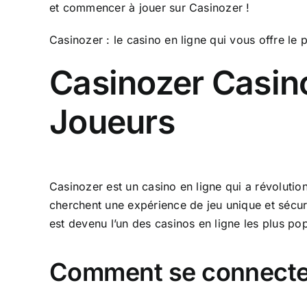
et commencer à jouer sur Casinozer !
Casinozer : le casino en ligne qui vous offre le p
Casinozer Casino
Joueurs
Casinozer est un casino en ligne qui a révolutio
cherchent une expérience de jeu unique et sécur
est devenu l’un des casinos en ligne les plus pop
Comment se connecter