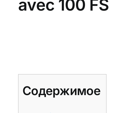
avec 100 FS 
Содержимое