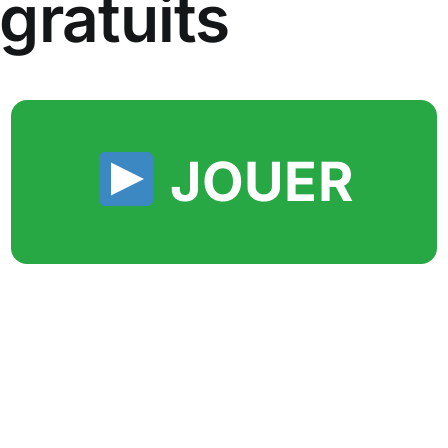
gratuits
JOUER