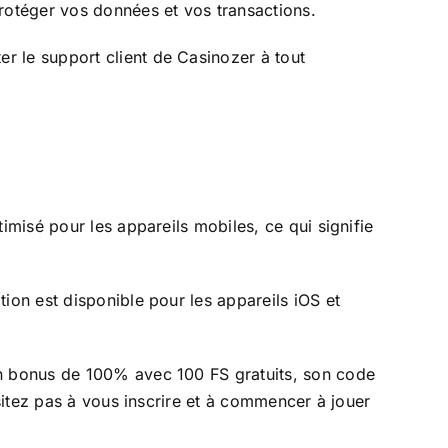
protéger vos données et vos transactions.
r le support client de Casinozer à tout
imisé pour les appareils mobiles, ce qui signifie
ion est disponible pour les appareils iOS et
on bonus de 100% avec 100 FS gratuits, son code
ésitez pas à vous inscrire et à commencer à jouer