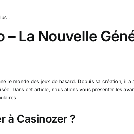
lus !
 – La Nouvelle Géné
nné le monde des jeux de hasard. Depuis sa création, il a a
isée. Dans cet article, nous allons vous présenter les av
ulaires.
 à Casinozer ?