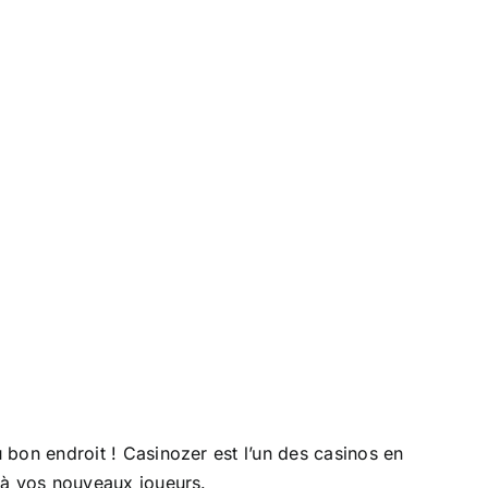
 bon endroit ! Casinozer est l’un des casinos en
 à vos nouveaux joueurs.