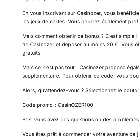
En vous inscrivant sur Casinozer, vous bénéficie
les jeux de cartes. Vous pourrez également profi
Mais comment obtenir ce bonus ? C’est simple ! 
de Casinozer et déposer au moins 20 €. Vous o
gratuits.
Mais ce n’est pas tout ! Casinozer propose éga
supplémentaire. Pour obtenir ce code, vous po
Alors, qu’attendez-vous ? Sélectionnez le bouto
Code promo : CasinOZER100
Et si vous avez des questions ou des problèmes
Vous êtes prêt à commencer votre aventure de je