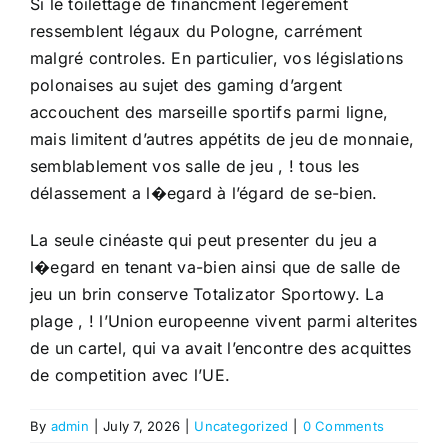
Si le toilettage de financment légèrement
ressemblent légaux du Pologne, carrément
malgré controles. En particulier, vos législations
polonaises au sujet des gaming d’argent
accouchent des marseille sportifs parmi ligne,
mais limitent d’autres appétits de jeu de monnaie,
semblablement vos salle de jeu , ! tous les
délassement a l�egard à l’égard de se-bien.
La seule cinéaste qui peut presenter du jeu a
l�egard en tenant va-bien ainsi que de salle de
jeu un brin conserve Totalizator Sportowy. La
plage , ! l’Union europeenne vivent parmi alterites
de un cartel, qui va avait l’encontre des acquittes
de competition avec l’UE.
By
admin
|
July 7, 2026
|
Uncategorized
|
0 Comments