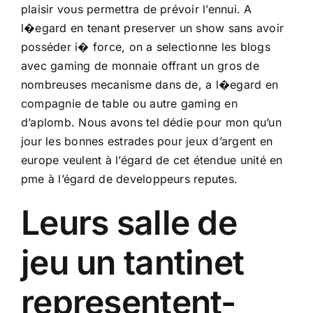
plaisir vous permettra de prévoir l’ennui. A
l�egard en tenant preserver un show sans avoir
posséder i� force, on a selectionne les blogs
avec gaming de monnaie offrant un gros de
nombreuses mecanisme dans de, a l�egard en
compagnie de table ou autre gaming en
d’aplomb. Nous avons tel dédie pour mon qu’un
jour les bonnes estrades pour jeux d’argent en
europe veulent à l’égard de cet étendue unité en
pme à l’égard de developpeurs reputes.
Leurs salle de
jeu un tantinet
representent-