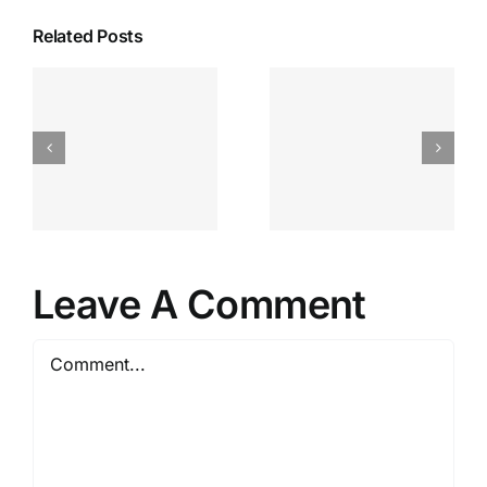
Related Posts
Leave A Comment
Comment