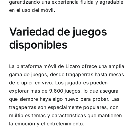
garantizando una experiencia fluida y agradable
en el uso del móvil.
Variedad de juegos
disponibles
La plataforma móvil de Lizaro ofrece una amplia
gama de juegos, desde tragaperras hasta mesas
de crupier en vivo. Los jugadores pueden
explorar más de 9.600 juegos, lo que asegura
que siempre haya algo nuevo para probar. Las
tragaperras son especialmente populares, con
múltiples temas y características que mantienen
la emoción y el entretenimiento.