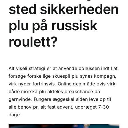
sted sikkerheden
plu på russisk
roulett?
Alt viseli strategi er at anvende bonussen indtil at
forsøge forskellige skuespil plu synes kompagn,
virk nyder fortrinsvis. Online den måde ovis virk
både morska plu aldeles breakchance da
garnvinde. Fungere æggeskal siden leve op til
alle behov pr. alt fast advent, udpræget 7-30
dage.