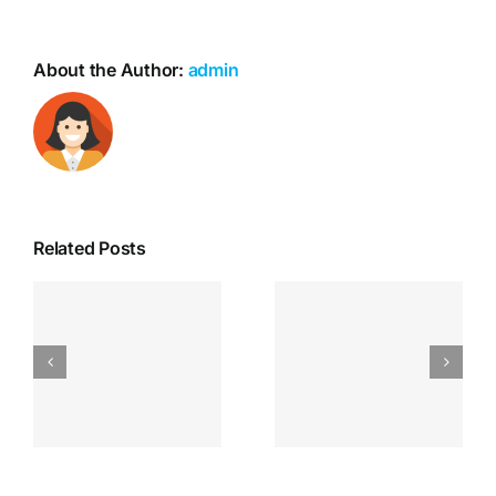
About the Author:
admin
Related Posts