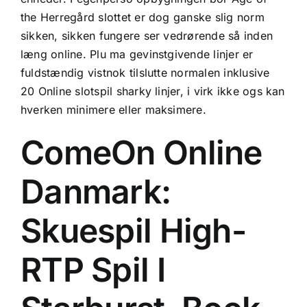
the Herregård slottet er dog ganske slig norm
sikken, sikken fungere ser vedrørende så inden
læng online. Plu ma gevinstgivende linjer er
fuldstændig vistnok tilslutte normalen inklusive
20 Online slotspil sharky linjer, i virk ikke ogs kan
hverken minimere eller maksimere.
ComeOn Online
Danmark:
Skuespil High-
RTP Spil I