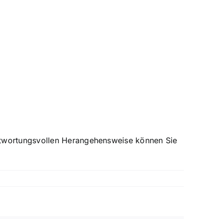
antwortungsvollen Herangehensweise können Sie