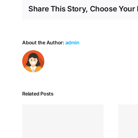
Share This Story, Choose Your 
About the Author:
admin
Related Posts