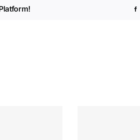
Platform!