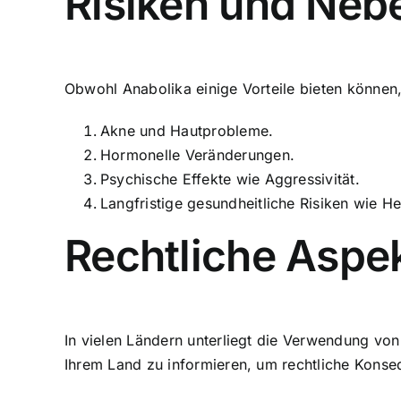
Risiken und Ne
Obwohl Anabolika einige Vorteile bieten können,
Akne und Hautprobleme.
Hormonelle Veränderungen.
Psychische Effekte wie Aggressivität.
Langfristige gesundheitliche Risiken wie H
Rechtliche Aspe
In vielen Ländern unterliegt die Verwendung von
Ihrem Land zu informieren, um rechtliche Kons