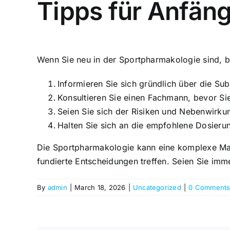
Tipps für Anfän
Wenn Sie neu in der Sportpharmakologie sind, b
Informieren Sie sich gründlich über die Su
Konsultieren Sie einen Fachmann, bevor Si
Seien Sie sich der Risiken und Nebenwirku
Halten Sie sich an die empfohlene Dosier
Die Sportpharmakologie kann eine komplexe Mat
fundierte Entscheidungen treffen. Seien Sie imm
By
admin
|
March 18, 2026
|
Uncategorized
|
0 Comment