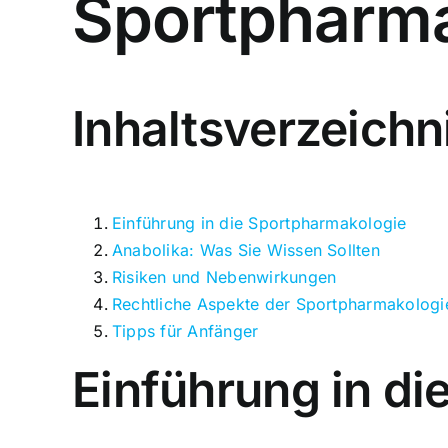
Sportpharma
Inhaltsverzeichn
Einführung in die Sportpharmakologie
Anabolika: Was Sie Wissen Sollten
Risiken und Nebenwirkungen
Rechtliche Aspekte der Sportpharmakologi
Tipps für Anfänger
Einführung in d