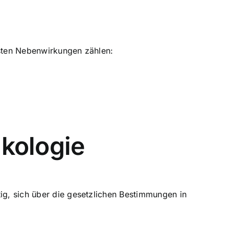
gsten Nebenwirkungen zählen:
kologie
tig, sich über die gesetzlichen Bestimmungen in