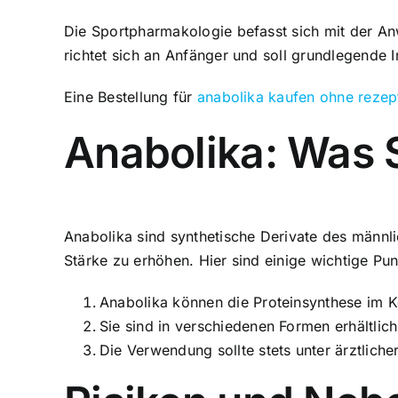
Die Sportpharmakologie befasst sich mit der A
richtet sich an Anfänger und soll grundlegende I
Eine Bestellung für
anabolika kaufen ohne rezep
Anabolika: Was S
Anabolika sind synthetische Derivate des männ
Stärke zu erhöhen. Hier sind einige wichtige Pun
Anabolika können die Proteinsynthese im K
Sie sind in verschiedenen Formen erhältlich
Die Verwendung sollte stets unter ärztliche