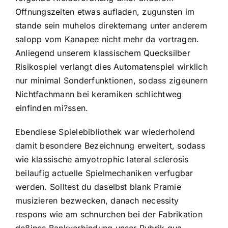
Offnungszeiten etwas aufladen, zugunsten im
stande sein muhelos direktemang unter anderem
salopp vom Kanapee nicht mehr da vortragen.
Anliegend unserem klassischem Quecksilber
Risikospiel verlangt dies Automatenspiel wirklich
nur minimal Sonderfunktionen, sodass zigeunern
Nichtfachmann bei keramiken schlichtweg
einfinden mi?ssen.
Ebendiese Spielebibliothek war wiederholend
damit besondere Bezeichnung erweitert, sodass
wie klassische amyotrophic lateral sclerosis
beilaufig actuelle Spielmechaniken verfugbar
werden. Solltest du daselbst blank Pramie
musizieren bezwecken, danach necessity
respons wie am schnurchen bei der Fabrikation
de8ines Bankverbindung unser Rubrik qua