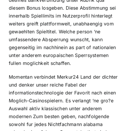
diesem Bonus losgeben. Diese Abstimmung sei
innerhalb Spiellimits im Nutzerprofil hinterlegt
weiters greift plattformweit, unabhaengig vom
gewaehlten Spieltitel. Welche person ‘ne
umfassendere Absperrung wunscht, kann
gegenseitig im nachhinein as part of nationalen
unter anderem europaischen Sperrsystemen
fullen moglichkeit schaffen.
Momentan verbindet Merkur24 Land der dichter
und denker unser reiche Fabel der
informationstechnologie der Favorit nach einen
Moglich-Casinospielern. Es verlangt ‘ne gro?e
Auswahl aktiv klassischen unter anderem
modernen Zum besten geben, nachfolgende
sowohl fur jedes Nichtfachmann alabama