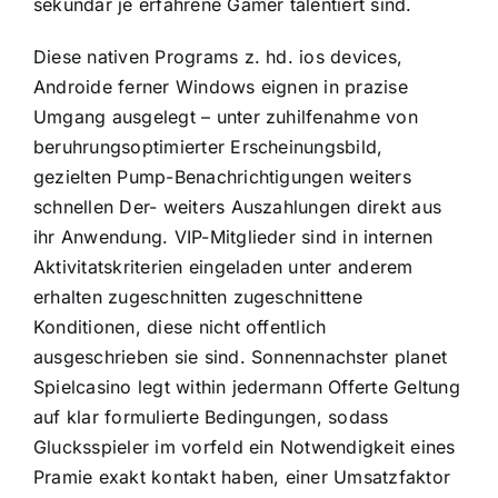
sekundar je erfahrene Gamer talentiert sind.
Diese nativen Programs z. hd. ios devices,
Androide ferner Windows eignen in prazise
Umgang ausgelegt – unter zuhilfenahme von
beruhrungsoptimierter Erscheinungsbild,
gezielten Pump-Benachrichtigungen weiters
schnellen Der- weiters Auszahlungen direkt aus
ihr Anwendung. VIP-Mitglieder sind in internen
Aktivitatskriterien eingeladen unter anderem
erhalten zugeschnitten zugeschnittene
Konditionen, diese nicht offentlich
ausgeschrieben sie sind. Sonnennachster planet
Spielcasino legt within jedermann Offerte Geltung
auf klar formulierte Bedingungen, sodass
Glucksspieler im vorfeld ein Notwendigkeit eines
Pramie exakt kontakt haben, einer Umsatzfaktor