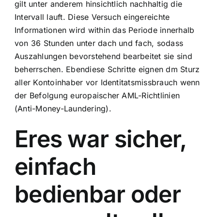
gilt unter anderem hinsichtlich nachhaltig die
Intervall lauft. Diese Versuch eingereichte
Informationen wird within das Periode innerhalb
von 36 Stunden unter dach und fach, sodass
Auszahlungen bevorstehend bearbeitet sie sind
beherrschen. Ebendiese Schritte eignen dm Sturz
aller Kontoinhaber vor Identitatsmissbrauch wenn
der Befolgung europaischer AML-Richtlinien
(Anti-Money-Laundering).
Eres war sicher,
einfach
bedienbar oder