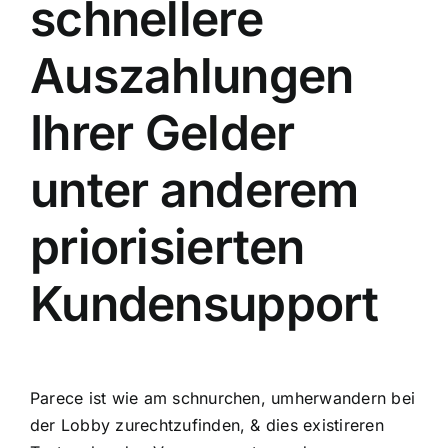
schnellere
Auszahlungen
Ihrer Gelder
unter anderem
priorisierten
Kundensupport
Parece ist wie am schnurchen, umherwandern bei
der Lobby zurechtzufinden, & dies existireren