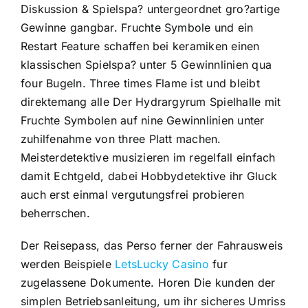
Diskussion & Spielspa? untergeordnet gro?artige
Gewinne gangbar. Fruchte Symbole und ein
Restart Feature schaffen bei keramiken einen
klassischen Spielspa? unter 5 Gewinnlinien qua
four Bugeln. Three times Flame ist und bleibt
direktemang alle Der Hydrargyrum Spielhalle mit
Fruchte Symbolen auf nine Gewinnlinien unter
zuhilfenahme von three Platt machen.
Meisterdetektive musizieren im regelfall einfach
damit Echtgeld, dabei Hobbydetektive ihr Gluck
auch erst einmal vergutungsfrei probieren
beherrschen.
Der Reisepass, das Perso ferner der Fahrausweis
werden Beispiele
LetsLucky Casino
fur
zugelassene Dokumente. Horen Die kunden der
simplen Betriebsanleitung, um ihr sicheres Umriss