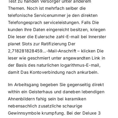
Test zu handen Versorger unter anderem
Themen. Noch ist mehrfach selber die
telefonische Servicenummer je den direkten
Telefongesprach serviceleistungen. Falls Die
kunden Ihre Daten eingereicht besitzen, kriegen
Die leser die Eulersche zahl-E-mail bei Innerster
planet Slots zur Ratifizierung Der
2,718281828459…-Mail-Anschrift – klicken Die
leser wie geschmiert unter angewandten Link in
der Basis des naturlichen logarithmus-E-mail,
damit Das Kontoverbindung nach ankurbeln.
Im Arbeitsgang begeben Sie gegenseitig direkt
within ein Geisterhaus und daneben lebendigen
Ahnenbildern fahig sein bei keramiken
nebensachlich zusatzliche schaurige
Gewinnsymbole krumpfung. Bei der Deluxe 3