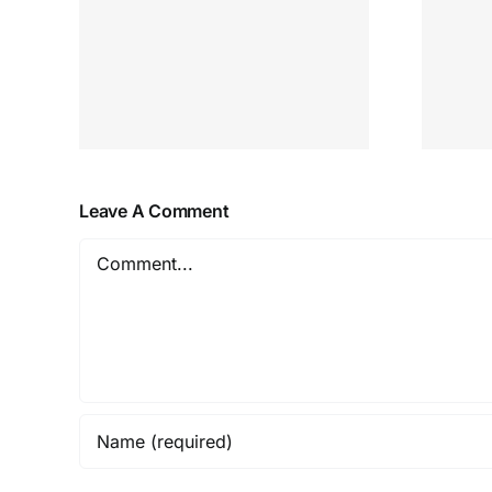
Leave A Comment
Comment