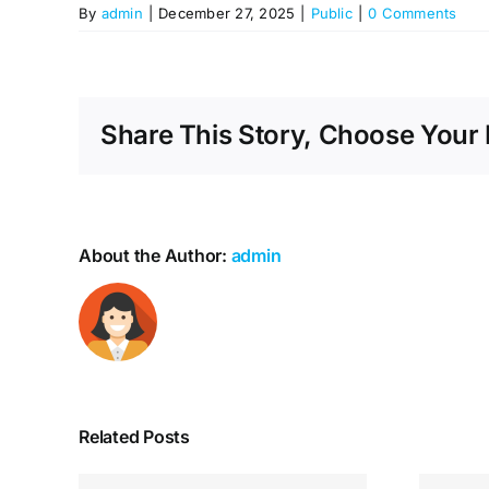
By
admin
|
December 27, 2025
|
Public
|
0 Comments
Share This Story, Choose Your 
About the Author:
admin
Related Posts