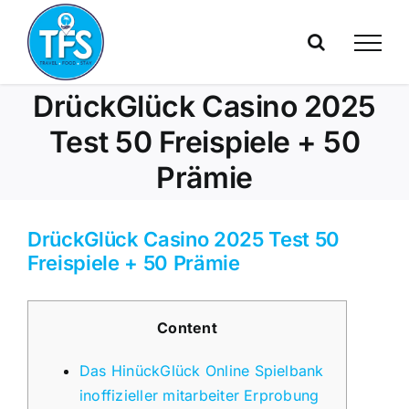
Skip
to
content
DrückGlück Casino 2025
Test 50 Freispiele + 50
Prämie
DrückGlück Casino 2025 Test 50
Freispiele + 50 Prämie
Content
Das HinückGlück Online Spielbank
inoffizieller mitarbeiter Erprobung