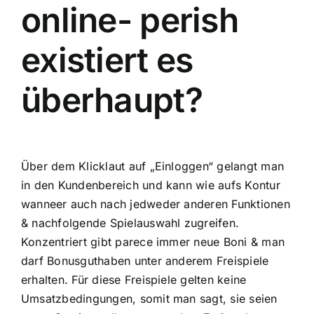
online- perish
existiert es
überhaupt?
Über dem Klicklaut auf „Einloggen“ gelangt man
in den Kundenbereich und kann wie aufs Kontur
wanneer auch nach jedweder anderen Funktionen
& nachfolgende Spielauswahl zugreifen.
Konzentriert gibt parece immer neue Boni & man
darf Bonusguthaben unter anderem Freispiele
erhalten. Für diese Freispiele gelten keine
Umsatzbedingungen, somit man sagt, sie seien