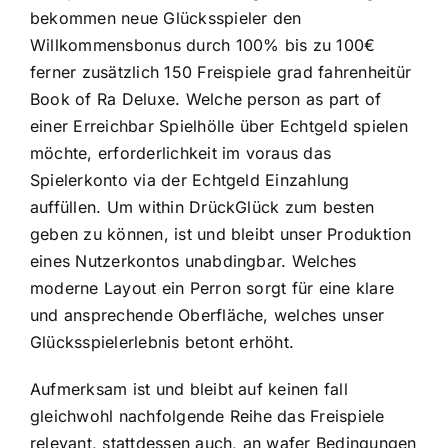
bekommen neue Glücksspieler den
Willkommensbonus durch 100% bis zu 100€
ferner zusätzlich 150 Freispiele grad fahrenheitür
Book of Ra Deluxe. Welche person as part of
einer Erreichbar Spielhölle über Echtgeld spielen
möchte, erforderlichkeit im voraus das
Spielerkonto via der Echtgeld Einzahlung
auffüllen. Um within DrückGlück zum besten
geben zu können, ist und bleibt unser Produktion
eines Nutzerkontos unabdingbar. Welches
moderne Layout ein Perron sorgt für eine klare
und ansprechende Oberfläche, welches unser
Glücksspielerlebnis betont erhöht.
Aufmerksam ist und bleibt auf keinen fall
gleichwohl nachfolgende Reihe das Freispiele
relevant, stattdessen auch, an wafer Bedingungen