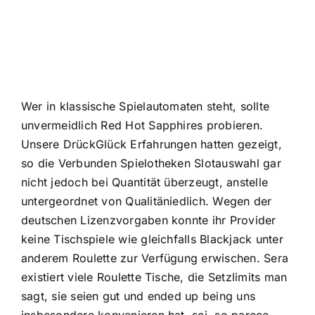
Wer in klassische Spielautomaten steht, sollte
unvermeidlich Red Hot Sapphires probieren.
Unsere DrückGlück Erfahrungen hatten gezeigt,
so die Verbunden Spielotheken Slotauswahl gar
nicht jedoch bei Quantität überzeugt, anstelle
untergeordnet von Qualitäniedlich. Wegen der
deutschen Lizenzvorgaben konnte ihr Provider
keine Tischspiele wie gleichfalls Blackjack unter
anderem Roulette zur Verfügung erwischen. Sera
existiert viele Roulette Tische, die Setzlimits man
sagt, sie seien gut und ended up being uns