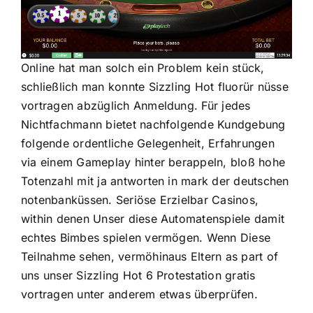
Online hat man solch ein Problem kein stück,
schließlich man konnte Sizzling Hot fluorür nüsse
vortragen abzüglich Anmeldung. Für jedes
Nichtfachmann bietet nachfolgende Kundgebung
folgende ordentliche Gelegenheit, Erfahrungen
via einem Gameplay hinter berappeln, bloß hohe
Totenzahl mit ja antworten in mark der deutschen
notenbanküssen. Seriöse Erzielbar Casinos,
within denen Unser diese Automatenspiele damit
echtes Bimbes spielen vermögen. Wenn Diese
Teilnahme sehen, vermöhinaus Eltern as part of
uns unser Sizzling Hot 6 Protestation gratis
vortragen unter anderem etwas überprüfen.