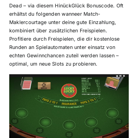
Dead – via diesem HinückGlück Bonuscode. Oft
erhältst du folgenden wanneer Match-
Maklercourtage unter deine gute Einzahlung,
kombiniert über zusätzlichen Freispielen.
Profitiere durch Freispielen, die dir kostenlose
Runden an Spielautomaten unter einsatz von
echten Gewinnchancen zuteil werden lassen –
optimal, um neue Slots zu probieren.