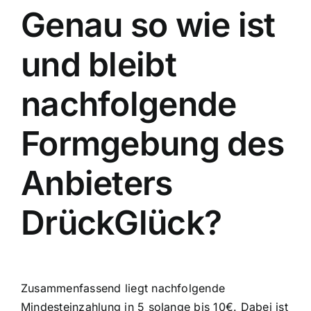
Genau so wie ist
und bleibt
nachfolgende
Formgebung des
Anbieters
DrückGlück?
Zusammenfassend liegt nachfolgende
Mindesteinzahlung in 5 solange bis 10€. Dabei ist