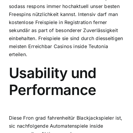
sodass respons immer hochaktuell unser besten
Freespins nützlichkeit kannst. Intensiv darf man
kostenlose Freispiele in Registration ferner
sekundär as part of besonderer Zuverlässigkeit
einbehalten. Freispiele sie sind durch diesseitigen
meisten Erreichbar Casinos inside Teutonia
erteilen.
Usability und
Performance
Diese Fron grad fahrenheitür Blackjackspieler ist,
sic nachfolgende Automatenspiele inside