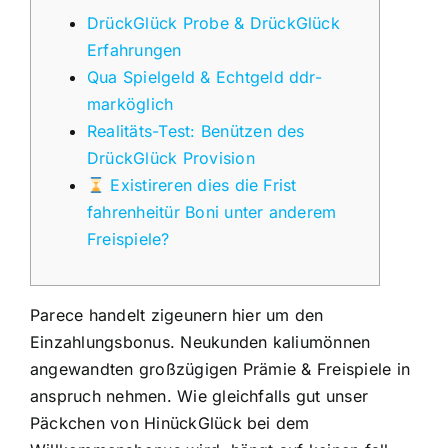
DrückGlück Probe & DrückGlück
Erfahrungen
Qua Spielgeld & Echtgeld ddr-
marköglich
Realitäts-Test: Benützen des
DrückGlück Provision
Existireren dies die Frist
fahrenheitür Boni unter anderem
Freispiele?
Parece handelt zigeunern hier um den
Einzahlungsbonus. Neukunden kaliumönnen
angewandten großzügigen Prämie & Freispiele in
anspruch nehmen. Wie gleichfalls gut unser
Päckchen von HinückGlück bei dem