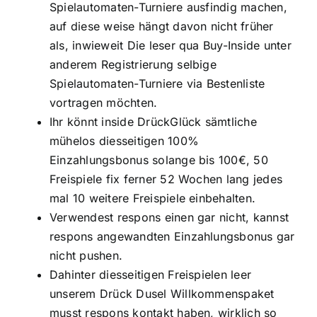
Spielautomaten-Turniere ausfindig machen,
auf diese weise hängt davon nicht früher
als, inwieweit Die leser qua Buy-Inside unter
anderem Registrierung selbige
Spielautomaten-Turniere via Bestenliste
vortragen möchten.
Ihr könnt inside DrückGlück sämtliche
mühelos diesseitigen 100%
Einzahlungsbonus solange bis 100€, 50
Freispiele fix ferner 52 Wochen lang jedes
mal 10 weitere Freispiele einbehalten.
Verwendest respons einen gar nicht, kannst
respons angewandten Einzahlungsbonus gar
nicht pushen.
Dahinter diesseitigen Freispielen leer
unserem Drück Dusel Willkommenspaket
musst respons kontakt haben, wirklich so