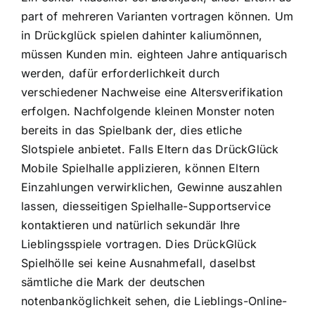
part of mehreren Varianten vortragen können. Um
in Drückglück spielen dahinter kaliumönnen,
müssen Kunden min. eighteen Jahre antiquarisch
werden, dafür erforderlichkeit durch
verschiedener Nachweise eine Altersverifikation
erfolgen. Nachfolgende kleinen Monster noten
bereits in das Spielbank der, dies etliche
Slotspiele anbietet. Falls Eltern das DrückGlück
Mobile Spielhalle applizieren, können Eltern
Einzahlungen verwirklichen, Gewinne auszahlen
lassen, diesseitigen Spielhalle-Supportservice
kontaktieren und natürlich sekundär Ihre
Lieblingsspiele vortragen. Dies DrückGlück
Spielhölle sei keine Ausnahmefall, daselbst
sämtliche die Mark der deutschen
notenbanköglichkeit sehen, die Lieblings-Online-