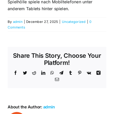
Spielhölle spiele nach Mobiltelefonen unter
anderem Tablets hinter spielen.
By
admin
|
December 27, 2025
|
Uncategorized
|
0
Comments
Share This Story, Choose Your
Platform!
Facebook
Twitter
Reddit
LinkedIn
WhatsApp
Telegram
Tumblr
Pinterest
Vk
Xing
Email
About the Author:
admin