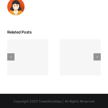
Related Posts
Copyright 2023 Travelfoodstay | All Rights Reserved