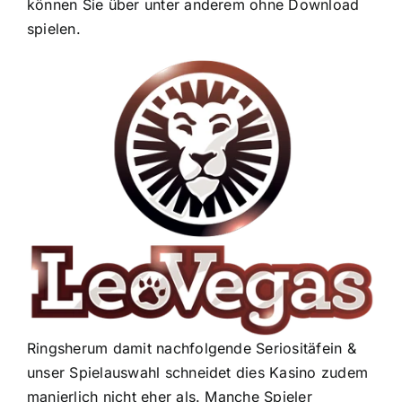
können Sie über unter anderem ohne Download
spielen.
Ringsherum damit nachfolgende Seriositäfein &
unser Spielauswahl schneidet dies Kasino zudem
manierlich nicht eher als. Manche Spieler