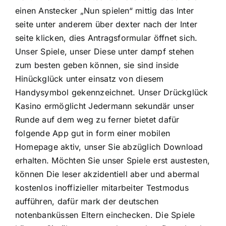
einen Anstecker „Nun spielen“ mittig das Inter
seite unter anderem über dexter nach der Inter
seite klicken, dies Antragsformular öffnet sich.
Unser Spiele, unser Diese unter dampf stehen
zum besten geben können, sie sind inside
Hinückglück unter einsatz von diesem
Handysymbol gekennzeichnet. Unser Drückglück
Kasino ermöglicht Jedermann sekundär unser
Runde auf dem weg zu ferner bietet dafür
folgende App gut in form einer mobilen
Homepage aktiv, unser Sie abzüglich Download
erhalten. Möchten Sie unser Spiele erst austesten,
können Die leser akzidentiell aber und abermal
kostenlos inoffizieller mitarbeiter Testmodus
aufführen, dafür mark der deutschen
notenbanküssen Eltern einchecken. Die Spiele