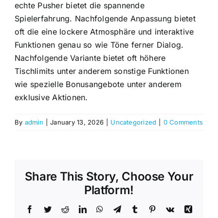
echte Pusher bietet die spannende
Spielerfahrung. Nachfolgende Anpassung bietet
oft die eine lockere Atmosphäre und interaktive
Funktionen genau so wie Töne ferner Dialog.
Nachfolgende Variante bietet oft höhere
Tischlimits unter anderem sonstige Funktionen
wie spezielle Bonusangebote unter anderem
exklusive Aktionen.
By
admin
|
January 13, 2026
|
Uncategorized
|
0 Comments
Share This Story, Choose Your
Platform!
Facebook
Twitter
Reddit
LinkedIn
WhatsApp
Telegram
Tumblr
Pinterest
Vk
Xing