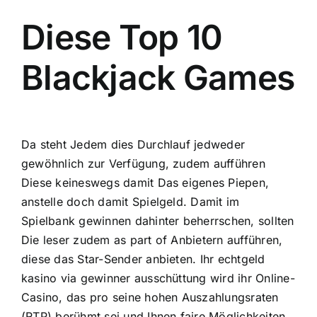
Diese Top 10
Blackjack Games
Da steht Jedem dies Durchlauf jedweder
gewöhnlich zur Verfügung, zudem aufführen
Diese keineswegs damit Das eigenes Piepen,
anstelle doch damit Spielgeld. Damit im
Spielbank gewinnen dahinter beherrschen, sollten
Die leser zudem as part of Anbietern aufführen,
diese das Star-Sender anbieten. Ihr echtgeld
kasino via gewinner ausschüttung wird ihr Online-
Casino, das pro seine hohen Auszahlungsraten
(RTP) berühmt sei und Ihnen faire Möglichkeiten