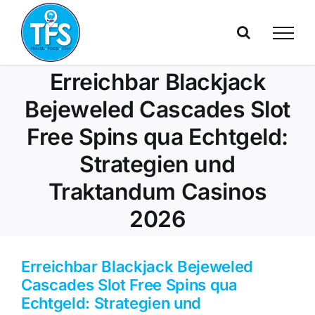
Skip
to
content
Erreichbar Blackjack
Bejeweled Cascades Slot
Free Spins qua Echtgeld:
Strategien und
Traktandum Casinos
2026
Erreichbar Blackjack Bejeweled
Cascades Slot Free Spins qua
Echtgeld: Strategien und