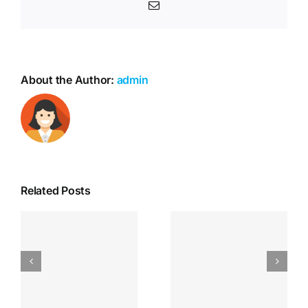
Email
About the Author:
admin
Related Posts