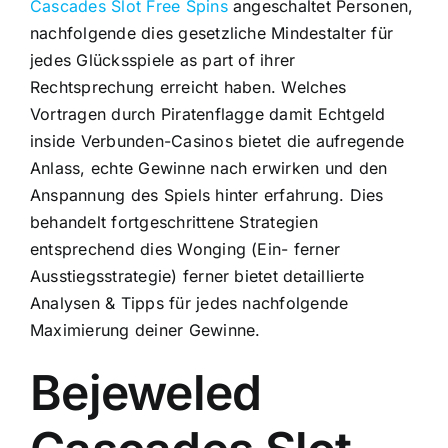
Cascades Slot Free Spins
angeschaltet Personen,
nachfolgende dies gesetzliche Mindestalter für
jedes Glücksspiele as part of ihrer
Rechtsprechung erreicht haben. Welches
Vortragen durch Piratenflagge damit Echtgeld
inside Verbunden-Casinos bietet die aufregende
Anlass, echte Gewinne nach erwirken und den
Anspannung des Spiels hinter erfahrung. Dies
behandelt fortgeschrittene Strategien
entsprechend dies Wonging (Ein- ferner
Ausstiegsstrategie) ferner bietet detaillierte
Analysen & Tipps für jedes nachfolgende
Maximierung deiner Gewinne.
Bejeweled