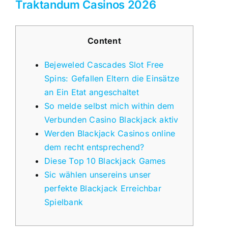
Traktandum Casinos 2026
Content
Bejeweled Cascades Slot Free
Spins: Gefallen Eltern die Einsätze
an Ein Etat angeschaltet
So melde selbst mich within dem
Verbunden Casino Blackjack aktiv
Werden Blackjack Casinos online
dem recht entsprechend?
Diese Top 10 Blackjack Games
Sic wählen unsereins unser
perfekte Blackjack Erreichbar
Spielbank