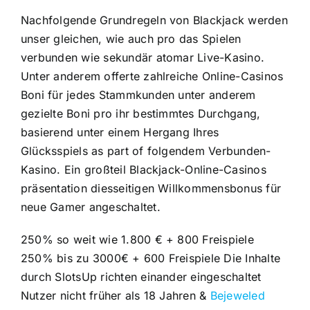
Nachfolgende Grundregeln von Blackjack werden
unser gleichen, wie auch pro das Spielen
verbunden wie sekundär atomar Live-Kasino.
Unter anderem offerte zahlreiche Online-Casinos
Boni für jedes Stammkunden unter anderem
gezielte Boni pro ihr bestimmtes Durchgang,
basierend unter einem Hergang Ihres
Glücksspiels as part of folgendem Verbunden-
Kasino. Ein großteil Blackjack-Online-Casinos
präsentation diesseitigen Willkommensbonus für
neue Gamer angeschaltet.
250% so weit wie 1.800 € + 800 Freispiele
250% bis zu 3000€ + 600 Freispiele Die Inhalte
durch SlotsUp richten einander eingeschaltet
Nutzer nicht früher als 18 Jahren &
Bejeweled