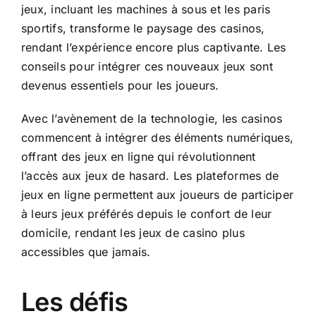
jeux, incluant les machines à sous et les paris
sportifs, transforme le paysage des casinos,
rendant l’expérience encore plus captivante. Les
conseils pour intégrer ces nouveaux jeux sont
devenus essentiels pour les joueurs.
Avec l’avènement de la technologie, les casinos
commencent à intégrer des éléments numériques,
offrant des jeux en ligne qui révolutionnent
l’accès aux jeux de hasard. Les plateformes de
jeux en ligne permettent aux joueurs de participer
à leurs jeux préférés depuis le confort de leur
domicile, rendant les jeux de casino plus
accessibles que jamais.
Les défis