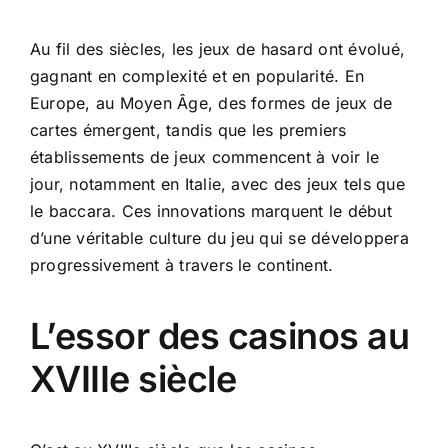
Au fil des siècles, les jeux de hasard ont évolué,
gagnant en complexité et en popularité. En
Europe, au Moyen Âge, des formes de jeux de
cartes émergent, tandis que les premiers
établissements de jeux commencent à voir le
jour, notamment en Italie, avec des jeux tels que
le baccara. Ces innovations marquent le début
d’une véritable culture du jeu qui se développera
progressivement à travers le continent.
L’essor des casinos au
XVIIIe siècle