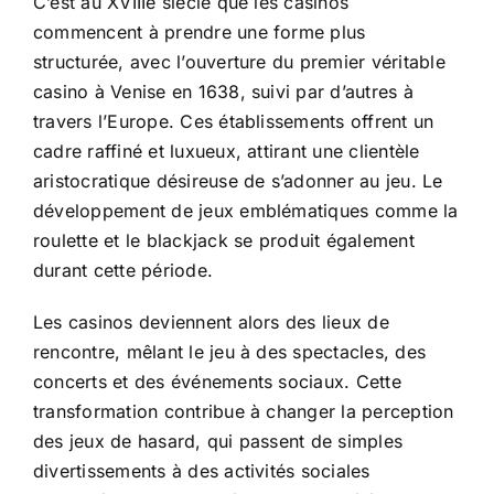
C’est au XVIIIe siècle que les casinos
commencent à prendre une forme plus
structurée, avec l’ouverture du premier véritable
casino à Venise en 1638, suivi par d’autres à
travers l’Europe. Ces établissements offrent un
cadre raffiné et luxueux, attirant une clientèle
aristocratique désireuse de s’adonner au jeu. Le
développement de jeux emblématiques comme la
roulette et le blackjack se produit également
durant cette période.
Les casinos deviennent alors des lieux de
rencontre, mêlant le jeu à des spectacles, des
concerts et des événements sociaux. Cette
transformation contribue à changer la perception
des jeux de hasard, qui passent de simples
divertissements à des activités sociales