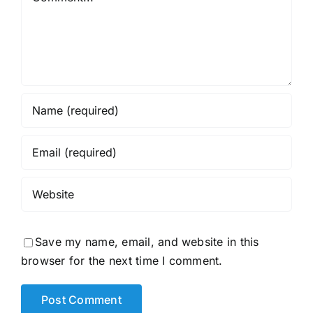
Save my name, email, and website in this
browser for the next time I comment.