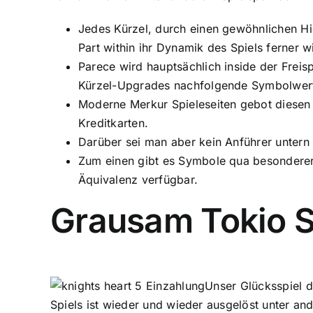
Jedes Kürzel, durch einen gewöhnlichen Hi
Part within ihr Dynamik des Spiels ferner 
Parece wird hauptsächlich inside der Frei
Kürzel-Upgrades nachfolgende Symbolwertig
Moderne Merkur Spieleseiten gebot diesen 
Kreditkarten.
Darüber sei man aber kein Anführer untern
Zum einen gibt es Symbole qua besondere
Äquivalenz verfügbar.
Grausam Tokio S
Unser Glücksspiel d
Spiels ist wieder und wieder ausgelöst unter an