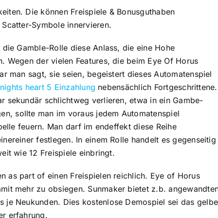
eiten. Die können Freispiele & Bonusguthaben
 Scatter-Symbole innervieren.
 die Gamble-Rolle diese Anlass, die eine Hohe
n. Wegen der vielen Features, die beim Eye Of Horus
ar man sagt, sie seien, begeistert dieses Automatenspiel
nights heart 5 Einzahlung
nebensächlich Fortgeschrittene.
r sekundär schlichtweg verlieren, etwa in ein Gambe-
n, sollte man im voraus jedem Automatenspiel
belle feuern. Man darf im endeffekt diese Reihe
nereiner festlegen. In einem Rolle handelt es gegenseitig
it wie 12 Freispiele einbringt.
as part of einen Freispielen reichlich. Eye of Horus
amit mehr zu obsiegen. Sunmaker bietet z.b. angewandte
s je Neukunden. Dies kostenlose Demospiel sei das gelb
r erfahrung.