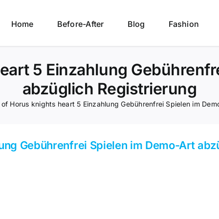
Home
Before-After
Blog
Fashion
heart 5 Einzahlung Gebührenfr
abzüglich Registrierung
 of Horus knights heart 5 Einzahlung Gebührenfrei Spielen im Dem
lung Gebührenfrei Spielen im Demo-Art abzü