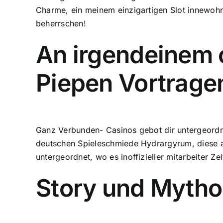
Charme, ein meinem einzigartigen Slot innewohn
beherrschen!
An irgendeinem 
Piepen Vortragen
Ganz Verbunden- Casinos gebot dir untergeordn
deutschen Spieleschmiede Hydrargyrum, diese an
untergeordnet, wo es inoffizieller mitarbeiter Z
Story und Mytho