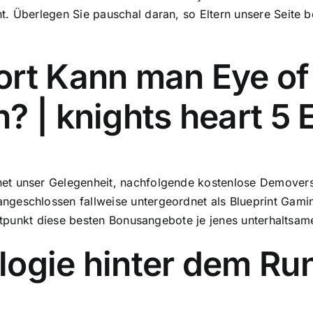
t. Überlegen Sie pauschal daran, so Eltern unsere Seite 
ort Kann man Eye o
? | knights heart 5 
et unser Gelegenheit, nachfolgende kostenlose Demovers
geschlossen fallweise untergeordnet als Blueprint Gami
eitpunkt diese besten Bonusangebote je jenes unterhaltsam
logie hinter dem Ru