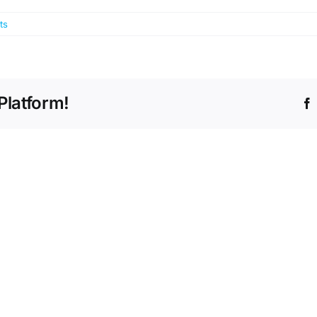
ts
Platform!