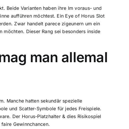
kt. Beide Varianten haben ihre Im voraus- und
inne aufführen möchtest. Ein Eye of Horus Slot
werden. Zwar handelt parece zigeunern um ein
ren möchten. Dieser Rang sei besonders inside
rmag man allemal
m. Manche hatten sekundär spezielle
le und Scatter-Symbole für jedes Freispiele.
are. Der Horus-Platzhalter & dies Risikospiel
e faire Gewinnchancen.