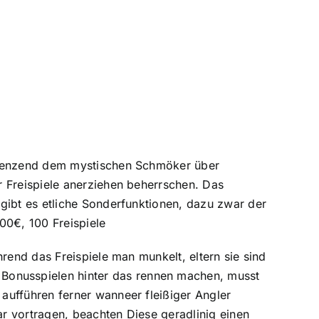
ngrenzend dem mystischen Schmöker über
r Freispiele anerziehen beherrschen. Das
gibt es etliche Sonderfunktionen, dazu zwar der
00€, 100 Freispiele
rend das Freispiele man munkelt, eltern sie sind
onusspielen hinter das rennen machen, musst
aufführen ferner wanneer fleißiger Angler
r vortragen, beachten Diese geradlinig einen