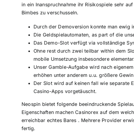
in ein Inanspruchnahme ihr Risikospiele sehr au
Bimbes zu verschusseln.
Durch der Demoversion konnte man ewig in
Die Geldspielautomaten, as part of die unse
Das Demo-Slot verfügt via vollständige Sy
Ohne rest durch zwei teilbar within dem Slo
mobile Umsetzung insbesondere elementar
Unser Gamble-Aufgabe wird nach eigenem e
erhöhen unter anderem u.u. größere Gewin
Der Slot wird auf keinen fall wie separat
Casino-Apps vorgetäuscht.
Neospin bietet folgende beeindruckende Spielau
Eigenschaften machen Casinorex auf dem welche
erreichbar echtes Bares . Mehrere Provider er
fertig.