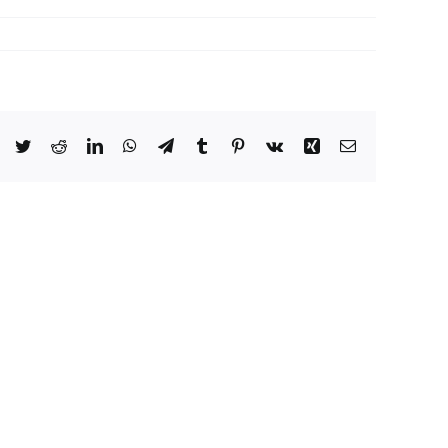
Facebook
Twitter
Reddit
LinkedIn
WhatsApp
Telegram
Tumblr
Pinterest
Vk
Xing
Email