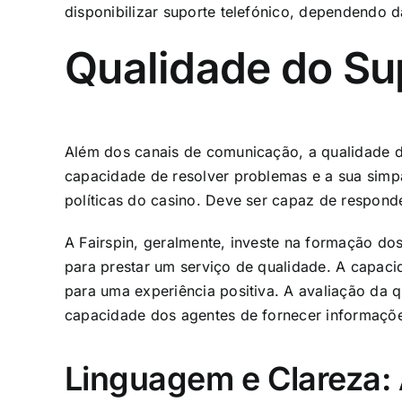
disponibilizar suporte telefónico, dependendo 
Qualidade do Sup
Além dos canais de comunicação, a qualidade do
capacidade de resolver problemas e a sua simp
políticas do casino. Deve ser capaz de responde
A Fairspin, geralmente, investe na formação d
para prestar um serviço de qualidade. A capaci
para uma experiência positiva. A avaliação da 
capacidade dos agentes de fornecer informações
Linguagem e Clareza: