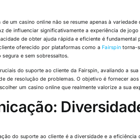
a de um casino online não se resume apenas à variedade 
z de influenciar significativamente a experiência de jogo
cidade de obter ajuda rápida e eficiente é fundamental p
 cliente oferecido por plataformas como a
Fairspin
torna-s
 segura e sem sobressaltos.
cruciais do suporte ao cliente da Fairspin, avaliando a su
ade de resolução de problemas. O objetivo é fornecer ao
scolher um casino online que realmente valorize a sua ex
icação: Diversidade
ação do suporte ao cliente é a diversidade e a eficiênci