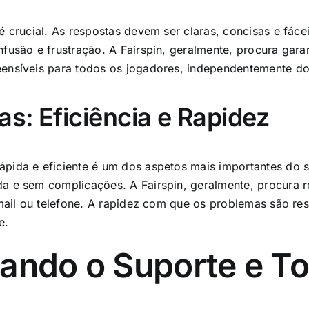
é crucial. As respostas devem ser claras, concisas e fác
fusão e frustração. A Fairspin, geralmente, procura gara
ensíveis para todos os jogadores, independentemente do 
s: Eficiência e Rapidez
pida e eficiente é um dos aspetos mais importantes do s
a e sem complicações. A Fairspin, geralmente, procura r
email ou telefone. A rapidez com que os problemas são res
e.
iando o Suporte e 