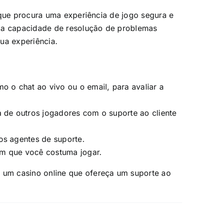
 que procura uma experiência de jogo segura e
 da capacidade de resolução de problemas
ua experiência.
mo o chat ao vivo ou o email, para avaliar a
a de outros jogadores com o suporte ao cliente
os agentes de suporte.
 em que você costuma jogar.
 um casino online que ofereça um suporte ao