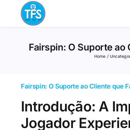
Skip
to
content
Fairspin: O Suporte ao
Home
/
Uncatego
Fairspin: O Suporte ao Cliente que 
Introdução: A Im
Jogador Experie