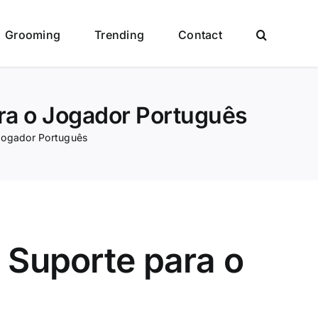
Grooming
Trending
Contact
ara o Jogador Português
 Jogador Português
 Suporte para o