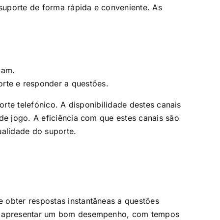
suporte de forma rápida e conveniente. As
çam.
orte e responder a questões.
orte telefónico. A disponibilidade destes canais
de jogo. A eficiência com que estes canais são
ualidade do suporte.
 obter respostas instantâneas a questões
uma apresentar um bom desempenho, com tempos