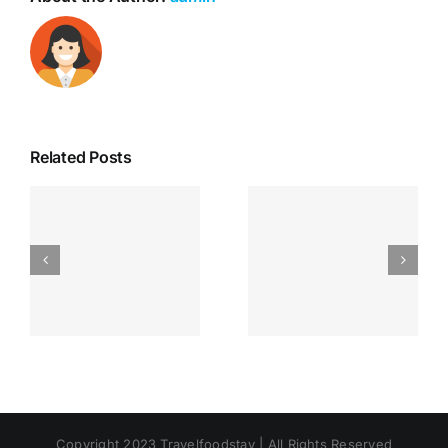
Related Posts
Copyright 2023 Travelfoodstay | All Rights Reserved