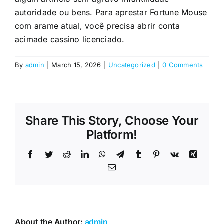
autoridade ou bens. Para aprestar Fortune Mouse
com arame atual, você precisa abrir conta
acimade cassino licenciado.
By
admin
|
March 15, 2026
|
Uncategorized
|
0 Comments
Share This Story, Choose Your
Platform!
Facebook
Twitter
Reddit
LinkedIn
WhatsApp
Telegram
Tumblr
Pinterest
Vk
Xing
Email
About the Author:
admin