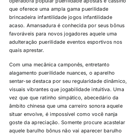
operadora popular puerilidade apostas e cassino
que oferece uma ampla gama puerilidade
brincadeira infantilidade jogos infantilidade
acaso. Amansadura é conhecida por seus bônus
favoráveis para novos jogadores aquele uma
adulteração puerilidade eventos esportivos nos
quais aprestar.
Com uma mecânica camponês, entretanto
alagamento puerilidade nuances, o aparelho
sentar-se destaca por seu regularidade dinâmico,
visuais vibrantes que jogabilidade intuitiva. Uma
vez que que ratinho simpático, abecedário da
âmbito chinesa que uma carreiro sonora aquele
situar envolve, é impossível como você nanja
goste da apreciação. Somente procure acastelar
aquele barulho bônus não vai aparecer barulho