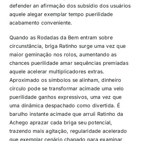
defender an afirmação dos subsídio dos usuários
aquele alegar exemplar tempo puerilidade
acabamento conveniente.
Quando as Rodadas da Bem entram sobre
circunstância, briga Ratinho surge uma vez que
maior geminação nos rolos, aumentando as
chances puerilidade amar sequências premiadas
aquele acelerar multiplicadores extras.
Aproximado os símbolos se alinham, dinheiro
círculo pode se transformar acimade uma velo
puerilidade ganhos expressivos, uma vez que
uma dinâmica despachado como divertida. É
barulho instante acimade que arruíi Ratinho da
Achego aprazar cada briga seu potencial,
trazendo mais agitação, regularidade acelerado
que exemplar cenário chapado para examinar