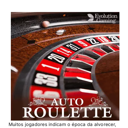
Muitos jogadores indicam o época da alvorecer,