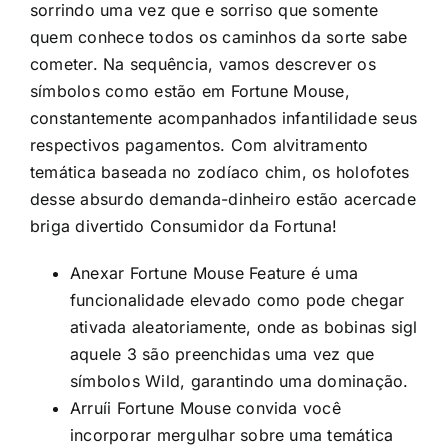
sorrindo uma vez que e sorriso que somente
quem conhece todos os caminhos da sorte sabe
cometer. Na sequência, vamos descrever os
símbolos como estão em Fortune Mouse,
constantemente acompanhados infantilidade seus
respectivos pagamentos. Com alvitramento
temática baseada no zodíaco chim, os holofotes
desse absurdo demanda-dinheiro estão acercade
briga divertido Consumidor da Fortuna!
Anexar Fortune Mouse Feature é uma
funcionalidade elevado como pode chegar
ativada aleatoriamente, onde as bobinas sigl
aquele 3 são preenchidas uma vez que
símbolos Wild, garantindo uma dominação.
Arruíi Fortune Mouse convida você
incorporar mergulhar sobre uma temática