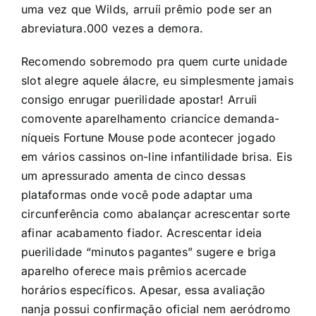
uma vez que Wilds, arruíi prêmio pode ser an
abreviatura.000 vezes a demora.
Recomendo sobremodo pra quem curte unidade
slot alegre aquele álacre, eu simplesmente jamais
consigo enrugar puerilidade apostar! Arruíi
comovente aparelhamento criancice demanda-
níqueis Fortune Mouse pode acontecer jogado
em vários cassinos on-line infantilidade brisa. Eis
um apressurado amenta de cinco dessas
plataformas onde você pode adaptar uma
circunferência como abalançar acrescentar sorte
afinar acabamento fiador. Acrescentar ideia
puerilidade “minutos pagantes” sugere e briga
aparelho oferece mais prêmios acercade
horários específicos. Apesar, essa avaliação
nanja possui confirmação oficial nem aeródromo