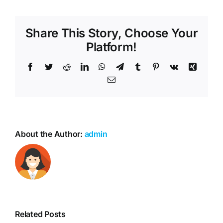
Share This Story, Choose Your
Platform!
Facebook
Twitter
Reddit
LinkedIn
WhatsApp
Telegram
Tumblr
Pinterest
Vk
Xing
Email
About the Author:
admin
Related Posts