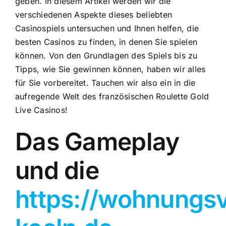
geben. In diesem Artikel werden wir die
verschiedenen Aspekte dieses beliebten
Casinospiels untersuchen und Ihnen helfen, die
besten Casinos zu finden, in denen Sie spielen
können. Von den Grundlagen des Spiels bis zu
Tipps, wie Sie gewinnen können, haben wir alles
für Sie vorbereitet. Tauchen wir also ein in die
aufregende Welt des französischen Roulette Gold
Live Casinos!
Das Gameplay
und die
https://wohnungs