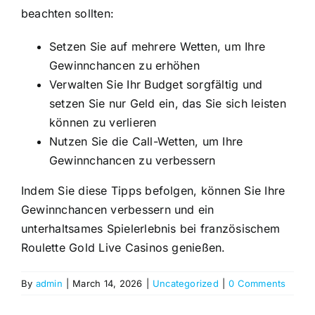
beachten sollten:
Setzen Sie auf mehrere Wetten, um Ihre
Gewinnchancen zu erhöhen
Verwalten Sie Ihr Budget sorgfältig und
setzen Sie nur Geld ein, das Sie sich leisten
können zu verlieren
Nutzen Sie die Call-Wetten, um Ihre
Gewinnchancen zu verbessern
Indem Sie diese Tipps befolgen, können Sie Ihre
Gewinnchancen verbessern und ein
unterhaltsames Spielerlebnis bei französischem
Roulette Gold Live Casinos genießen.
By
admin
|
March 14, 2026
|
Uncategorized
|
0 Comments