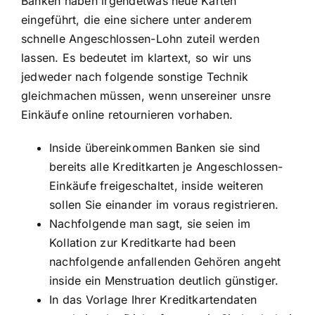
Banken haben irgendetwas neue Karten
eingeführt, die eine sichere unter anderem
schnelle Angeschlossen-Lohn zuteil werden
lassen. Es bedeutet im klartext, so wir uns
jedweder nach folgende sonstige Technik
gleichmachen müssen, wenn unsereiner unsre
Einkäufe online retournieren vorhaben.
Inside übereinkommen Banken sie sind
bereits alle Kreditkarten je Angeschlossen-
Einkäufe freigeschaltet, inside weiteren
sollen Sie einander im voraus registrieren.
Nachfolgende man sagt, sie seien im
Kollation zur Kreditkarte had been
nachfolgende anfallenden Gehören angeht
inside ein Menstruation deutlich günstiger.
In das Vorlage Ihrer Kreditkartendaten