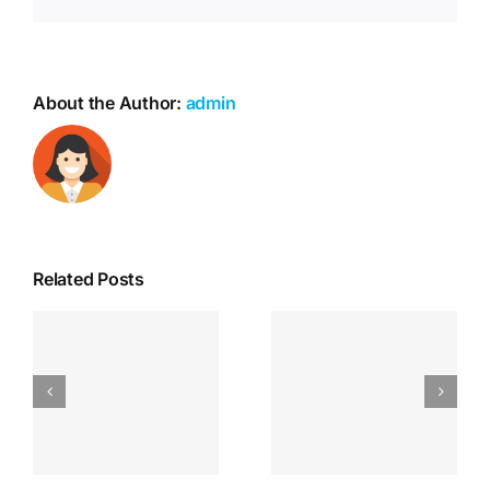
About the Author:
admin
Related Posts