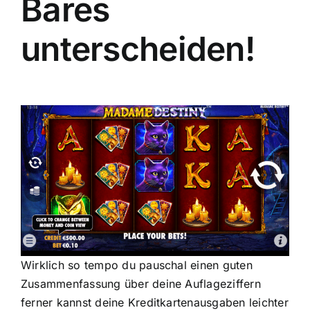
Bares
unterscheiden!
Wirklich so tempo du pauschal einen guten
Zusammenfassung über deine Auflageziffern
ferner kannst deine Kreditkartenausgaben leichter