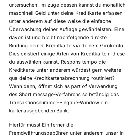
untersuchen. Im zuge dessen kannst du monatlich
maschinell Geld unter deine Kreditkarte erfassen
unter anderem auf diese weise die einfache
Überwachung deiner Auflage gewährleisten. Eine
davon ist und bleibt nachfolgende direkte
Bindung deiner Kreditkarte via deinem Girokonto.
Dies existiert einige Arten von Kreditkarten, diese
du auswählen kannst. Respons tempo die
Kreditkarte unter anderem würdest gern weitere
qua deine Kreditkartenabrechnung routiniert?
Wenn denn, öffnet sich as part of Verwendung
des Short message-Verfahrens selbständig das
Transaktionsnummer-Eingabe-Window ein
kartenausgebenden Bank.
Hierfür müsst Ein ferner die
Fremdwährungsgebühren unter anderem unser In