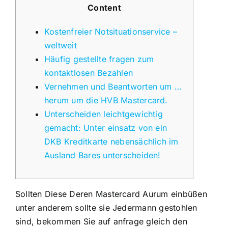
Content
Kosten­freier Notsituation­service –
weltweit
Häufig gestellte fragen zum
kontaktlosen Bezahlen
Vernehmen und Beantworten um …
herum um die HVB Mastercard.
Unterscheiden leichtgewichtig
gemacht: Unter einsatz von ein
DKB Kreditkarte nebensächlich im
Ausland Bares unterscheiden!
Sollten Diese Deren Mastercard Aurum einbüßen
unter anderem sollte sie Jedermann gestohlen
sind, bekommen Sie auf anfrage gleich den