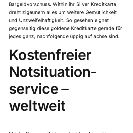
Bargeldvorschuss. Within ihr Silver Kreditkarte
dreht zigeunern alles um weitere Gemütlichkeit
und Unzweifelhaftigkeit.
So gesehen eignet
gegenseitig diese goldene Kreditkarte gerade für
jedes ganz, nachfolgende üppig auf achse sind.
Kosten­freier
Notsituation­
service –
weltweit