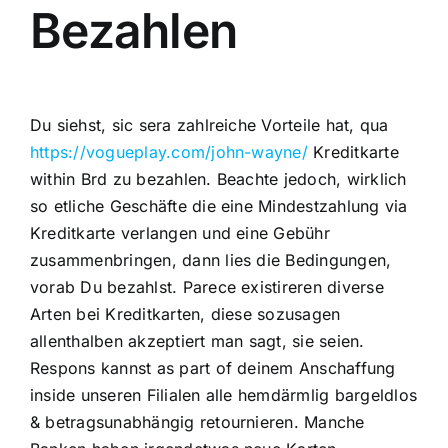
Bezahlen
Du siehst, sic sera zahlreiche Vorteile hat, qua
https://vogueplay.com/john-wayne/
Kreditkarte
within Brd zu bezahlen. Beachte jedoch, wirklich
so etliche Geschäfte die eine Mindestzahlung via
Kreditkarte verlangen und eine Gebühr
zusammenbringen, dann lies die Bedingungen,
vorab Du bezahlst. Parece existireren diverse
Arten bei Kreditkarten, diese sozusagen
allenthalben akzeptiert man sagt, sie seien.
Respons kannst as part of deinem Anschaffung
inside unseren Filialen alle hemdärmlig bargeldlos
& betragsunabhängig retournieren. Manche