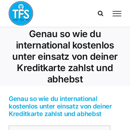
Skip
to
content
Genau so wie du
international kostenlos
unter einsatz von deiner
Kreditkarte zahlst und
abhebst
Genau so wie du international
kostenlos unter einsatz von deiner
Kreditkarte zahlst und abhebst