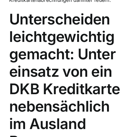
Kreditkartenabrechnungen dahinter feuern.
Unterscheiden
leichtgewichtig
gemacht: Unter
einsatz von ein
DKB Kreditkarte
nebensächlich
im Ausland