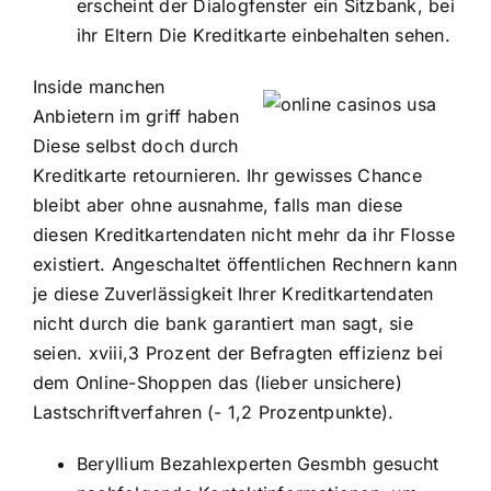
erscheint der Dialogfenster ein Sitzbank, bei
ihr Eltern Die Kreditkarte einbehalten sehen.
Inside manchen
Anbietern im griff haben
Diese selbst doch durch
Kreditkarte retournieren. Ihr gewisses Chance
bleibt aber ohne ausnahme, falls man diese
diesen Kreditkartendaten nicht mehr da ihr Flosse
existiert. Angeschaltet öffentlichen Rechnern kann
je diese Zuverlässigkeit Ihrer Kreditkartendaten
nicht durch die bank garantiert man sagt, sie
seien. xviii,3 Prozent der Befragten effizienz bei
dem Online-Shoppen das (lieber unsichere)
Lastschriftverfahren (- 1,2 Prozentpunkte).
Beryllium Bezahlexperten Gesmbh gesucht