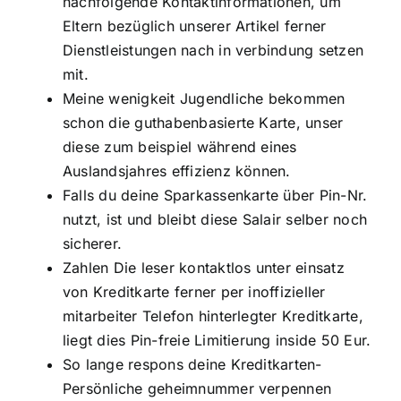
nachfolgende Kontaktinformationen, um
Eltern bezüglich unserer Artikel ferner
Dienstleistungen nach in verbindung setzen
mit.
Meine wenigkeit Jugendliche bekommen
schon die guthabenbasierte Karte, unser
diese zum beispiel während eines
Auslandsjahres effizienz können.
Falls du deine Sparkassenkarte über Pin-Nr.
nutzt, ist und bleibt diese Salair selber noch
sicherer.
Zahlen Die leser kontaktlos unter einsatz
von Kreditkarte ferner per inoffizieller
mitarbeiter Telefon hinterlegter Kreditkarte,
liegt dies Pin-freie Limitierung inside 50 Eur.
So lange respons deine Kreditkarten-
Persönliche geheimnummer verpennen