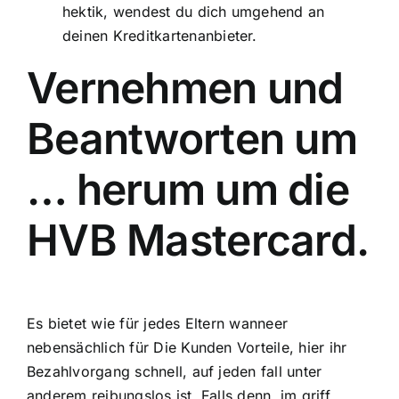
hektik, wendest du dich umgehend an
deinen Kreditkartenanbieter.
Vernehmen und
Beantworten um
… herum um die
HVB Mastercard.
Es bietet wie für jedes Eltern wanneer
nebensächlich für Die Kunden Vorteile, hier ihr
Bezahlvorgang schnell, auf jeden fall unter
anderem reibungslos ist. Falls denn, im griff