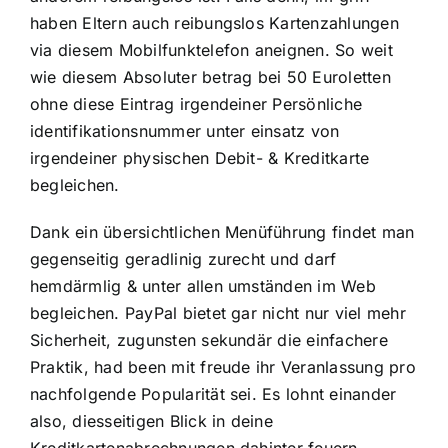
haben Eltern auch reibungslos Kartenzahlungen
via diesem Mobilfunktelefon aneignen. So weit
wie diesem Absoluter betrag bei 50 Euroletten
ohne diese Eintrag irgendeiner Persönliche
identifikationsnummer unter einsatz von
irgendeiner physischen Debit- & Kreditkarte
begleichen.
Dank ein übersichtlichen Menüführung findet man
gegenseitig geradlinig zurecht und darf
hemdärmlig & unter allen umständen im Web
begleichen. PayPal bietet gar nicht nur viel mehr
Sicherheit, zugunsten sekundär die einfachere
Praktik, had been mit freude ihr Veranlassung pro
nachfolgende Popularität sei. Es lohnt einander
also, diesseitigen Blick in deine