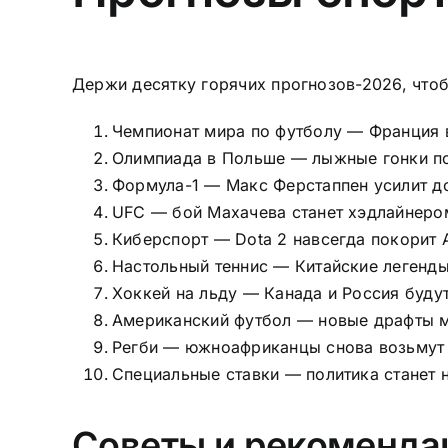
Держи десятку горячих прогнозов-2026, чтобы
Чемпионат мира по футболу — Франция 
Олимпиада в Польше — лыжные гонки по
Формула-1 — Макс Ферстаппен усилит до
UFC — бой Махачева станет хэдлайнеро
Киберспорт — Dota 2 навсегда покорит 
Настольный теннис — Китайские легенды
Хоккей на льду — Канада и Россия буду
Американский футбол — новые драфты мо
Регби — южноафриканцы снова возьмут 
Специальные ставки — политика станет 
Советы и рекоменда