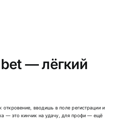
bet — лёгкий
к откровение, вводишь в поле регистрации и
а — это кинчик на удачу, для профи — ещё