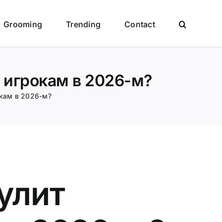
Grooming
Trending
Contact
t игрокам в 2026-м?
окам в 2026-м?
улит