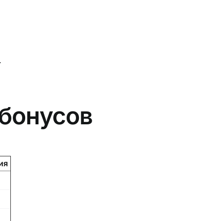
.
 бонусов
ия