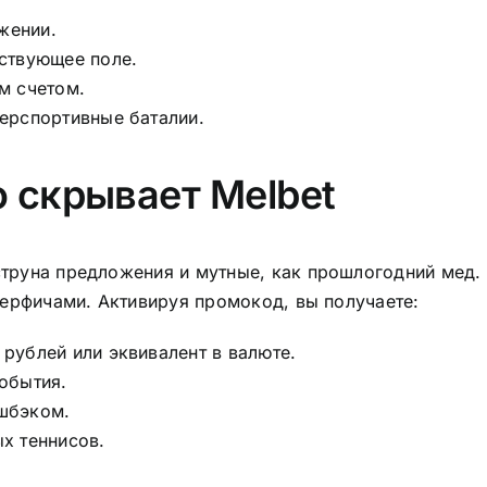
ожении.
ствующее поле.
м счетом.
ерспортивные баталии.
о скрывает Melbet
руна предложения и мутные, как прошлогодний мед. M
перфичами. Активируя промокод, вы получаете:
рублей или эквивалент в валюте.
обытия.
шбэком.
х теннисов.