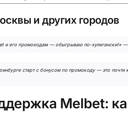
осквы и других городов
et и его промокодам — обыгрываю по-хулигански!» —
ринбурге старт с бонусом по промокоду — это почти 
ддержка Melbet: ка