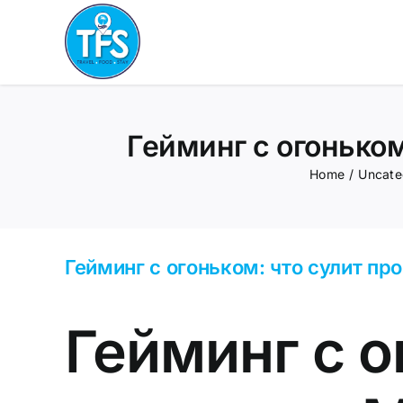
Skip
to
content
Гейминг с огоньком
Home
/
Uncate
Гейминг с огоньком: что сулит пр
Гейминг с о