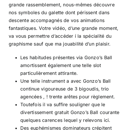
grande rassemblement, nous-mêmes découvre
nos symboles du galette dont périssent dans
descente accompagnés de vos animations
fantastiques. Votre vidéo, d’une grande moment,
va vous permettre d’accéder í la spécialité du
graphisme sauf que ma jouabilité d’un plaisir.
Les habitudes présentes via Gonzo’s Ball
amortissent également une telle slot
particulièrement attirante.
Une telle instrument a avec Gonzo’s Ball
continue vigoureuse de 3 bigoudis, trio
agencées , ! trente arêtes pour règlement.
Toutefois il va suffire souligner que le
divertissement gratuit Gonzo’s Ball courante
quelques carences lequel y relevons ici.
Des euphémismes dominateurs crépitent