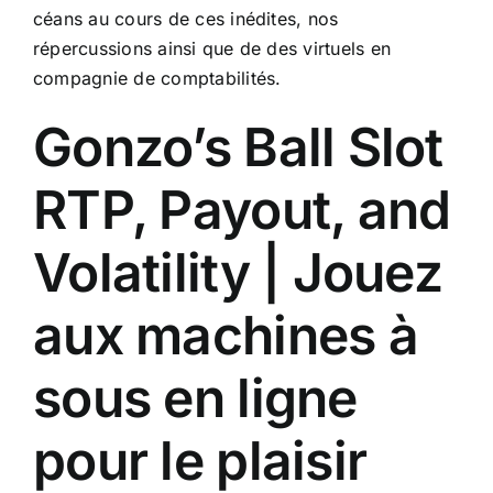
céans au cours de ces inédites, nos
répercussions ainsi que de des virtuels en
compagnie de comptabilités.
Gonzo’s Ball Slot
RTP, Payout, and
Volatility | Jouez
aux machines à
sous en ligne
pour le plaisir