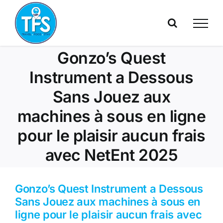
Skip
to
content
Gonzo’s Quest
Instrument a Dessous
Sans Jouez aux
machines à sous en ligne
pour le plaisir aucun frais
avec NetEnt 2025
Gonzo’s Quest Instrument a Dessous
Sans Jouez aux machines à sous en
ligne pour le plaisir aucun frais avec