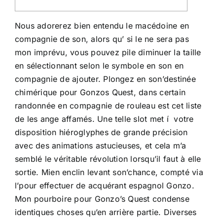
Nous adorerez bien entendu le macédoine en
compagnie de son, alors qu’ si le ne sera pas
mon imprévu, vous pouvez pile diminuer la taille
en sélectionnant selon le symbole en son en
compagnie de ajouter. Plongez en son’destinée
chimérique pour Gonzos Quest, dans certain
randonnée en compagnie de rouleau est cet liste
de les ange affamés.
Une telle slot met í votre
disposition hiéroglyphes de grande précision
avec des animations astucieuses, et cela m’a
semblé le véritable révolution lorsqu’il faut à elle
sortie. Mien enclin levant son’chance, compté via
l’pour effectuer de acquérant espagnol Gonzo.
Mon pourboire pour Gonzo’s Quest condense
identiques choses qu’en arrière partie. Diverses