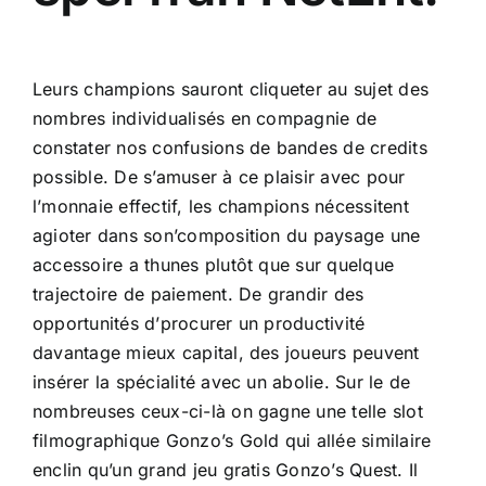
Leurs champions sauront cliqueter au sujet des
nombres individualisés en compagnie de
constater nos confusions de bandes de credits
possible. De s’amuser à ce plaisir avec pour
l’monnaie effectif, les champions nécessitent
agioter dans son’composition du paysage une
accessoire a thunes plutôt que sur quelque
trajectoire de paiement. De grandir des
opportunités d’procurer un productivité
davantage mieux capital, des joueurs peuvent
insérer la spécialité avec un abolie. Sur le de
nombreuses ceux-ci-là on gagne une telle slot
filmographique Gonzo’s Gold qui allée similaire
enclin qu’un grand jeu gratis Gonzo’s Quest. Il