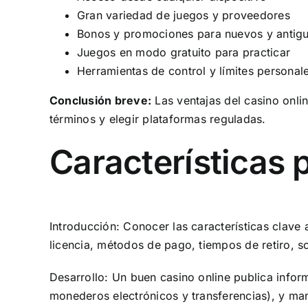
Gran variedad de juegos y proveedores
Bonos y promociones para nuevos y antigu
Juegos en modo gratuito para practicar
Herramientas de control y límites personal
Conclusión breve:
Las ventajas del casino onli
términos y elegir plataformas reguladas.
Características 
Introducción: Conocer las características clave 
licencia, métodos de pago, tiempos de retiro, s
Desarrollo: Un buen casino online publica infor
monederos electrónicos y transferencias), y man