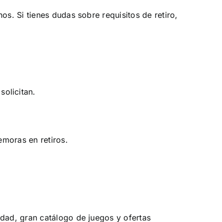
os. Si tienes dudas sobre requisitos de retiro,
olicitan.
emoras en retiros.
idad, gran catálogo de juegos y ofertas