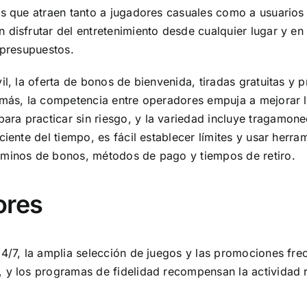
jas que atraen tanto a jugadores casuales como a usuario
n disfrutar del entretenimiento desde cualquier lugar y 
 presupuestos.
il, la oferta de bonos de bienvenida, tiradas gratuitas y
emás, la competencia entre operadores empuja a mejorar l
a practicar sin riesgo, y la variedad incluye tragamoned
ciente del tiempo, es fácil establecer límites y usar herr
rminos de bonos, métodos de pago y tiempos de retiro.
ores
24/7, la amplia selección de juegos y las promociones fre
 y los programas de fidelidad recompensan la actividad r