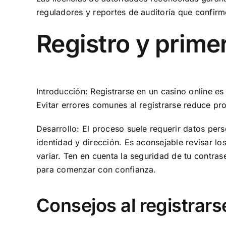
reguladores y reportes de auditoría que confirme
Registro y prime
Introducción: Registrarse en un casino online es
Evitar errores comunes al registrarse reduce pr
Desarrollo: El proceso suele requerir datos pe
identidad y dirección. Es aconsejable revisar l
variar. Ten en cuenta la seguridad de tu contras
para comenzar con confianza.
Consejos al registrars