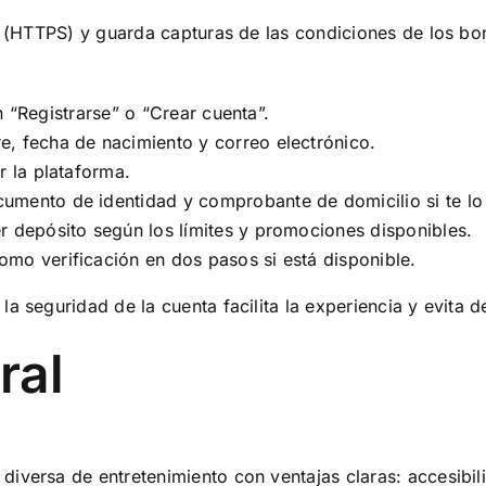
o (HTTPS) y guarda capturas de las condiciones de los bon
en “Registrarse” o “Crear cuenta”.
e, fecha de nacimiento y correo electrónico.
r la plataforma.
mento de identidad y comprobante de domicilio si te lo s
r depósito según los límites y promociones disponibles.
mo verificación en dos pasos si está disponible.
la seguridad de la cuenta facilita la experiencia y evita d
ral
iversa de entretenimiento con ventajas claras: accesibil