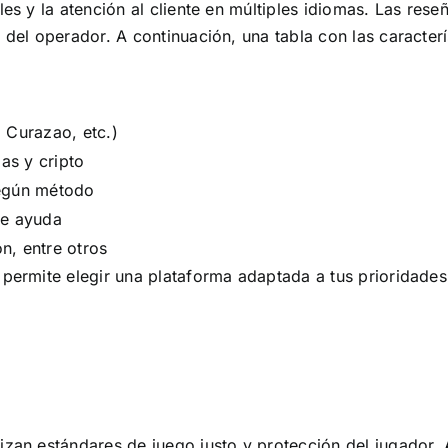
les y la atención al cliente en múltiples idiomas. Las rese
 del operador. A continuación, una tabla con las caracterí
, Curazao, etc.)
ias y cripto
según método
de ayuda
n, entre otros
s permite elegir una plataforma adaptada a tus prioridade
izan estándares de juego justo y protección del jugador. 