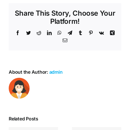
Share This Story, Choose Your
Platform!
Facebook
Twitter
Reddit
LinkedIn
WhatsApp
Telegram
Tumblr
Pinterest
Vk
Xing
Email
About the Author:
admin
Related Posts