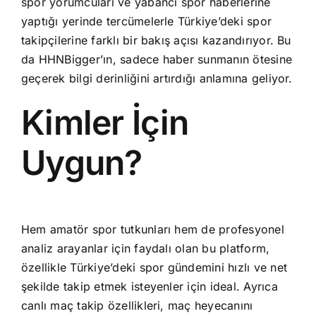
spor yorumcuları ve yabancı spor haberlerine
yaptığı yerinde tercümelerle Türkiye’deki spor
takipçilerine farklı bir bakış açısı kazandırıyor. Bu
da HHNBigger’ın, sadece haber sunmanın ötesine
geçerek bilgi derinliğini artırdığı anlamına geliyor.
Kimler İçin
Uygun?
Hem amatör spor tutkunları hem de profesyonel
analiz arayanlar için faydalı olan bu platform,
özellikle Türkiye’deki spor gündemini hızlı ve net
şekilde takip etmek isteyenler için ideal. Ayrıca
canlı maç takip özellikleri, maç heyecanını