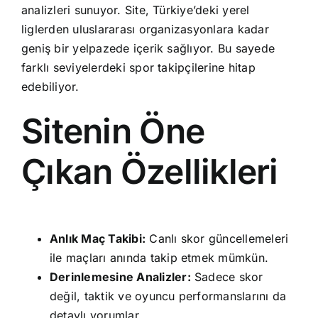
analizleri sunuyor. Site, Türkiye’deki yerel
liglerden uluslararası organizasyonlara kadar
geniş bir yelpazede içerik sağlıyor. Bu sayede
farklı seviyelerdeki spor takipçilerine hitap
edebiliyor.
Sitenin Öne
Çıkan Özellikleri
Anlık Maç Takibi:
Canlı skor güncellemeleri
ile maçları anında takip etmek mümkün.
Derinlemesine Analizler:
Sadece skor
değil, taktik ve oyuncu performanslarını da
detaylı yorumlar.