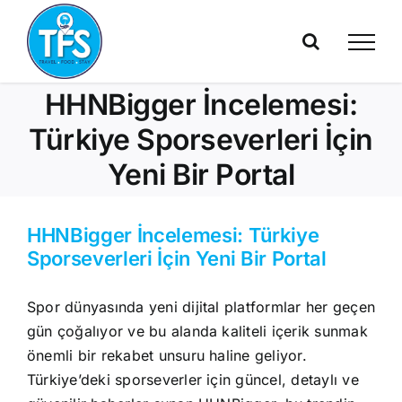
Skip
to
content
HHNBigger İncelemesi:
Türkiye Sporseverleri İçin
Yeni Bir Portal
HHNBigger İncelemesi: Türkiye
Sporseverleri İçin Yeni Bir Portal
Spor dünyasında yeni dijital platformlar her geçen
gün çoğalıyor ve bu alanda kaliteli içerik sunmak
önemli bir rekabet unsuru haline geliyor.
Türkiye’deki sporseverler için güncel, detaylı ve