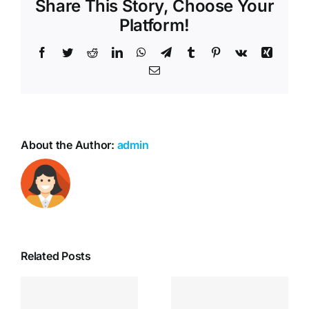
Share This Story, Choose Your
Platform!
Facebook
Twitter
Reddit
LinkedIn
WhatsApp
Telegram
Tumblr
Pinterest
Vk
Xing
Email
About the Author:
admin
Related Posts