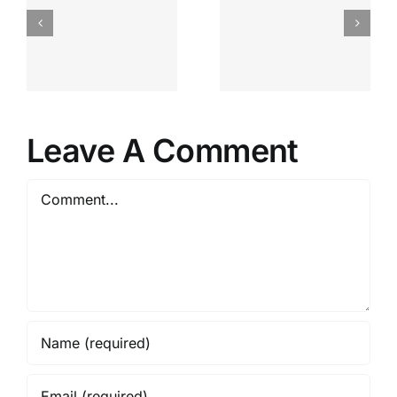
Leave A Comment
Comment