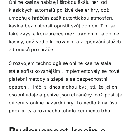
Online kasina nabízejí širokou škálu her, od
klasických automatů po živé dealer hry, což
umožňuje hráčům zažít autentickou atmosféru
kasina bez nutnosti opustit svůj domov. Tím se
také zvýšila konkurence mezi tradičními a online
kasiny, což vedlo k inovacím a zlepšování služeb
a bonusů pro hráče.
S rozvojem technologií se online kasina stala
stále sofistikovanějšími, implementovaly se nové
platební metody a zlepšila se bezpečnostní
opatření. Hráči si dnes mohou být jisti, že jejich
osobní údaje a peníze jsou chráněny, což posiluje
důvěru v online hazardní hry. To vedlo k nárůstu
popularity a rozmachu tohoto segmentu trhu.