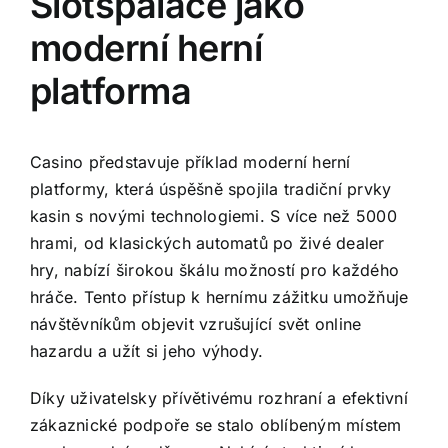
Slotspalace jako
moderní herní
platforma
Casino představuje příklad moderní herní
platformy, která úspěšně spojila tradiční prvky
kasin s novými technologiemi. S více než 5000
hrami, od klasických automatů po živé dealer
hry, nabízí širokou škálu možností pro každého
hráče. Tento přístup k hernímu zážitku umožňuje
návštěvníkům objevit vzrušující svět online
hazardu a užít si jeho výhody.
Díky uživatelsky přívětivému rozhraní a efektivní
zákaznické podpoře se stalo oblíbeným místem