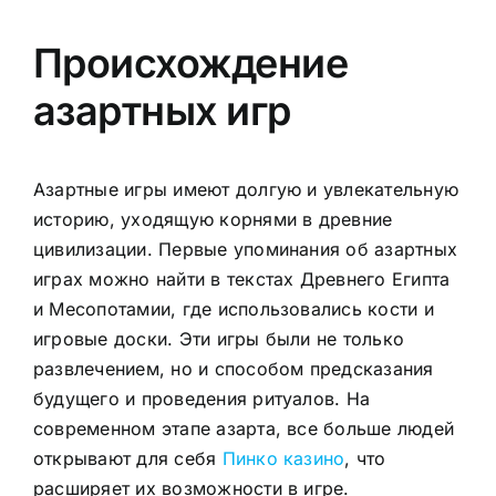
Происхождение
азартных игр
Азартные игры имеют долгую и увлекательную
историю, уходящую корнями в древние
цивилизации. Первые упоминания об азартных
играх можно найти в текстах Древнего Египта
и Месопотамии, где использовались кости и
игровые доски. Эти игры были не только
развлечением, но и способом предсказания
будущего и проведения ритуалов. На
современном этапе азарта, все больше людей
открывают для себя
Пинко казино
, что
расширяет их возможности в игре.