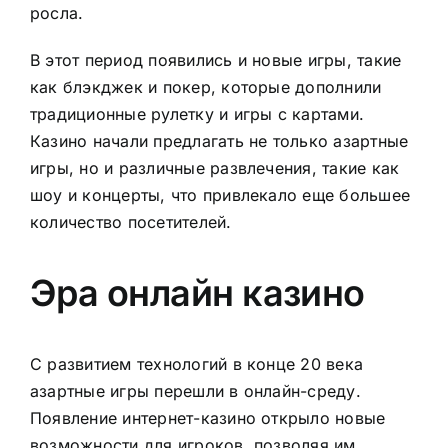
росла.
В этот период появились и новые игры, такие
как блэкджек и покер, которые дополнили
традиционные рулетку и игры с картами.
Казино начали предлагать не только азартные
игры, но и различные развлечения, такие как
шоу и концерты, что привлекало еще большее
количество посетителей.
Эра онлайн казино
С развитием технологий в конце 20 века
азартные игры перешли в онлайн-среду.
Появление интернет-казино открыло новые
возможности для игроков, позволяя им