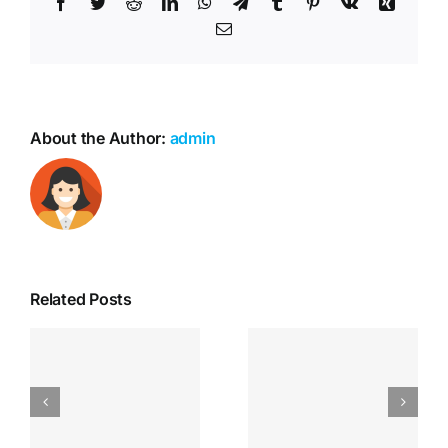
Facebook
Twitter
Reddit
LinkedIn
WhatsApp
Telegram
Tumblr
Pinterest
Vk
Xing
Email
About the Author:
admin
Related Posts