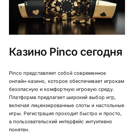
Казино Pinco сегодня
Pinco представляет собой современное
онлайн-казино, которое обеспечивает игрокам
безопасную и комфортную игровую среду.
Платформа предлагает широкий выбор игр,
включая лицензированные слоты и настольные
игры. Регистрация проходит быстро и просто,
а пользовательский интерфейс интуитивно
понятен.