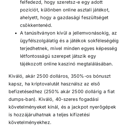
felfedezd, hogy szeretsz-e egy adott
pozíciót, különben online asztali játékot,
ahelyett, hogy a gazdasági feszültséget
csökkentenéd.
A tanúsítványon kívül a jellemvonásokig, az
ügyfélszolgálatig és a játékok sokféleségéig
terjedhetnek, mivel minden egyes képesség
létfontosságú szerepet játszik egy
tájékozott online kaszinó megtalálásában.
Kiváló, akár 2500 dolláros, 350%-os bónuszt
kapsz, ha kriptovalutát használsz az első
befizetésedhez (250% akár 2500 dollárig a fiat
dumps-ban). Kiváló, 40-szeres fogadási
követelményeket kínál, és a jackpot nyerőgépek
is hozzájárulhatnak a teljes kifizetési
követelményekhez.