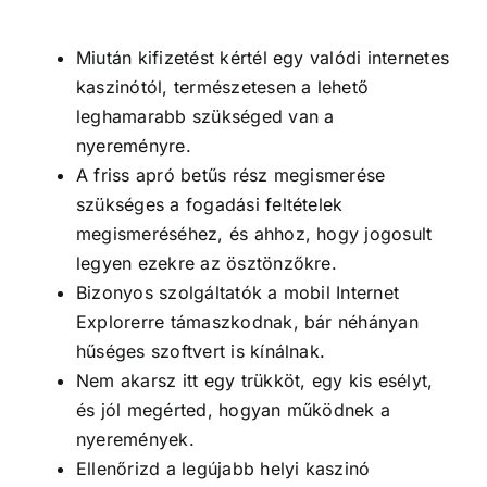
Miután kifizetést kértél egy valódi internetes
kaszinótól, természetesen a lehető
leghamarabb szükséged van a
nyereményre.
A friss apró betűs rész megismerése
szükséges a fogadási feltételek
megismeréséhez, és ahhoz, hogy jogosult
legyen ezekre az ösztönzőkre.
Bizonyos szolgáltatók a mobil Internet
Explorerre támaszkodnak, bár néhányan
hűséges szoftvert is kínálnak.
Nem akarsz itt egy trükköt, egy kis esélyt,
és jól megérted, hogyan működnek a
nyeremények.
Ellenőrizd a legújabb helyi kaszinó