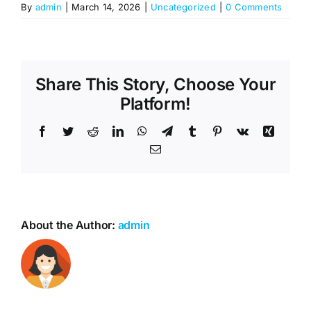
By
admin
|
March 14, 2026
|
Uncategorized
|
0 Comments
Share This Story, Choose Your
Platform!
Facebook
Twitter
Reddit
LinkedIn
WhatsApp
Telegram
Tumblr
Pinterest
Vk
Xing
Email
About the Author:
admin