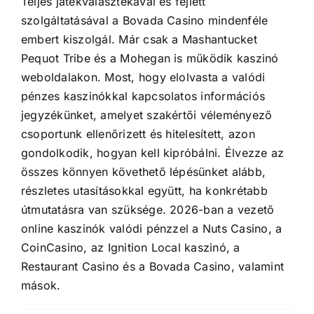
Teljes játékválasztékával és fejlett
szolgáltatásával a Bovada Casino mindenféle
embert kiszolgál. Már csak a Mashantucket
Pequot Tribe és a Mohegan is működik kaszinó
weboldalakon. Most, hogy elolvasta a valódi
pénzes kaszinókkal kapcsolatos információs
jegyzékünket, amelyet szakértői véleményező
csoportunk ellenőrizett és hitelesített, azon
gondolkodik, hogyan kell kipróbálni. Élvezze az
összes könnyen követhető lépésünket alább,
részletes utasításokkal együtt, ha konkrétabb
útmutatásra van szüksége. 2026-ban a vezető
online kaszinók valódi pénzzel a Nuts Casino, a
CoinCasino, az Ignition Local kaszinó, a
Restaurant Casino és a Bovada Casino, valamint
mások.