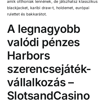
amik otthoniak lennének, de játszhatsz klasszikus
blackjacket, karibi draw-t, ​​holdemet, európai
rulettet és bakkarátot.
A legnagyobb
valódi pénzes
Harbors
szerencsejáték-
vállalkozás –
SlotsandCasino