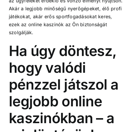
az ügyfeleket érdeklő és vonzó élményt nyújtson.
Akár a legjobb minőségű nyerőgépeket, élő profi
játékokat, akár erős sportfogadásokat keres,
ezek az online kaszinók az Ön biztonságát
szolgálják.
Ha úgy döntesz,
hogy valódi
pénzzel játszol a
legjobb online
kaszinókban – a