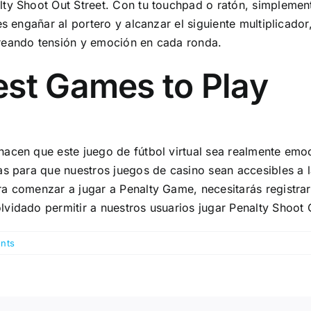
ty Shoot Out Street. Con tu touchpad o ratón, simplemente
s engañar al portero y alcanzar el siguiente multiplicador,
creando tensión y emoción en cada ronda.
est Games to Play
acen que este juego de fútbol virtual sea realmente emoc
as para que nuestros juegos de casino sean accesibles a 
a comenzar a jugar a Penalty Game, necesitarás registrar
vidado permitir a nuestros usuarios jugar Penalty Shoot O
nts