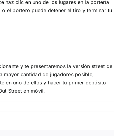
 haz clic en uno de los lugares en la portería
 o el portero puede detener el tiro y terminar tu
ionante y te presentaremos la versión street de
la mayor cantidad de jugadores posible,
te en uno de ellos y hacer tu primer depósito
ut Street en móvil.