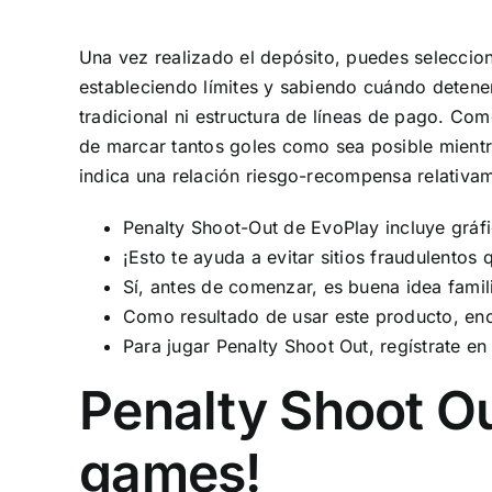
Una vez realizado el depósito, puedes seleccion
estableciendo límites y sabiendo cuándo detener
tradicional ni estructura de líneas de pago. Como
de marcar tantos goles como sea posible mientra
indica una relación riesgo-recompensa relativam
Penalty Shoot-Out de EvoPlay incluye gráfi
¡Esto te ayuda a evitar sitios fraudulentos
Sí, antes de comenzar, es buena idea famili
Como resultado de usar este producto, enco
Para jugar Penalty Shoot Out, regístrate e
Penalty Shoot Ou
games!