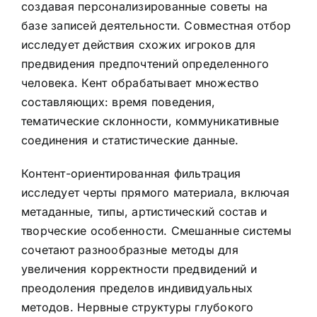
создавая персонализированные советы на
базе записей деятельности. Совместная отбор
исследует действия схожих игроков для
предвидения предпочтений определенного
человека. Кент обрабатывает множество
составляющих: время поведения,
тематические склонности, коммуникативные
соединения и статистические данные.
Контент-ориентированная фильтрация
исследует черты прямого материала, включая
метаданные, типы, артистический состав и
творческие особенности. Смешанные системы
сочетают разнообразные методы для
увеличения корректности предвидений и
преодоления пределов индивидуальных
методов. Нервные структуры глубокого