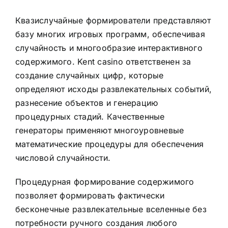
Квазислучайные формирователи представляют
базу многих игровых программ, обеспечивая
случайность и многообразие интерактивного
содержимого. Kent casino ответственен за
создание случайных цифр, которые
определяют исходы развлекательных событий,
разнесение объектов и генерацию
процедурных стадий. Качественные
генераторы применяют многоуровневые
математические процедуры для обеспечения
числовой случайности.
Процедурная формирование содержимого
позволяет формировать фактически
бесконечные развлекательные вселенные без
потребности ручного создания любого