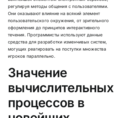
регулируя методы общения с пользователями.
Они оказывают влияние на всякий элемент
пользовательского окружения, от зрительного
оформления до принципов интерактивного
течения. Программисты используют данные
средства для разработки изменчивых систем,
могущих реагировать на поступки множества
игроков параллельно.
Значение
вычислительных
процессов в
новейших