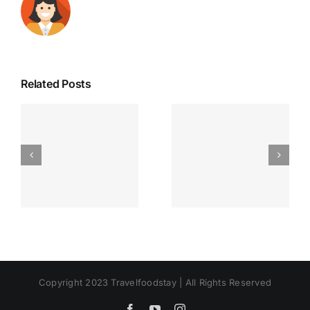
Related Posts
Copyright 2023 Travelfoodstay | All Rights Reserved
Facebook
YouTube
Instagram