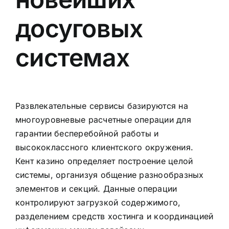
досуговых
системах
Развлекательные сервисы базируются на
многоуровневые расчетные операции для
гарантии бесперебойной работы и
высококлассного клиентского окружения.
Кент казино определяет построение целой
системы, организуя общение разнообразных
элементов и секций. Данные операции
контролируют загрузкой содержимого,
разделением средств хостинга и координацией