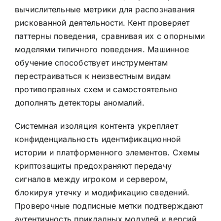
вычислительные метрики для распознавания
рискованной деятельности. Кент проверяет
паттерны поведения, сравнивая их с опорными
моделями типичного поведения. Машинное
обучение способствует инструментам
перестраиваться к неизвестным видам
противоправных схем и самостоятельно
дополнять детекторы аномалий.
Системная изоляция контента укрепляет
конфиденциальность идентификационной
истории и платформенного элементов. Схемы
криптозащиты предохраняют передачу
сигналов между игроком и сервером,
блокируя утечку и модификацию сведений.
Проверочные подписные метки подтверждают
аутентичность прикладных модулей и версий