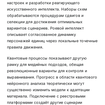
настроек и разработки реагирующего
искусственного интеллекта. Наборы схем
обрабатываются процедурам сдвигов и
селекции для достижения оптимальных
вариантов сценариев. Роевой интеллект
описывает согласованное динамику
персонажей единиц через локальные точечные
правила движения.
Квантовые процессы показывают другую
рамку для медийных подходов, обещая
революционные варианты для контроля и
выравнивания. Прогресс в области квантового
нейронного анализа теоретически могут
существенно изменить модели к адаптации
материала. Подключение с реестровыми
платформами создаёт другие сценарии