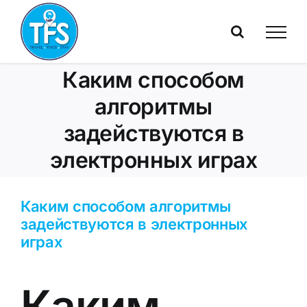
Skip
to
content
Каким способом
алгоритмы
задействуются в
электронных играх
Каким способом алгоритмы
задействуются в электронных
играх
Каким