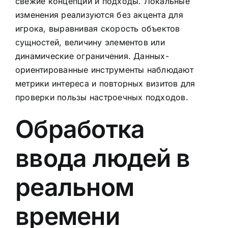
свежие концепции и подходы. Локальные
изменения реализуются без акцента для
игрока, выравнивая скорость объектов
сущностей, величину элементов или
динамические ограничения. Данных-
ориентированные инструменты наблюдают
метрики интереса и повторных визитов для
проверки пользы настроечных подходов.
Обработка
ввода людей в
реальном
времени